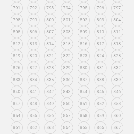
791
792
793
794
795
796
797
798
799
800
801
802
803
804
805
806
807
808
809
810
811
812
813
814
815
816
817
818
819
820
821
822
823
824
825
826
827
828
829
830
831
832
833
834
835
836
837
838
839
840
841
842
843
844
845
846
847
848
849
850
851
852
853
854
855
856
857
858
859
860
861
862
863
864
865
866
867