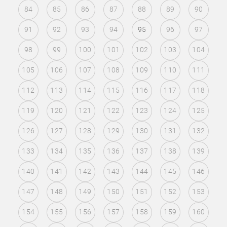
84
85
86
87
88
89
90
91
92
93
94
95
96
97
98
99
100
101
102
103
104
105
106
107
108
109
110
111
112
113
114
115
116
117
118
119
120
121
122
123
124
125
126
127
128
129
130
131
132
133
134
135
136
137
138
139
140
141
142
143
144
145
146
147
148
149
150
151
152
153
154
155
156
157
158
159
160