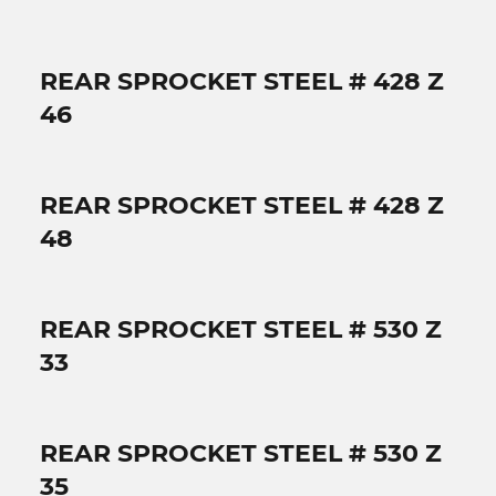
REAR SPROCKET STEEL # 428 Z
46
REAR SPROCKET STEEL # 428 Z
48
REAR SPROCKET STEEL # 530 Z
33
REAR SPROCKET STEEL # 530 Z
35