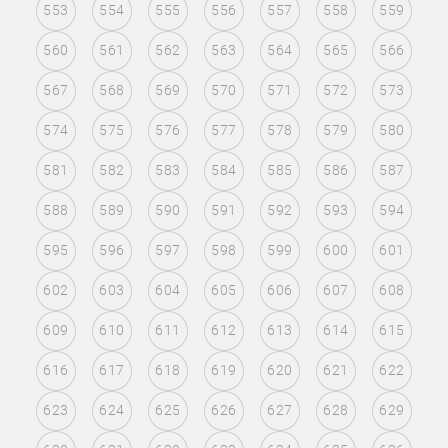
553
554
555
556
557
558
559
560
561
562
563
564
565
566
567
568
569
570
571
572
573
574
575
576
577
578
579
580
581
582
583
584
585
586
587
588
589
590
591
592
593
594
595
596
597
598
599
600
601
602
603
604
605
606
607
608
609
610
611
612
613
614
615
616
617
618
619
620
621
622
623
624
625
626
627
628
629