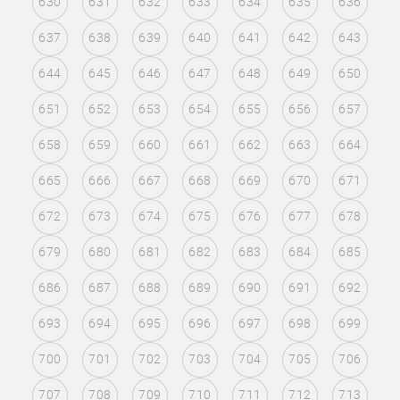
630
631
632
633
634
635
636
637
638
639
640
641
642
643
644
645
646
647
648
649
650
651
652
653
654
655
656
657
658
659
660
661
662
663
664
665
666
667
668
669
670
671
672
673
674
675
676
677
678
679
680
681
682
683
684
685
686
687
688
689
690
691
692
693
694
695
696
697
698
699
700
701
702
703
704
705
706
707
708
709
710
711
712
713