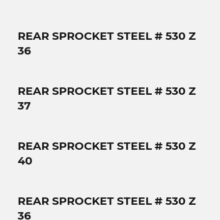
REAR SPROCKET STEEL # 530 Z
36
REAR SPROCKET STEEL # 530 Z
37
REAR SPROCKET STEEL # 530 Z
40
REAR SPROCKET STEEL # 530 Z
36