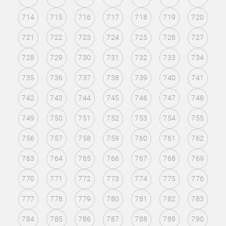
714
715
716
717
718
719
720
721
722
723
724
725
726
727
728
729
730
731
732
733
734
735
736
737
738
739
740
741
742
743
744
745
746
747
748
749
750
751
752
753
754
755
756
757
758
759
760
761
762
763
764
765
766
767
768
769
770
771
772
773
774
775
776
777
778
779
780
781
782
783
784
785
786
787
788
789
790