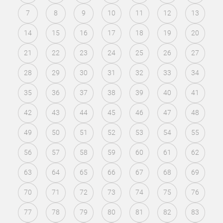
7
8
9
10
11
12
13
14
15
16
17
18
19
20
21
22
23
24
25
26
27
28
29
30
31
32
33
34
35
36
37
38
39
40
41
42
43
44
45
46
47
48
49
50
51
52
53
54
55
56
57
58
59
60
61
62
63
64
65
66
67
68
69
70
71
72
73
74
75
76
77
78
79
80
81
82
83