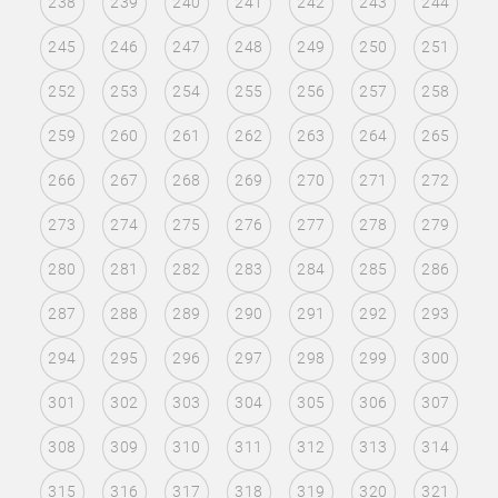
238
239
240
241
242
243
244
245
246
247
248
249
250
251
252
253
254
255
256
257
258
259
260
261
262
263
264
265
266
267
268
269
270
271
272
273
274
275
276
277
278
279
280
281
282
283
284
285
286
287
288
289
290
291
292
293
294
295
296
297
298
299
300
301
302
303
304
305
306
307
308
309
310
311
312
313
314
315
316
317
318
319
320
321