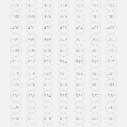
476
477
478
479
480
481
482
483
484
485
486
487
488
489
490
491
492
493
494
495
496
497
498
499
500
501
502
503
504
505
506
507
508
509
510
511
512
513
514
515
516
517
518
519
520
521
522
523
524
525
526
527
528
529
530
531
532
533
534
535
536
537
538
539
540
541
542
543
544
545
546
547
548
549
550
551
552