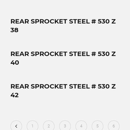
REAR SPROCKET STEEL # 530 Z
38
REAR SPROCKET STEEL # 530 Z
40
REAR SPROCKET STEEL # 530 Z
42
1
2
3
4
5
6