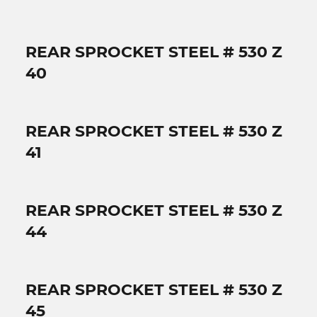
REAR SPROCKET STEEL # 530 Z
40
REAR SPROCKET STEEL # 530 Z
41
REAR SPROCKET STEEL # 530 Z
44
REAR SPROCKET STEEL # 530 Z
45