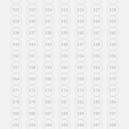
322
323
324
325
326
327
328
329
330
331
332
333
334
335
336
337
338
339
340
341
342
343
344
345
346
347
348
349
350
351
352
353
354
355
356
357
358
359
360
361
362
363
364
365
366
367
368
369
370
371
372
373
374
375
376
377
378
379
380
381
382
383
384
385
386
387
388
389
390
391
392
393
394
395
396
397
398