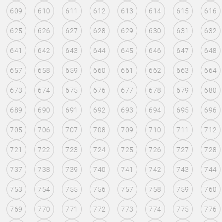
609
610
611
612
613
614
615
616
625
626
627
628
629
630
631
632
641
642
643
644
645
646
647
648
657
658
659
660
661
662
663
664
673
674
675
676
677
678
679
680
689
690
691
692
693
694
695
696
705
706
707
708
709
710
711
712
721
722
723
724
725
726
727
728
737
738
739
740
741
742
743
744
753
754
755
756
757
758
759
760
769
770
771
772
773
774
775
776