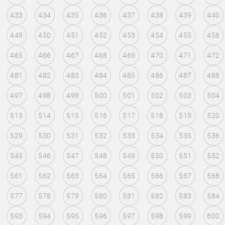
433
434
435
436
437
438
439
440
449
450
451
452
453
454
455
456
465
466
467
468
469
470
471
472
481
482
483
484
485
486
487
488
497
498
499
500
501
502
503
504
513
514
515
516
517
518
519
520
529
530
531
532
533
534
535
536
545
546
547
548
549
550
551
552
561
562
563
564
565
566
567
568
577
578
579
580
581
582
583
584
593
594
595
596
597
598
599
600