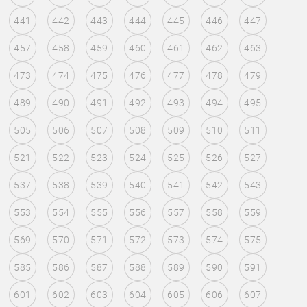
441
442
443
444
445
446
447
457
458
459
460
461
462
463
473
474
475
476
477
478
479
489
490
491
492
493
494
495
505
506
507
508
509
510
511
521
522
523
524
525
526
527
537
538
539
540
541
542
543
553
554
555
556
557
558
559
569
570
571
572
573
574
575
585
586
587
588
589
590
591
601
602
603
604
605
606
607