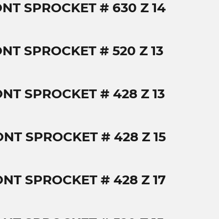
NT SPROCKET # 630 Z 14
NT SPROCKET # 520 Z 13
NT SPROCKET # 428 Z 13
NT SPROCKET # 428 Z 15
NT SPROCKET # 428 Z 17