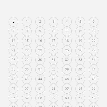
1
2
3
4
5
6
7
8
9
10
11
12
13
14
15
16
17
18
19
20
21
22
23
24
25
26
27
28
29
30
31
32
33
34
35
36
37
38
39
40
41
42
43
44
45
46
47
48
49
50
51
52
53
54
55
56
57
58
59
60
61
62