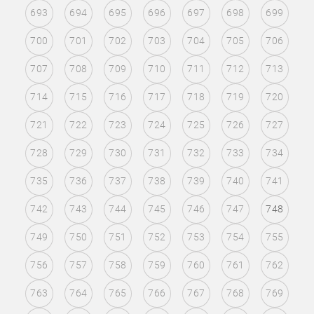
693
694
695
696
697
698
699
700
701
702
703
704
705
706
707
708
709
710
711
712
713
714
715
716
717
718
719
720
721
722
723
724
725
726
727
728
729
730
731
732
733
734
735
736
737
738
739
740
741
742
743
744
745
746
747
748
749
750
751
752
753
754
755
756
757
758
759
760
761
762
763
764
765
766
767
768
769