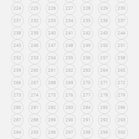
224
225
226
227
228
229
230
231
232
233
234
235
236
237
238
239
240
241
242
243
244
245
246
247
248
249
250
251
252
253
254
255
256
257
258
259
260
261
262
263
264
265
266
267
268
269
270
271
272
273
274
275
276
277
278
279
280
281
282
283
284
285
286
287
288
289
290
291
292
293
294
295
296
297
298
299
300