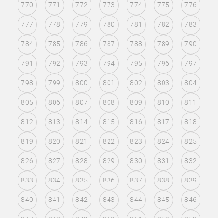
770
771
772
773
774
775
776
777
778
779
780
781
782
783
784
785
786
787
788
789
790
791
792
793
794
795
796
797
798
799
800
801
802
803
804
805
806
807
808
809
810
811
812
813
814
815
816
817
818
819
820
821
822
823
824
825
826
827
828
829
830
831
832
833
834
835
836
837
838
839
840
841
842
843
844
845
846