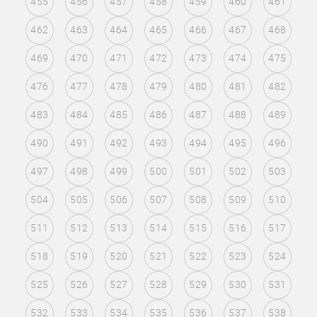
455
456
457
458
459
460
461
462
463
464
465
466
467
468
469
470
471
472
473
474
475
476
477
478
479
480
481
482
483
484
485
486
487
488
489
490
491
492
493
494
495
496
497
498
499
500
501
502
503
504
505
506
507
508
509
510
511
512
513
514
515
516
517
518
519
520
521
522
523
524
525
526
527
528
529
530
531
532
533
534
535
536
537
538