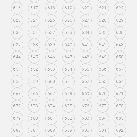
616
617
618
619
620
621
622
623
624
625
626
627
628
629
630
631
632
633
634
635
636
637
638
639
640
641
642
643
644
645
646
647
648
649
650
651
652
653
654
655
656
657
658
659
660
661
662
663
664
665
666
667
668
669
670
671
672
673
674
675
676
677
678
679
680
681
682
683
684
685
686
687
688
689
690
691
692