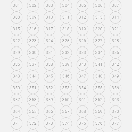
301
302
303
304
305
306
307
308
309
310
311
312
313
314
315
316
317
318
319
320
321
322
323
324
325
326
327
328
329
330
331
332
333
334
335
336
337
338
339
340
341
342
343
344
345
346
347
348
349
350
351
352
353
354
355
356
357
358
359
360
361
362
363
364
365
366
367
368
369
370
371
372
373
374
375
376
377