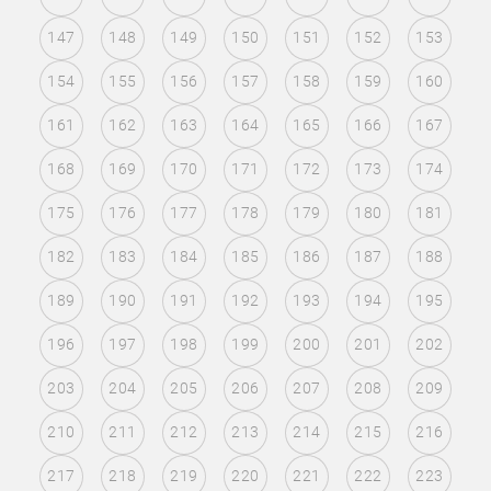
147
148
149
150
151
152
153
154
155
156
157
158
159
160
161
162
163
164
165
166
167
168
169
170
171
172
173
174
175
176
177
178
179
180
181
182
183
184
185
186
187
188
189
190
191
192
193
194
195
196
197
198
199
200
201
202
203
204
205
206
207
208
209
210
211
212
213
214
215
216
217
218
219
220
221
222
223