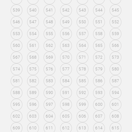
539
540
541
542
543
544
545
546
547
548
549
550
551
552
553
554
555
556
557
558
559
560
561
562
563
564
565
566
567
568
569
570
571
572
573
574
575
576
577
578
579
580
581
582
583
584
585
586
587
588
589
590
591
592
593
594
595
596
597
598
599
600
601
602
603
604
605
606
607
608
609
610
611
612
613
614
615