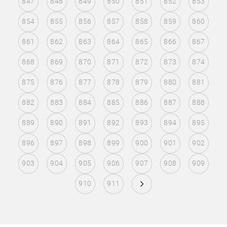
847
848
849
850
851
852
853
854
855
856
857
858
859
860
861
862
863
864
865
866
867
868
869
870
871
872
873
874
875
876
877
878
879
880
881
882
883
884
885
886
887
888
889
890
891
892
893
894
895
896
897
898
899
900
901
902
903
904
905
906
907
908
909
910
911