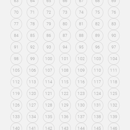
63
64
65
66
67
68
69
70
71
72
73
74
75
76
77
78
79
80
81
82
83
84
85
86
87
88
89
90
91
92
93
94
95
96
97
98
99
100
101
102
103
104
105
106
107
108
109
110
111
112
113
114
115
116
117
118
119
120
121
122
123
124
125
126
127
128
129
130
131
132
133
134
135
136
137
138
139
140
141
142
143
144
145
146