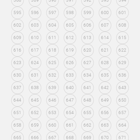
588
589
590
591
592
593
594
595
596
597
598
599
600
601
602
603
604
605
606
607
608
609
610
611
612
613
614
615
616
617
618
619
620
621
622
623
624
625
626
627
628
629
630
631
632
633
634
635
636
637
638
639
640
641
642
643
644
645
646
647
648
649
650
651
652
653
654
655
656
657
658
659
660
661
662
663
664
665
666
667
668
669
670
671