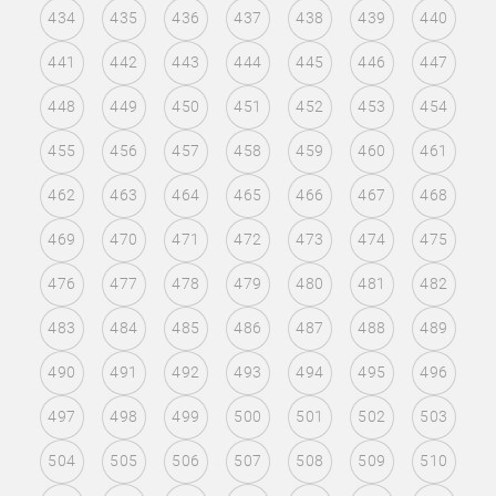
434
435
436
437
438
439
440
441
442
443
444
445
446
447
448
449
450
451
452
453
454
455
456
457
458
459
460
461
462
463
464
465
466
467
468
469
470
471
472
473
474
475
476
477
478
479
480
481
482
483
484
485
486
487
488
489
490
491
492
493
494
495
496
497
498
499
500
501
502
503
504
505
506
507
508
509
510