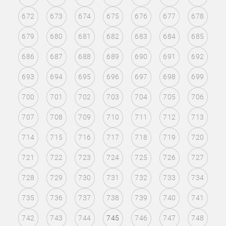
672
673
674
675
676
677
678
679
680
681
682
683
684
685
686
687
688
689
690
691
692
693
694
695
696
697
698
699
700
701
702
703
704
705
706
707
708
709
710
711
712
713
714
715
716
717
718
719
720
721
722
723
724
725
726
727
728
729
730
731
732
733
734
735
736
737
738
739
740
741
742
743
744
745
746
747
748