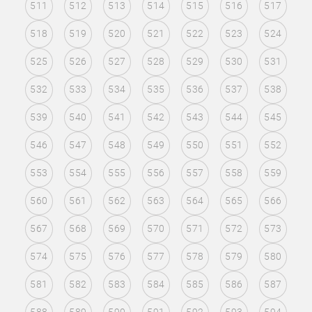
511
512
513
514
515
516
517
518
519
520
521
522
523
524
525
526
527
528
529
530
531
532
533
534
535
536
537
538
539
540
541
542
543
544
545
546
547
548
549
550
551
552
553
554
555
556
557
558
559
560
561
562
563
564
565
566
567
568
569
570
571
572
573
574
575
576
577
578
579
580
581
582
583
584
585
586
587