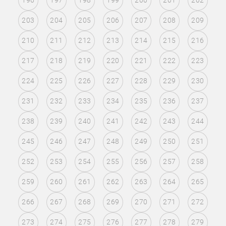
196
197
198
199
200
201
202
203
204
205
206
207
208
209
210
211
212
213
214
215
216
217
218
219
220
221
222
223
224
225
226
227
228
229
230
231
232
233
234
235
236
237
238
239
240
241
242
243
244
245
246
247
248
249
250
251
252
253
254
255
256
257
258
259
260
261
262
263
264
265
266
267
268
269
270
271
272
273
274
275
276
277
278
279