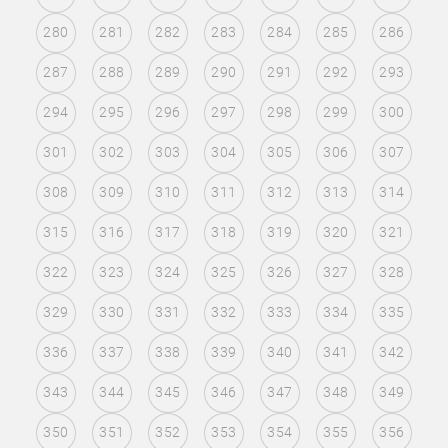
280
281
282
283
284
285
286
287
288
289
290
291
292
293
294
295
296
297
298
299
300
301
302
303
304
305
306
307
308
309
310
311
312
313
314
315
316
317
318
319
320
321
322
323
324
325
326
327
328
329
330
331
332
333
334
335
336
337
338
339
340
341
342
343
344
345
346
347
348
349
350
351
352
353
354
355
356