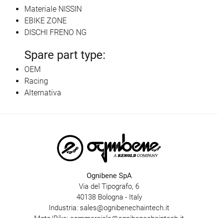
Materiale NISSIN
EBIKE ZONE
DISCHI FRENO NG
Spare part type:
OEM
Racing
Alternativa
Ognibene SpA
Via del Tipografo, 6
40138 Bologna - Italy
Industria:
sales@ognibenechaintech.it