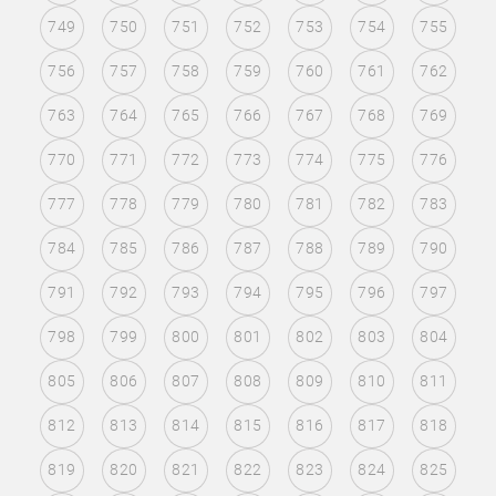
749
750
751
752
753
754
755
756
757
758
759
760
761
762
763
764
765
766
767
768
769
770
771
772
773
774
775
776
777
778
779
780
781
782
783
784
785
786
787
788
789
790
791
792
793
794
795
796
797
798
799
800
801
802
803
804
805
806
807
808
809
810
811
812
813
814
815
816
817
818
819
820
821
822
823
824
825