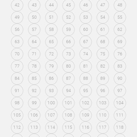
42
43
44
45
46
47
48
49
50
51
52
53
54
55
56
57
58
59
60
61
62
63
64
65
66
67
68
69
70
71
72
73
74
75
76
77
78
79
80
81
82
83
84
85
86
87
88
89
90
91
92
93
94
95
96
97
98
99
100
101
102
103
104
105
106
107
108
109
110
111
112
113
114
115
116
117
118