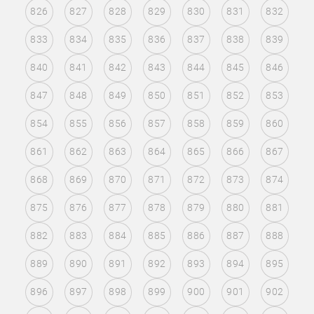
826
827
828
829
830
831
832
833
834
835
836
837
838
839
840
841
842
843
844
845
846
847
848
849
850
851
852
853
854
855
856
857
858
859
860
861
862
863
864
865
866
867
868
869
870
871
872
873
874
875
876
877
878
879
880
881
882
883
884
885
886
887
888
889
890
891
892
893
894
895
896
897
898
899
900
901
902