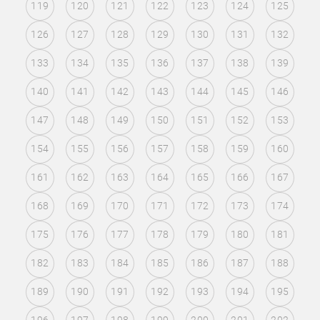
119
120
121
122
123
124
125
126
127
128
129
130
131
132
133
134
135
136
137
138
139
140
141
142
143
144
145
146
147
148
149
150
151
152
153
154
155
156
157
158
159
160
161
162
163
164
165
166
167
168
169
170
171
172
173
174
175
176
177
178
179
180
181
182
183
184
185
186
187
188
189
190
191
192
193
194
195