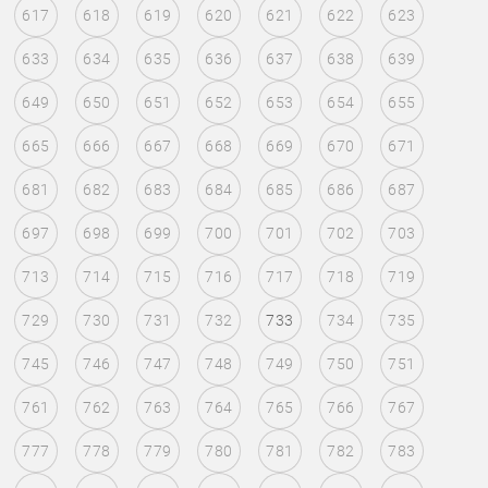
617
618
619
620
621
622
623
633
634
635
636
637
638
639
649
650
651
652
653
654
655
665
666
667
668
669
670
671
681
682
683
684
685
686
687
697
698
699
700
701
702
703
713
714
715
716
717
718
719
729
730
731
732
733
734
735
745
746
747
748
749
750
751
761
762
763
764
765
766
767
777
778
779
780
781
782
783