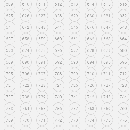
609
610
611
612
613
614
615
616
625
626
627
628
629
630
631
632
641
642
643
644
645
646
647
648
657
658
659
660
661
662
663
664
673
674
675
676
677
678
679
680
689
690
691
692
693
694
695
696
705
706
707
708
709
710
711
712
721
722
723
724
725
726
727
728
737
738
739
740
741
742
743
744
753
754
755
756
757
758
759
760
769
770
771
772
773
774
775
776