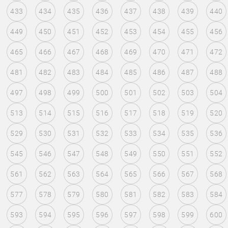
433
434
435
436
437
438
439
440
449
450
451
452
453
454
455
456
465
466
467
468
469
470
471
472
481
482
483
484
485
486
487
488
497
498
499
500
501
502
503
504
513
514
515
516
517
518
519
520
529
530
531
532
533
534
535
536
545
546
547
548
549
550
551
552
561
562
563
564
565
566
567
568
577
578
579
580
581
582
583
584
593
594
595
596
597
598
599
600