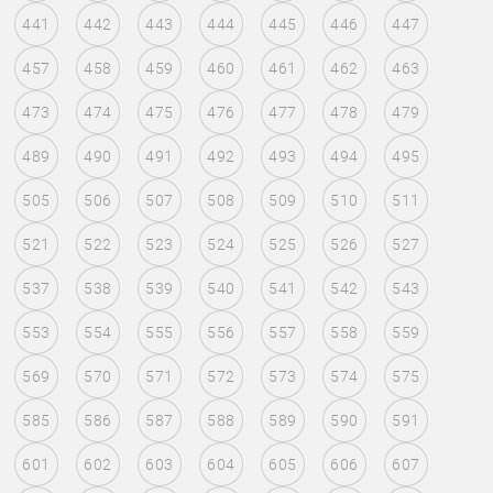
441
442
443
444
445
446
447
457
458
459
460
461
462
463
473
474
475
476
477
478
479
489
490
491
492
493
494
495
505
506
507
508
509
510
511
521
522
523
524
525
526
527
537
538
539
540
541
542
543
553
554
555
556
557
558
559
569
570
571
572
573
574
575
585
586
587
588
589
590
591
601
602
603
604
605
606
607