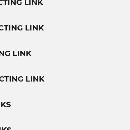
CTING LINK
CTING LINK
NG LINK
CTING LINK
NKS