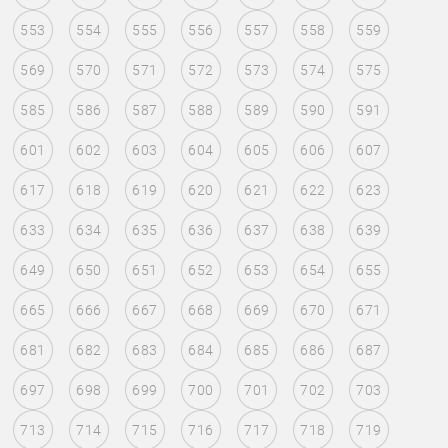
553
554
555
556
557
558
559
569
570
571
572
573
574
575
585
586
587
588
589
590
591
601
602
603
604
605
606
607
617
618
619
620
621
622
623
633
634
635
636
637
638
639
649
650
651
652
653
654
655
665
666
667
668
669
670
671
681
682
683
684
685
686
687
697
698
699
700
701
702
703
713
714
715
716
717
718
719