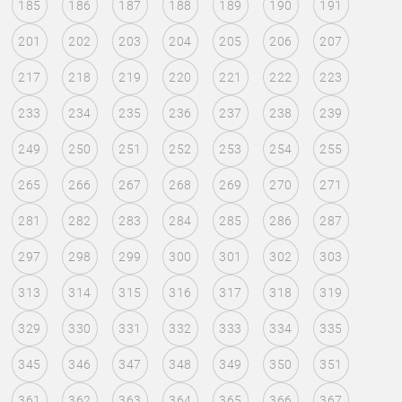
185
186
187
188
189
190
191
201
202
203
204
205
206
207
217
218
219
220
221
222
223
233
234
235
236
237
238
239
249
250
251
252
253
254
255
265
266
267
268
269
270
271
281
282
283
284
285
286
287
297
298
299
300
301
302
303
313
314
315
316
317
318
319
329
330
331
332
333
334
335
345
346
347
348
349
350
351
361
362
363
364
365
366
367