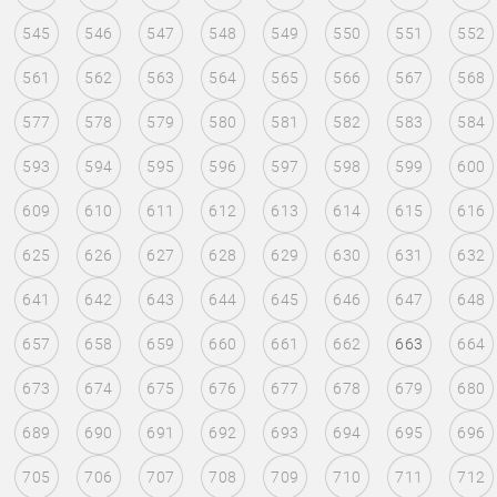
545
546
547
548
549
550
551
552
561
562
563
564
565
566
567
568
577
578
579
580
581
582
583
584
593
594
595
596
597
598
599
600
609
610
611
612
613
614
615
616
625
626
627
628
629
630
631
632
641
642
643
644
645
646
647
648
657
658
659
660
661
662
663
664
673
674
675
676
677
678
679
680
689
690
691
692
693
694
695
696
705
706
707
708
709
710
711
712