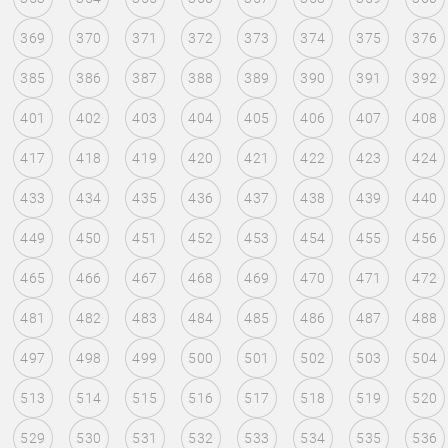
369
370
371
372
373
374
375
376
385
386
387
388
389
390
391
392
401
402
403
404
405
406
407
408
417
418
419
420
421
422
423
424
433
434
435
436
437
438
439
440
449
450
451
452
453
454
455
456
465
466
467
468
469
470
471
472
481
482
483
484
485
486
487
488
497
498
499
500
501
502
503
504
513
514
515
516
517
518
519
520
529
530
531
532
533
534
535
536