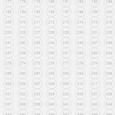
177
178
179
180
181
182
183
184
193
194
195
196
197
198
199
200
209
210
211
212
213
214
215
216
225
226
227
228
229
230
231
232
241
242
243
244
245
246
247
248
257
258
259
260
261
262
263
264
273
274
275
276
277
278
279
280
289
290
291
292
293
294
295
296
305
306
307
308
309
310
311
312
321
322
323
324
325
326
327
328
337
338
339
340
341
342
343
344
353
354
355
356
357
358
359
360