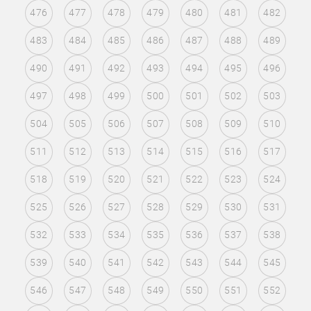
476
477
478
479
480
481
482
483
484
485
486
487
488
489
490
491
492
493
494
495
496
497
498
499
500
501
502
503
504
505
506
507
508
509
510
511
512
513
514
515
516
517
518
519
520
521
522
523
524
525
526
527
528
529
530
531
532
533
534
535
536
537
538
539
540
541
542
543
544
545
546
547
548
549
550
551
552