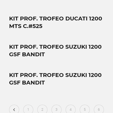
KIT PROF. TROFEO DUCATI 1200
MTS C.#525
KIT PROF. TROFEO SUZUKI 1200
GSF BANDIT
KIT PROF. TROFEO SUZUKI 1200
GSF BANDIT
1
2
3
4
5
6