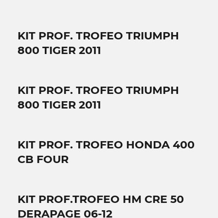
KIT PROF. TROFEO TRIUMPH
800 TIGER 2011
KIT PROF. TROFEO TRIUMPH
800 TIGER 2011
KIT PROF. TROFEO HONDA 400
CB FOUR
KIT PROF.TROFEO HM CRE 50
DERAPAGE 06-12