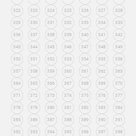
322
323
324
325
326
327
328
329
330
331
332
333
334
335
336
337
338
339
340
341
342
343
344
345
346
347
348
349
350
351
352
353
354
355
356
357
358
359
360
361
362
363
364
365
366
367
368
369
370
371
372
373
374
375
376
377
378
379
380
381
382
383
384
385
386
387
388
389
390
391
392
393
394
395
396
397
398