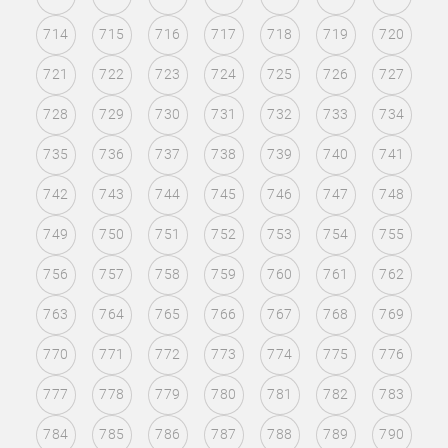
714
715
716
717
718
719
720
721
722
723
724
725
726
727
728
729
730
731
732
733
734
735
736
737
738
739
740
741
742
743
744
745
746
747
748
749
750
751
752
753
754
755
756
757
758
759
760
761
762
763
764
765
766
767
768
769
770
771
772
773
774
775
776
777
778
779
780
781
782
783
784
785
786
787
788
789
790