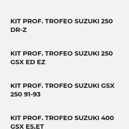
KIT PROF. TROFEO SUZUKI 250
DR-Z
KIT PROF. TROFEO SUZUKI 250
GSX ED EZ
KIT PROF. TROFEO SUZUKI GSX
250 91-93
KIT PROF. TROFEO SUZUKI 400
GSX ES,ET