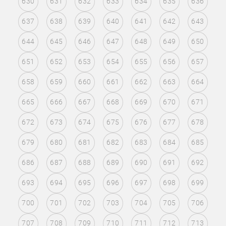
630
631
632
633
634
635
636
637
638
639
640
641
642
643
644
645
646
647
648
649
650
651
652
653
654
655
656
657
658
659
660
661
662
663
664
665
666
667
668
669
670
671
672
673
674
675
676
677
678
679
680
681
682
683
684
685
686
687
688
689
690
691
692
693
694
695
696
697
698
699
700
701
702
703
704
705
706
707
708
709
710
711
712
713