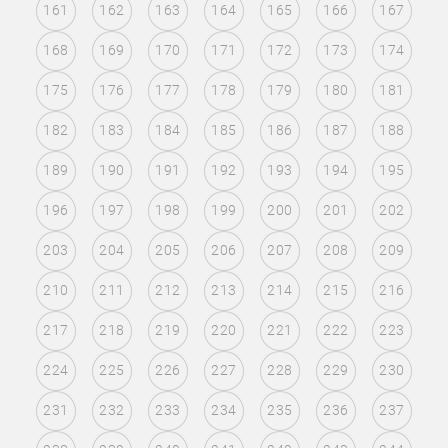
161
162
163
164
165
166
167
168
169
170
171
172
173
174
175
176
177
178
179
180
181
182
183
184
185
186
187
188
189
190
191
192
193
194
195
196
197
198
199
200
201
202
203
204
205
206
207
208
209
210
211
212
213
214
215
216
217
218
219
220
221
222
223
224
225
226
227
228
229
230
231
232
233
234
235
236
237