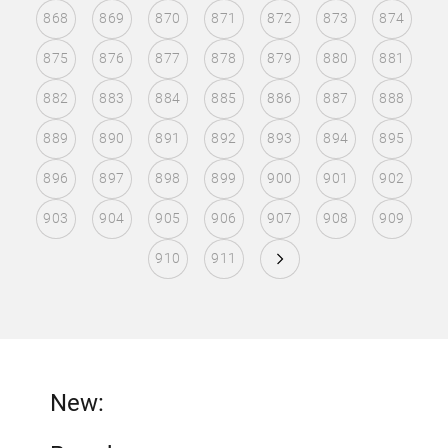
868
869
870
871
872
873
874
875
876
877
878
879
880
881
882
883
884
885
886
887
888
889
890
891
892
893
894
895
896
897
898
899
900
901
902
903
904
905
906
907
908
909
910
911
New: