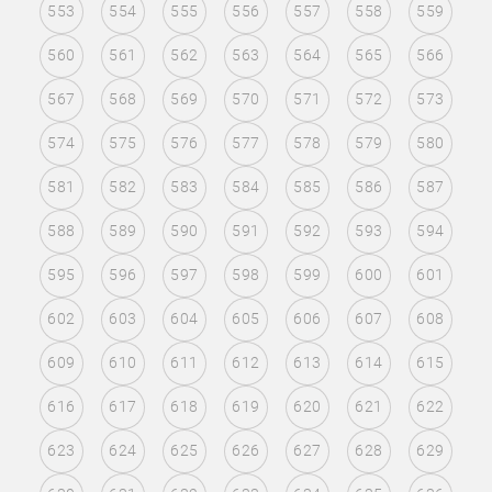
553
554
555
556
557
558
559
560
561
562
563
564
565
566
567
568
569
570
571
572
573
574
575
576
577
578
579
580
581
582
583
584
585
586
587
588
589
590
591
592
593
594
595
596
597
598
599
600
601
602
603
604
605
606
607
608
609
610
611
612
613
614
615
616
617
618
619
620
621
622
623
624
625
626
627
628
629