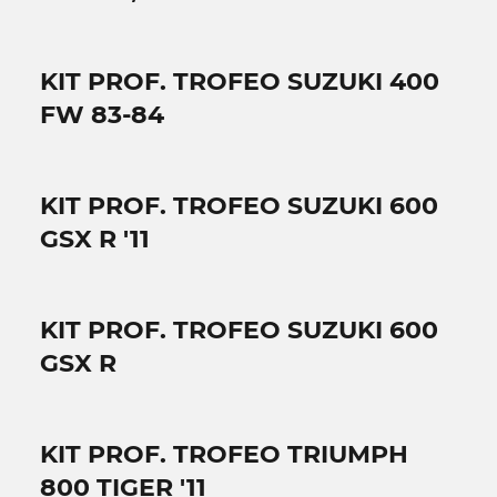
KIT PROF. TROFEO SUZUKI 400
FW 83-84
KIT PROF. TROFEO SUZUKI 600
GSX R '11
KIT PROF. TROFEO SUZUKI 600
GSX R
KIT PROF. TROFEO TRIUMPH
800 TIGER '11