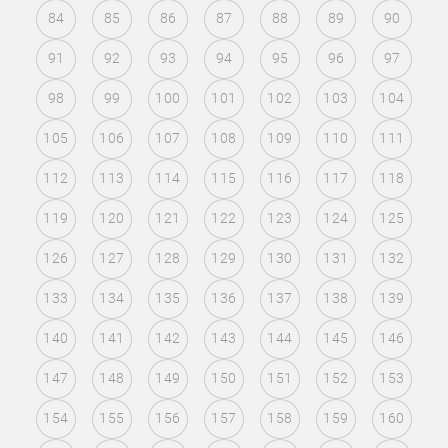
84
85
86
87
88
89
90
91
92
93
94
95
96
97
98
99
100
101
102
103
104
105
106
107
108
109
110
111
112
113
114
115
116
117
118
119
120
121
122
123
124
125
126
127
128
129
130
131
132
133
134
135
136
137
138
139
140
141
142
143
144
145
146
147
148
149
150
151
152
153
154
155
156
157
158
159
160