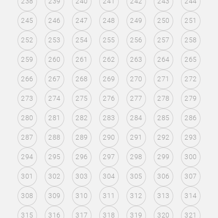
238
239
240
241
242
243
244
245
246
247
248
249
250
251
252
253
254
255
256
257
258
259
260
261
262
263
264
265
266
267
268
269
270
271
272
273
274
275
276
277
278
279
280
281
282
283
284
285
286
287
288
289
290
291
292
293
294
295
296
297
298
299
300
301
302
303
304
305
306
307
308
309
310
311
312
313
314
315
316
317
318
319
320
321