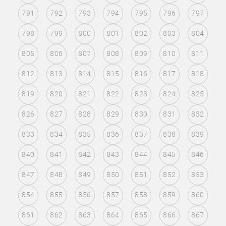
791
792
793
794
795
796
797
798
799
800
801
802
803
804
805
806
807
808
809
810
811
812
813
814
815
816
817
818
819
820
821
822
823
824
825
826
827
828
829
830
831
832
833
834
835
836
837
838
839
840
841
842
843
844
845
846
847
848
849
850
851
852
853
854
855
856
857
858
859
860
861
862
863
864
865
866
867