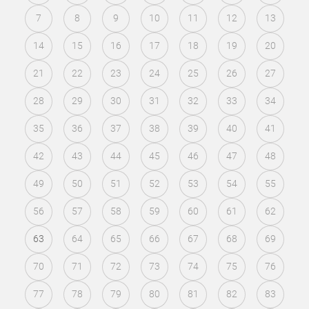
7
8
9
10
11
12
13
14
15
16
17
18
19
20
21
22
23
24
25
26
27
28
29
30
31
32
33
34
35
36
37
38
39
40
41
42
43
44
45
46
47
48
49
50
51
52
53
54
55
56
57
58
59
60
61
62
63
64
65
66
67
68
69
70
71
72
73
74
75
76
77
78
79
80
81
82
83