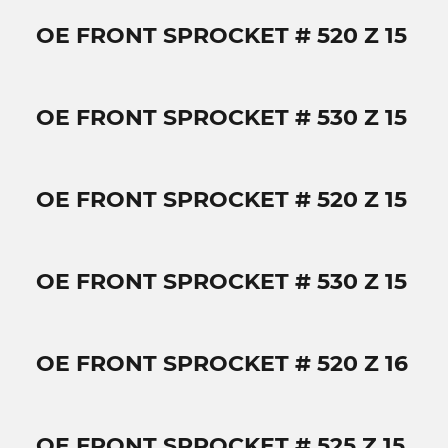
OE FRONT SPROCKET # 520 Z 15
OE FRONT SPROCKET # 530 Z 15
OE FRONT SPROCKET # 520 Z 15
OE FRONT SPROCKET # 530 Z 15
OE FRONT SPROCKET # 520 Z 16
OE FRONT SPROCKET # 525 Z 15