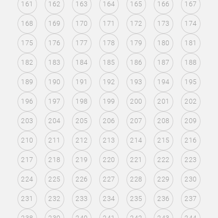
161
162
163
164
165
166
167
168
169
170
171
172
173
174
175
176
177
178
179
180
181
182
183
184
185
186
187
188
189
190
191
192
193
194
195
196
197
198
199
200
201
202
203
204
205
206
207
208
209
210
211
212
213
214
215
216
217
218
219
220
221
222
223
224
225
226
227
228
229
230
231
232
233
234
235
236
237