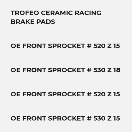
TROFEO CERAMIC RACING
BRAKE PADS
OE FRONT SPROCKET # 520 Z 15
OE FRONT SPROCKET # 530 Z 18
OE FRONT SPROCKET # 520 Z 15
OE FRONT SPROCKET # 530 Z 15