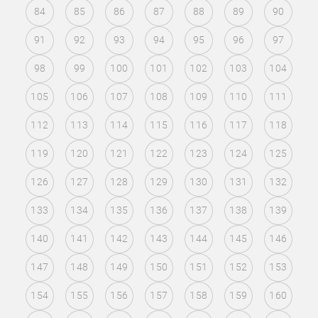
84
85
86
87
88
89
90
91
92
93
94
95
96
97
98
99
100
101
102
103
104
105
106
107
108
109
110
111
112
113
114
115
116
117
118
119
120
121
122
123
124
125
126
127
128
129
130
131
132
133
134
135
136
137
138
139
140
141
142
143
144
145
146
147
148
149
150
151
152
153
154
155
156
157
158
159
160