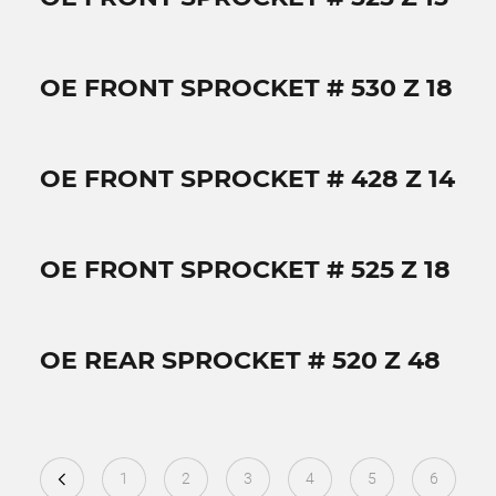
OE FRONT SPROCKET # 530 Z 18
OE FRONT SPROCKET # 428 Z 14
OE FRONT SPROCKET # 525 Z 18
OE REAR SPROCKET # 520 Z 48
1
2
3
4
5
6