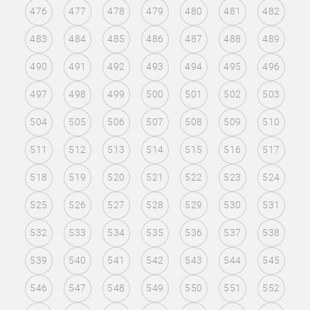
476
477
478
479
480
481
482
483
484
485
486
487
488
489
490
491
492
493
494
495
496
497
498
499
500
501
502
503
504
505
506
507
508
509
510
511
512
513
514
515
516
517
518
519
520
521
522
523
524
525
526
527
528
529
530
531
532
533
534
535
536
537
538
539
540
541
542
543
544
545
546
547
548
549
550
551
552