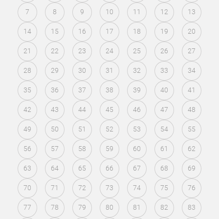
7
8
9
10
11
12
13
14
15
16
17
18
19
20
21
22
23
24
25
26
27
28
29
30
31
32
33
34
35
36
37
38
39
40
41
42
43
44
45
46
47
48
49
50
51
52
53
54
55
56
57
58
59
60
61
62
63
64
65
66
67
68
69
70
71
72
73
74
75
76
77
78
79
80
81
82
83