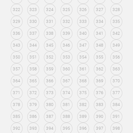
322
323
324
325
326
327
328
329
330
331
332
333
334
335
336
337
338
339
340
341
342
343
344
345
346
347
348
349
350
351
352
353
354
355
356
357
358
359
360
361
362
363
364
365
366
367
368
369
370
371
372
373
374
375
376
377
378
379
380
381
382
383
384
385
386
387
388
389
390
391
392
393
394
395
396
397
398