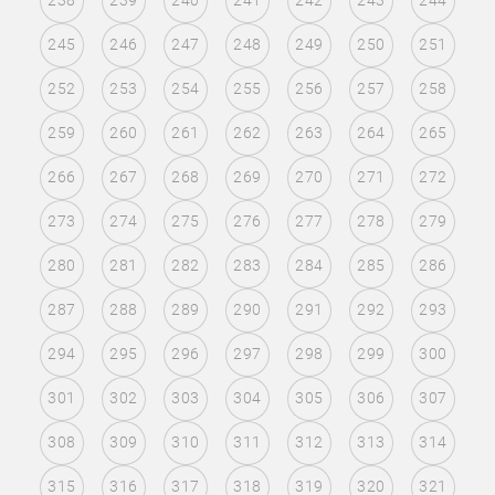
238
239
240
241
242
243
244
245
246
247
248
249
250
251
252
253
254
255
256
257
258
259
260
261
262
263
264
265
266
267
268
269
270
271
272
273
274
275
276
277
278
279
280
281
282
283
284
285
286
287
288
289
290
291
292
293
294
295
296
297
298
299
300
301
302
303
304
305
306
307
308
309
310
311
312
313
314
315
316
317
318
319
320
321