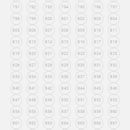
791
792
793
794
795
796
797
798
799
800
801
802
803
804
805
806
807
808
809
810
811
812
813
814
815
816
817
818
819
820
821
822
823
824
825
826
827
828
829
830
831
832
833
834
835
836
837
838
839
840
841
842
843
844
845
846
847
848
849
850
851
852
853
854
855
856
857
858
859
860
861
862
863
864
865
866
867