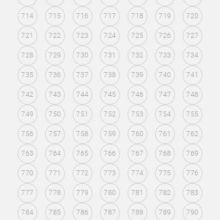
714
715
716
717
718
719
720
721
722
723
724
725
726
727
728
729
730
731
732
733
734
735
736
737
738
739
740
741
742
743
744
745
746
747
748
749
750
751
752
753
754
755
756
757
758
759
760
761
762
763
764
765
766
767
768
769
770
771
772
773
774
775
776
777
778
779
780
781
782
783
784
785
786
787
788
789
790