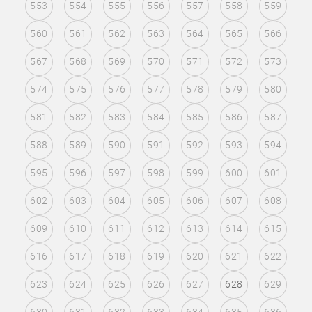
553
554
555
556
557
558
559
560
561
562
563
564
565
566
567
568
569
570
571
572
573
574
575
576
577
578
579
580
581
582
583
584
585
586
587
588
589
590
591
592
593
594
595
596
597
598
599
600
601
602
603
604
605
606
607
608
609
610
611
612
613
614
615
616
617
618
619
620
621
622
623
624
625
626
627
628
629