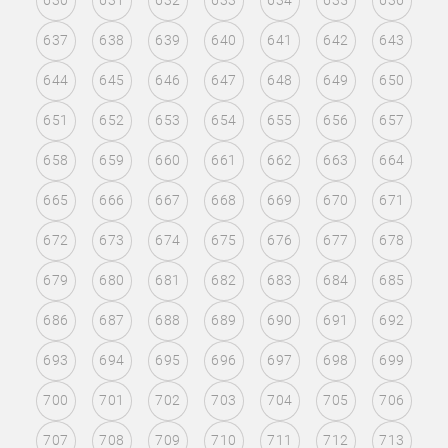
630
631
632
633
634
635
636
637
638
639
640
641
642
643
644
645
646
647
648
649
650
651
652
653
654
655
656
657
658
659
660
661
662
663
664
665
666
667
668
669
670
671
672
673
674
675
676
677
678
679
680
681
682
683
684
685
686
687
688
689
690
691
692
693
694
695
696
697
698
699
700
701
702
703
704
705
706
707
708
709
710
711
712
713