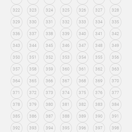
322
323
324
325
326
327
328
329
330
331
332
333
334
335
336
337
338
339
340
341
342
343
344
345
346
347
348
349
350
351
352
353
354
355
356
357
358
359
360
361
362
363
364
365
366
367
368
369
370
371
372
373
374
375
376
377
378
379
380
381
382
383
384
385
386
387
388
389
390
391
392
393
394
395
396
397
398