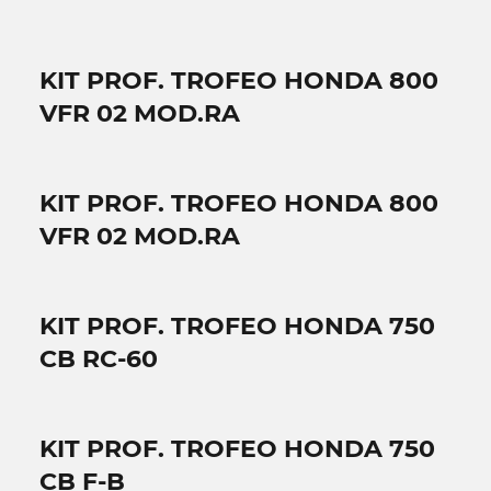
KIT PROF. TROFEO HONDA 800
VFR 02 MOD.RA
KIT PROF. TROFEO HONDA 800
VFR 02 MOD.RA
KIT PROF. TROFEO HONDA 750
CB RC-60
KIT PROF. TROFEO HONDA 750
CB F-B