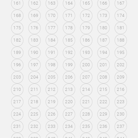
161
162
163
164
165
166
167
168
169
170
171
172
173
174
175
176
177
178
179
180
181
182
183
184
185
186
187
188
189
190
191
192
193
194
195
196
197
198
199
200
201
202
203
204
205
206
207
208
209
210
211
212
213
214
215
216
217
218
219
220
221
222
223
224
225
226
227
228
229
230
231
232
233
234
235
236
237