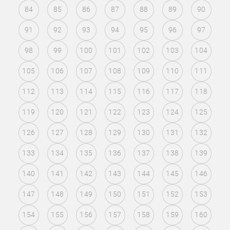
84
85
86
87
88
89
90
91
92
93
94
95
96
97
98
99
100
101
102
103
104
105
106
107
108
109
110
111
112
113
114
115
116
117
118
119
120
121
122
123
124
125
126
127
128
129
130
131
132
133
134
135
136
137
138
139
140
141
142
143
144
145
146
147
148
149
150
151
152
153
154
155
156
157
158
159
160