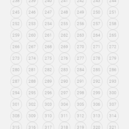
238
239
240
241
242
243
244
245
246
247
248
249
250
251
252
253
254
255
256
257
258
259
260
261
262
263
264
265
266
267
268
269
270
271
272
273
274
275
276
277
278
279
280
281
282
283
284
285
286
287
288
289
290
291
292
293
294
295
296
297
298
299
300
301
302
303
304
305
306
307
308
309
310
311
312
313
314
315
316
317
318
319
320
321