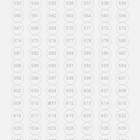
553
554
555
556
557
558
559
560
561
562
563
564
565
566
567
568
569
570
571
572
573
574
575
576
577
578
579
580
581
582
583
584
585
586
587
588
589
590
591
592
593
594
595
596
597
598
599
600
601
602
603
604
605
606
607
608
609
610
611
612
613
614
615
616
617
618
619
620
621
622
623
624
625
626
627
628
629