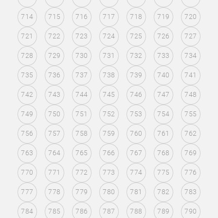
714
715
716
717
718
719
720
721
722
723
724
725
726
727
728
729
730
731
732
733
734
735
736
737
738
739
740
741
742
743
744
745
746
747
748
749
750
751
752
753
754
755
756
757
758
759
760
761
762
763
764
765
766
767
768
769
770
771
772
773
774
775
776
777
778
779
780
781
782
783
784
785
786
787
788
789
790