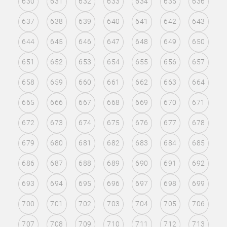
630
631
632
633
634
635
636
637
638
639
640
641
642
643
644
645
646
647
648
649
650
651
652
653
654
655
656
657
658
659
660
661
662
663
664
665
666
667
668
669
670
671
672
673
674
675
676
677
678
679
680
681
682
683
684
685
686
687
688
689
690
691
692
693
694
695
696
697
698
699
700
701
702
703
704
705
706
707
708
709
710
711
712
713