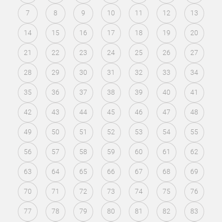
7
8
9
10
11
12
13
14
15
16
17
18
19
20
21
22
23
24
25
26
27
28
29
30
31
32
33
34
35
36
37
38
39
40
41
42
43
44
45
46
47
48
49
50
51
52
53
54
55
56
57
58
59
60
61
62
63
64
65
66
67
68
69
70
71
72
73
74
75
76
77
78
79
80
81
82
83