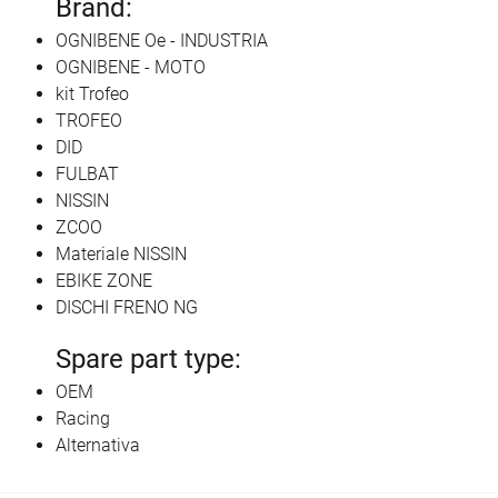
Brand:
OGNIBENE Oe - INDUSTRIA
OGNIBENE - MOTO
kit Trofeo
TROFEO
DID
FULBAT
NISSIN
ZCOO
Materiale NISSIN
EBIKE ZONE
DISCHI FRENO NG
Spare part type:
OEM
Racing
Alternativa