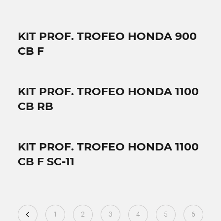
KIT PROF. TROFEO HONDA 900
CB F
KIT PROF. TROFEO HONDA 1100
CB RB
KIT PROF. TROFEO HONDA 1100
CB F SC-11
1
2
3
4
5
6