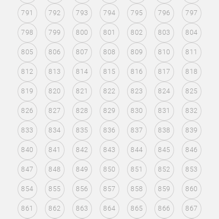
791
792
793
794
795
796
797
798
799
800
801
802
803
804
805
806
807
808
809
810
811
812
813
814
815
816
817
818
819
820
821
822
823
824
825
826
827
828
829
830
831
832
833
834
835
836
837
838
839
840
841
842
843
844
845
846
847
848
849
850
851
852
853
854
855
856
857
858
859
860
861
862
863
864
865
866
867