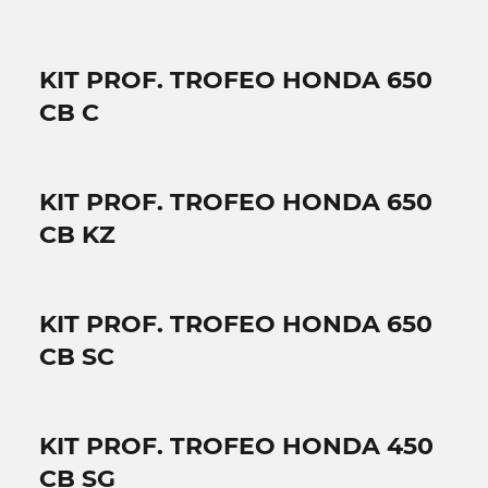
KIT PROF. TROFEO HONDA 650
CB C
KIT PROF. TROFEO HONDA 650
CB KZ
KIT PROF. TROFEO HONDA 650
CB SC
KIT PROF. TROFEO HONDA 450
CB SG