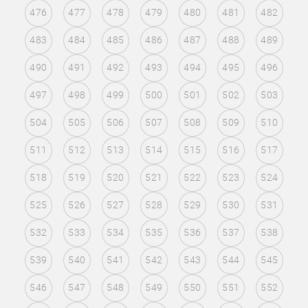
476
477
478
479
480
481
482
483
484
485
486
487
488
489
490
491
492
493
494
495
496
497
498
499
500
501
502
503
504
505
506
507
508
509
510
511
512
513
514
515
516
517
518
519
520
521
522
523
524
525
526
527
528
529
530
531
532
533
534
535
536
537
538
539
540
541
542
543
544
545
546
547
548
549
550
551
552