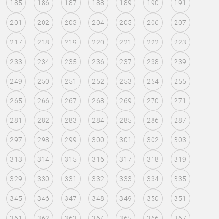
185
186
187
188
189
190
191
201
202
203
204
205
206
207
217
218
219
220
221
222
223
233
234
235
236
237
238
239
249
250
251
252
253
254
255
265
266
267
268
269
270
271
281
282
283
284
285
286
287
297
298
299
300
301
302
303
313
314
315
316
317
318
319
329
330
331
332
333
334
335
345
346
347
348
349
350
351
361
362
363
364
365
366
367