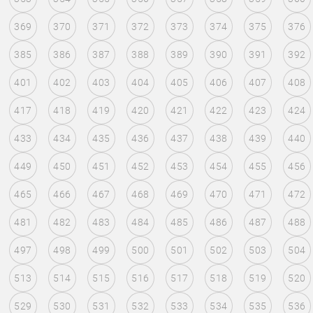
369
370
371
372
373
374
375
376
385
386
387
388
389
390
391
392
401
402
403
404
405
406
407
408
417
418
419
420
421
422
423
424
433
434
435
436
437
438
439
440
449
450
451
452
453
454
455
456
465
466
467
468
469
470
471
472
481
482
483
484
485
486
487
488
497
498
499
500
501
502
503
504
513
514
515
516
517
518
519
520
529
530
531
532
533
534
535
536