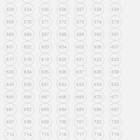
553
554
555
556
557
558
559
569
570
571
572
573
574
575
585
586
587
588
589
590
591
601
602
603
604
605
606
607
617
618
619
620
621
622
623
633
634
635
636
637
638
639
649
650
651
652
653
654
655
665
666
667
668
669
670
671
681
682
683
684
685
686
687
697
698
699
700
701
702
703
713
714
715
716
717
718
719