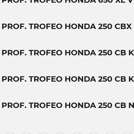
T PROF. TROFEO HONDA 650 XL 
T PROF. TROFEO HONDA 250 CBX
T PROF. TROFEO HONDA 250 CB K
T PROF. TROFEO HONDA 250 CB K
T PROF. TROFEO HONDA 250 CB 