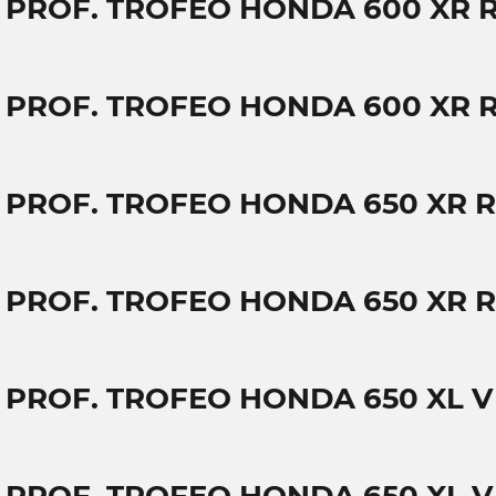
T PROF. TROFEO HONDA 600 XR 
T PROF. TROFEO HONDA 600 XR 
T PROF. TROFEO HONDA 650 XR R
T PROF. TROFEO HONDA 650 XR R
T PROF. TROFEO HONDA 650 XL 