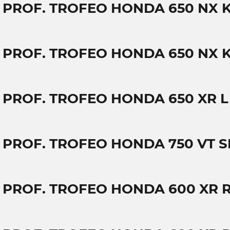
T PROF. TROFEO HONDA 650 NX 
T PROF. TROFEO HONDA 650 NX K
T PROF. TROFEO HONDA 650 XR L
T PROF. TROFEO HONDA 750 VT
T PROF. TROFEO HONDA 600 XR 