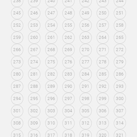
238
239
240
241
242
243
244
245
246
247
248
249
250
251
252
253
254
255
256
257
258
259
260
261
262
263
264
265
266
267
268
269
270
271
272
273
274
275
276
277
278
279
280
281
282
283
284
285
286
287
288
289
290
291
292
293
294
295
296
297
298
299
300
301
302
303
304
305
306
307
308
309
310
311
312
313
314
315
316
317
318
319
320
321