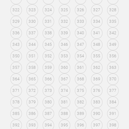
322
323
324
325
326
327
328
329
330
331
332
333
334
335
336
337
338
339
340
341
342
343
344
345
346
347
348
349
350
351
352
353
354
355
356
357
358
359
360
361
362
363
364
365
366
367
368
369
370
371
372
373
374
375
376
377
378
379
380
381
382
383
384
385
386
387
388
389
390
391
392
393
394
395
396
397
398