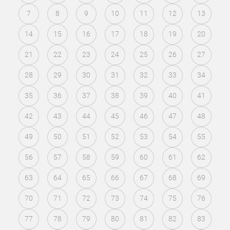
7
8
9
10
11
12
13
14
15
16
17
18
19
20
21
22
23
24
25
26
27
28
29
30
31
32
33
34
35
36
37
38
39
40
41
42
43
44
45
46
47
48
49
50
51
52
53
54
55
56
57
58
59
60
61
62
63
64
65
66
67
68
69
70
71
72
73
74
75
76
77
78
79
80
81
82
83