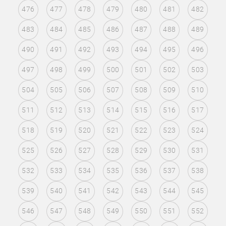
476
477
478
479
480
481
482
483
484
485
486
487
488
489
490
491
492
493
494
495
496
497
498
499
500
501
502
503
504
505
506
507
508
509
510
511
512
513
514
515
516
517
518
519
520
521
522
523
524
525
526
527
528
529
530
531
532
533
534
535
536
537
538
539
540
541
542
543
544
545
546
547
548
549
550
551
552