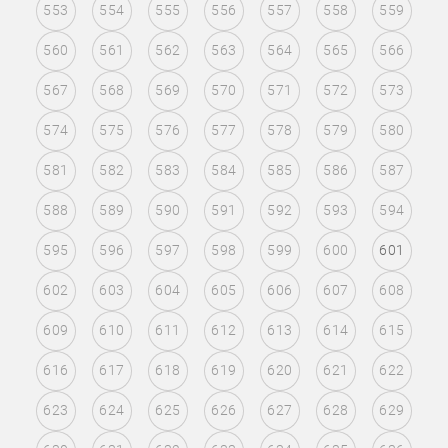
553
554
555
556
557
558
559
560
561
562
563
564
565
566
567
568
569
570
571
572
573
574
575
576
577
578
579
580
581
582
583
584
585
586
587
588
589
590
591
592
593
594
595
596
597
598
599
600
601
602
603
604
605
606
607
608
609
610
611
612
613
614
615
616
617
618
619
620
621
622
623
624
625
626
627
628
629