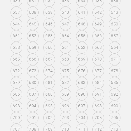
630
631
632
633
634
635
636
637
638
639
640
641
642
643
644
645
646
647
648
649
650
651
652
653
654
655
656
657
658
659
660
661
662
663
664
665
666
667
668
669
670
671
672
673
674
675
676
677
678
679
680
681
682
683
684
685
686
687
688
689
690
691
692
693
694
695
696
697
698
699
700
701
702
703
704
705
706
707
708
709
710
711
712
713