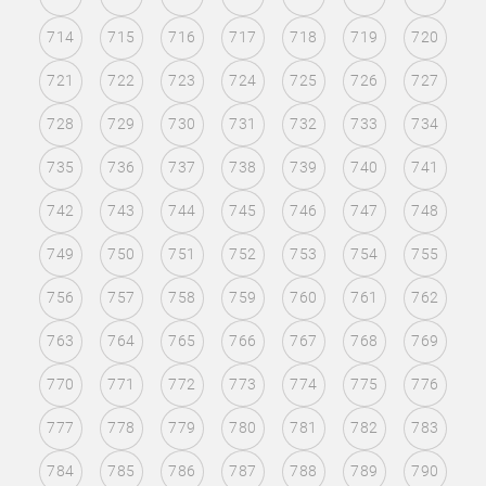
714
715
716
717
718
719
720
721
722
723
724
725
726
727
728
729
730
731
732
733
734
735
736
737
738
739
740
741
742
743
744
745
746
747
748
749
750
751
752
753
754
755
756
757
758
759
760
761
762
763
764
765
766
767
768
769
770
771
772
773
774
775
776
777
778
779
780
781
782
783
784
785
786
787
788
789
790