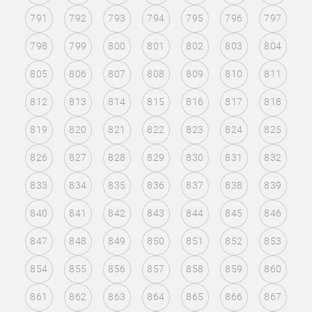
791
792
793
794
795
796
797
798
799
800
801
802
803
804
805
806
807
808
809
810
811
812
813
814
815
816
817
818
819
820
821
822
823
824
825
826
827
828
829
830
831
832
833
834
835
836
837
838
839
840
841
842
843
844
845
846
847
848
849
850
851
852
853
854
855
856
857
858
859
860
861
862
863
864
865
866
867