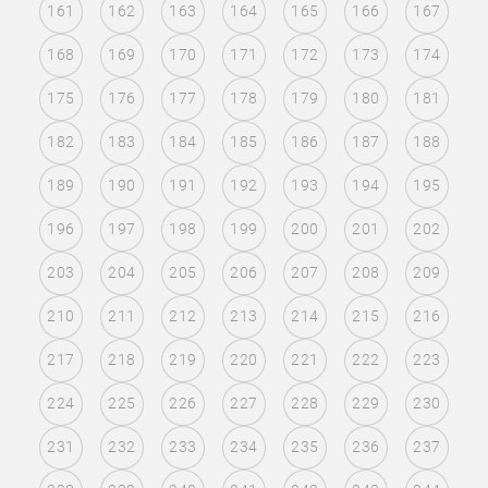
161
162
163
164
165
166
167
168
169
170
171
172
173
174
175
176
177
178
179
180
181
182
183
184
185
186
187
188
189
190
191
192
193
194
195
196
197
198
199
200
201
202
203
204
205
206
207
208
209
210
211
212
213
214
215
216
217
218
219
220
221
222
223
224
225
226
227
228
229
230
231
232
233
234
235
236
237