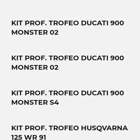
KIT PROF. TROFEO DUCATI 900
MONSTER 02
KIT PROF. TROFEO DUCATI 900
MONSTER 02
KIT PROF. TROFEO DUCATI 900
MONSTER S4
KIT PROF. TROFEO HUSQVARNA
125 WR 91