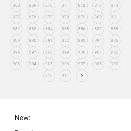
868
869
870
871
872
873
874
875
876
877
878
879
880
881
882
883
884
885
886
887
888
889
890
891
892
893
894
895
896
897
898
899
900
901
902
903
904
905
906
907
908
909
910
911
New: