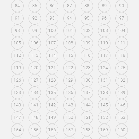
84
85
86
87
88
89
90
91
92
93
94
95
96
97
98
99
100
101
102
103
104
105
106
107
108
109
110
111
112
113
114
115
116
117
118
119
120
121
122
123
124
125
126
127
128
129
130
131
132
133
134
135
136
137
138
139
140
141
142
143
144
145
146
147
148
149
150
151
152
153
154
155
156
157
158
159
160