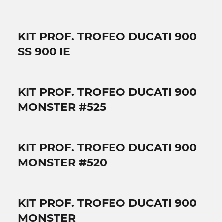
KIT PROF. TROFEO DUCATI 900
SS 900 IE
KIT PROF. TROFEO DUCATI 900
MONSTER #525
KIT PROF. TROFEO DUCATI 900
MONSTER #520
KIT PROF. TROFEO DUCATI 900
MONSTER