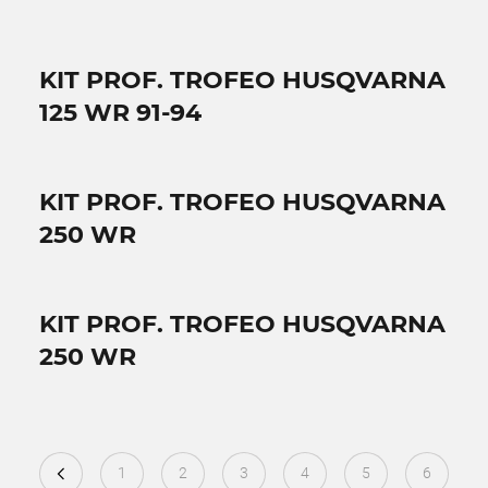
KIT PROF. TROFEO HUSQVARNA
125 WR 91-94
KIT PROF. TROFEO HUSQVARNA
250 WR
KIT PROF. TROFEO HUSQVARNA
250 WR
1
2
3
4
5
6