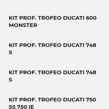
KIT PROF. TROFEO DUCATI 600
MONSTER
KIT PROF. TROFEO DUCATI 748
S
KIT PROF. TROFEO DUCATI 748
S
KIT PROF. TROFEO DUCATI 750
SS 750 IE