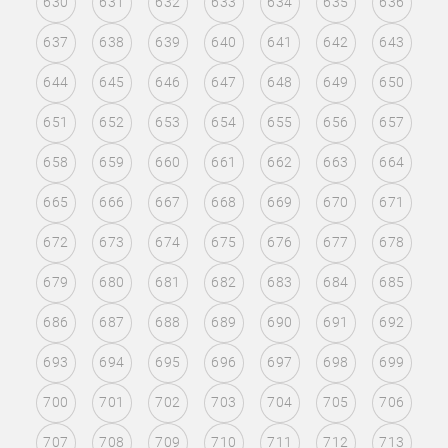
630
631
632
633
634
635
636
637
638
639
640
641
642
643
644
645
646
647
648
649
650
651
652
653
654
655
656
657
658
659
660
661
662
663
664
665
666
667
668
669
670
671
672
673
674
675
676
677
678
679
680
681
682
683
684
685
686
687
688
689
690
691
692
693
694
695
696
697
698
699
700
701
702
703
704
705
706
707
708
709
710
711
712
713