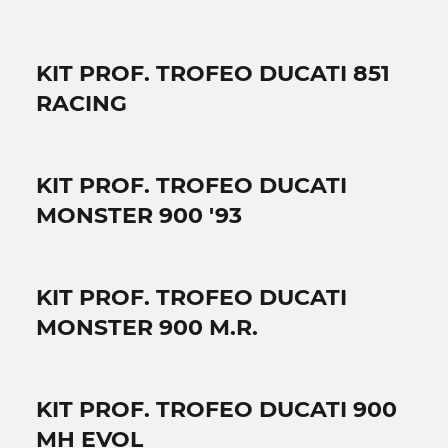
KIT PROF. TROFEO DUCATI 851
RACING
KIT PROF. TROFEO DUCATI
MONSTER 900 '93
KIT PROF. TROFEO DUCATI
MONSTER 900 M.R.
KIT PROF. TROFEO DUCATI 900
MH EVOL