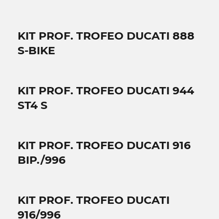
KIT PROF. TROFEO DUCATI 888
S-BIKE
KIT PROF. TROFEO DUCATI 944
ST4 S
KIT PROF. TROFEO DUCATI 916
BIP./996
KIT PROF. TROFEO DUCATI
916/996