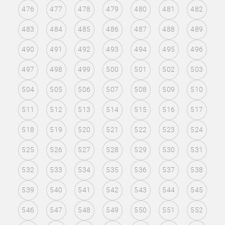
476
477
478
479
480
481
482
483
484
485
486
487
488
489
490
491
492
493
494
495
496
497
498
499
500
501
502
503
504
505
506
507
508
509
510
511
512
513
514
515
516
517
518
519
520
521
522
523
524
525
526
527
528
529
530
531
532
533
534
535
536
537
538
539
540
541
542
543
544
545
546
547
548
549
550
551
552