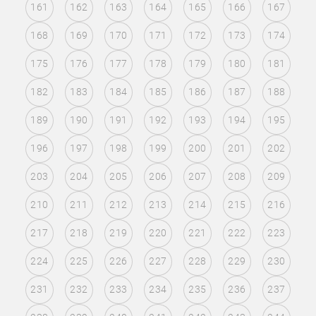
161
162
163
164
165
166
167
168
169
170
171
172
173
174
175
176
177
178
179
180
181
182
183
184
185
186
187
188
189
190
191
192
193
194
195
196
197
198
199
200
201
202
203
204
205
206
207
208
209
210
211
212
213
214
215
216
217
218
219
220
221
222
223
224
225
226
227
228
229
230
231
232
233
234
235
236
237