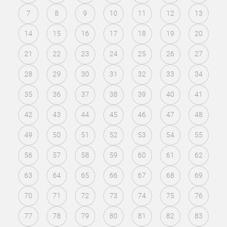
7
8
9
10
11
12
13
14
15
16
17
18
19
20
21
22
23
24
25
26
27
28
29
30
31
32
33
34
35
36
37
38
39
40
41
42
43
44
45
46
47
48
49
50
51
52
53
54
55
56
57
58
59
60
61
62
63
64
65
66
67
68
69
70
71
72
73
74
75
76
77
78
79
80
81
82
83