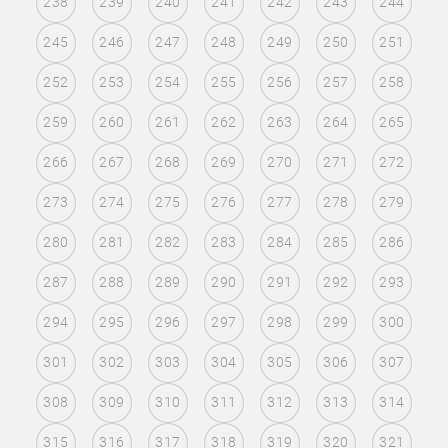
238
239
240
241
242
243
244
245
246
247
248
249
250
251
252
253
254
255
256
257
258
259
260
261
262
263
264
265
266
267
268
269
270
271
272
273
274
275
276
277
278
279
280
281
282
283
284
285
286
287
288
289
290
291
292
293
294
295
296
297
298
299
300
301
302
303
304
305
306
307
308
309
310
311
312
313
314
315
316
317
318
319
320
321