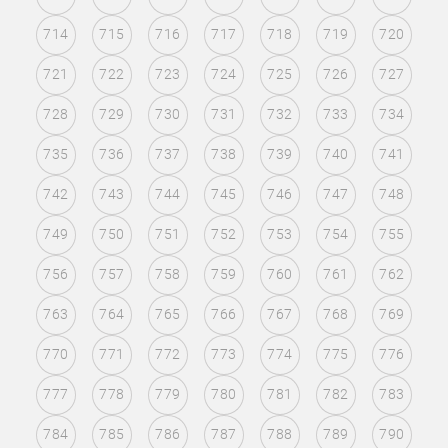
714
715
716
717
718
719
720
721
722
723
724
725
726
727
728
729
730
731
732
733
734
735
736
737
738
739
740
741
742
743
744
745
746
747
748
749
750
751
752
753
754
755
756
757
758
759
760
761
762
763
764
765
766
767
768
769
770
771
772
773
774
775
776
777
778
779
780
781
782
783
784
785
786
787
788
789
790