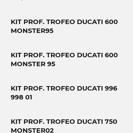
KIT PROF. TROFEO DUCATI 600
MONSTER95
KIT PROF. TROFEO DUCATI 600
MONSTER 95
KIT PROF. TROFEO DUCATI 996
998 01
KIT PROF. TROFEO DUCATI 750
MONSTER02