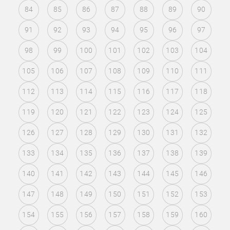
84
85
86
87
88
89
90
91
92
93
94
95
96
97
98
99
100
101
102
103
104
105
106
107
108
109
110
111
112
113
114
115
116
117
118
119
120
121
122
123
124
125
126
127
128
129
130
131
132
133
134
135
136
137
138
139
140
141
142
143
144
145
146
147
148
149
150
151
152
153
154
155
156
157
158
159
160