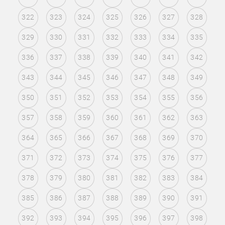
322
323
324
325
326
327
328
329
330
331
332
333
334
335
336
337
338
339
340
341
342
343
344
345
346
347
348
349
350
351
352
353
354
355
356
357
358
359
360
361
362
363
364
365
366
367
368
369
370
371
372
373
374
375
376
377
378
379
380
381
382
383
384
385
386
387
388
389
390
391
392
393
394
395
396
397
398