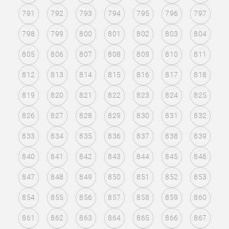
791
792
793
794
795
796
797
798
799
800
801
802
803
804
805
806
807
808
809
810
811
812
813
814
815
816
817
818
819
820
821
822
823
824
825
826
827
828
829
830
831
832
833
834
835
836
837
838
839
840
841
842
843
844
845
846
847
848
849
850
851
852
853
854
855
856
857
858
859
860
861
862
863
864
865
866
867