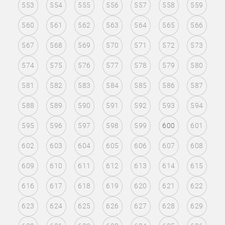
553
554
555
556
557
558
559
560
561
562
563
564
565
566
567
568
569
570
571
572
573
574
575
576
577
578
579
580
581
582
583
584
585
586
587
588
589
590
591
592
593
594
595
596
597
598
599
600
601
602
603
604
605
606
607
608
609
610
611
612
613
614
615
616
617
618
619
620
621
622
623
624
625
626
627
628
629