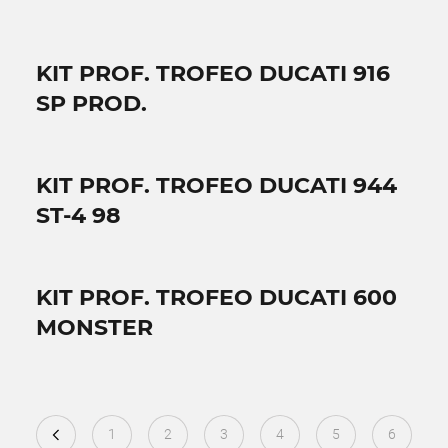
KIT PROF. TROFEO DUCATI 916
SP PROD.
KIT PROF. TROFEO DUCATI 944
ST-4 98
KIT PROF. TROFEO DUCATI 600
MONSTER
1
2
3
4
5
6