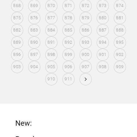
868
869
870
871
872
873
874
875
876
877
878
879
880
881
882
883
884
885
886
887
888
889
890
891
892
893
894
895
896
897
898
899
900
901
902
903
904
905
906
907
908
909
910
911
New: