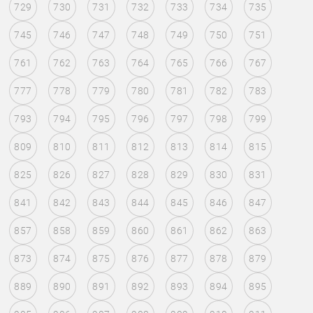
729
730
731
732
733
734
735
745
746
747
748
749
750
751
761
762
763
764
765
766
767
777
778
779
780
781
782
783
793
794
795
796
797
798
799
809
810
811
812
813
814
815
825
826
827
828
829
830
831
841
842
843
844
845
846
847
857
858
859
860
861
862
863
873
874
875
876
877
878
879
889
890
891
892
893
894
895