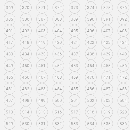
369
370
371
372
373
374
375
376
385
386
387
388
389
390
391
392
401
402
403
404
405
406
407
408
417
418
419
420
421
422
423
424
433
434
435
436
437
438
439
440
449
450
451
452
453
454
455
456
465
466
467
468
469
470
471
472
481
482
483
484
485
486
487
488
497
498
499
500
501
502
503
504
513
514
515
516
517
518
519
520
529
530
531
532
533
534
535
536