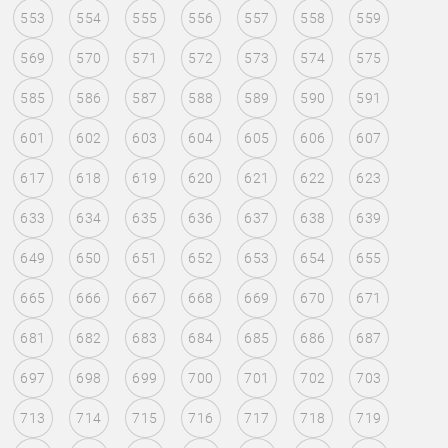
553
554
555
556
557
558
559
569
570
571
572
573
574
575
585
586
587
588
589
590
591
601
602
603
604
605
606
607
617
618
619
620
621
622
623
633
634
635
636
637
638
639
649
650
651
652
653
654
655
665
666
667
668
669
670
671
681
682
683
684
685
686
687
697
698
699
700
701
702
703
713
714
715
716
717
718
719