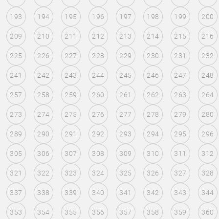
193
194
195
196
197
198
199
200
209
210
211
212
213
214
215
216
225
226
227
228
229
230
231
232
241
242
243
244
245
246
247
248
257
258
259
260
261
262
263
264
273
274
275
276
277
278
279
280
289
290
291
292
293
294
295
296
305
306
307
308
309
310
311
312
321
322
323
324
325
326
327
328
337
338
339
340
341
342
343
344
353
354
355
356
357
358
359
360