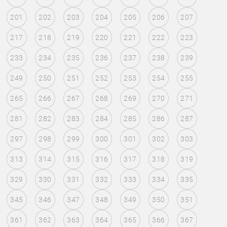
201
202
203
204
205
206
207
217
218
219
220
221
222
223
233
234
235
236
237
238
239
249
250
251
252
253
254
255
265
266
267
268
269
270
271
281
282
283
284
285
286
287
297
298
299
300
301
302
303
313
314
315
316
317
318
319
329
330
331
332
333
334
335
345
346
347
348
349
350
351
361
362
363
364
365
366
367