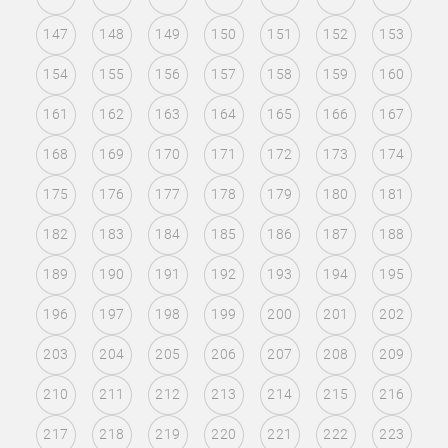
147
148
149
150
151
152
153
154
155
156
157
158
159
160
161
162
163
164
165
166
167
168
169
170
171
172
173
174
175
176
177
178
179
180
181
182
183
184
185
186
187
188
189
190
191
192
193
194
195
196
197
198
199
200
201
202
203
204
205
206
207
208
209
210
211
212
213
214
215
216
217
218
219
220
221
222
223