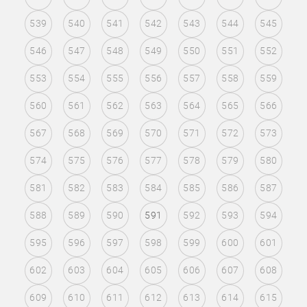
539
540
541
542
543
544
545
546
547
548
549
550
551
552
553
554
555
556
557
558
559
560
561
562
563
564
565
566
567
568
569
570
571
572
573
574
575
576
577
578
579
580
581
582
583
584
585
586
587
588
589
590
591
592
593
594
595
596
597
598
599
600
601
602
603
604
605
606
607
608
609
610
611
612
613
614
615