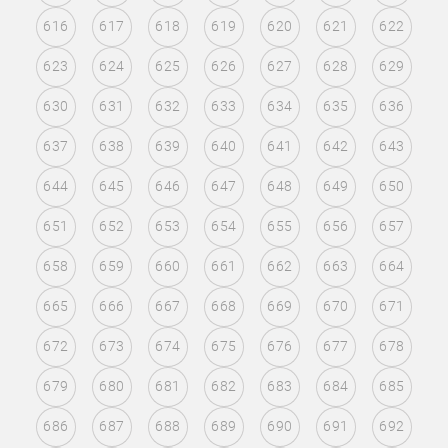
616
617
618
619
620
621
622
623
624
625
626
627
628
629
630
631
632
633
634
635
636
637
638
639
640
641
642
643
644
645
646
647
648
649
650
651
652
653
654
655
656
657
658
659
660
661
662
663
664
665
666
667
668
669
670
671
672
673
674
675
676
677
678
679
680
681
682
683
684
685
686
687
688
689
690
691
692