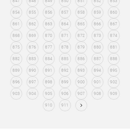
847
848
849
850
851
852
853
854
855
856
857
858
859
860
861
862
863
864
865
866
867
868
869
870
871
872
873
874
875
876
877
878
879
880
881
882
883
884
885
886
887
888
889
890
891
892
893
894
895
896
897
898
899
900
901
902
903
904
905
906
907
908
909
910
911