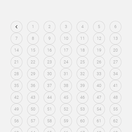
1
2
3
4
5
6
7
8
9
10
11
12
13
14
15
16
17
18
19
20
21
22
23
24
25
26
27
28
29
30
31
32
33
34
35
36
37
38
39
40
41
42
43
44
45
46
47
48
49
50
51
52
53
54
55
56
57
58
59
60
61
62