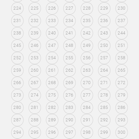
224
225
226
227
228
229
230
231
232
233
234
235
236
237
238
239
240
241
242
243
244
245
246
247
248
249
250
251
252
253
254
255
256
257
258
259
260
261
262
263
264
265
266
267
268
269
270
271
272
273
274
275
276
277
278
279
280
281
282
283
284
285
286
287
288
289
290
291
292
293
294
295
296
297
298
299
300