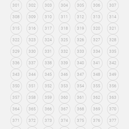
301
302
303
304
305
306
307
308
309
310
311
312
313
314
315
316
317
318
319
320
321
322
323
324
325
326
327
328
329
330
331
332
333
334
335
336
337
338
339
340
341
342
343
344
345
346
347
348
349
350
351
352
353
354
355
356
357
358
359
360
361
362
363
364
365
366
367
368
369
370
371
372
373
374
375
376
377