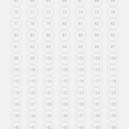
63
64
65
66
67
68
69
70
71
72
73
74
75
76
77
78
79
80
81
82
83
84
85
86
87
88
89
90
91
92
93
94
95
96
97
98
99
100
101
102
103
104
105
106
107
108
109
110
111
112
113
114
115
116
117
118
119
120
121
122
123
124
125
126
127
128
129
130
131
132
133
134
135
136
137
138
139
140
141
142
143
144
145
146