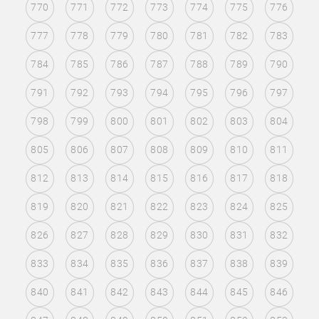
770
771
772
773
774
775
776
777
778
779
780
781
782
783
784
785
786
787
788
789
790
791
792
793
794
795
796
797
798
799
800
801
802
803
804
805
806
807
808
809
810
811
812
813
814
815
816
817
818
819
820
821
822
823
824
825
826
827
828
829
830
831
832
833
834
835
836
837
838
839
840
841
842
843
844
845
846