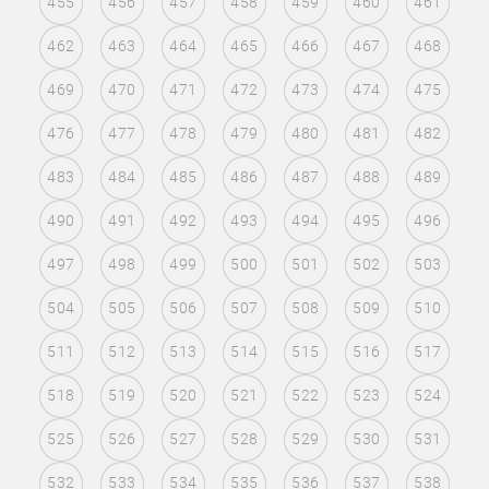
455
456
457
458
459
460
461
462
463
464
465
466
467
468
469
470
471
472
473
474
475
476
477
478
479
480
481
482
483
484
485
486
487
488
489
490
491
492
493
494
495
496
497
498
499
500
501
502
503
504
505
506
507
508
509
510
511
512
513
514
515
516
517
518
519
520
521
522
523
524
525
526
527
528
529
530
531
532
533
534
535
536
537
538