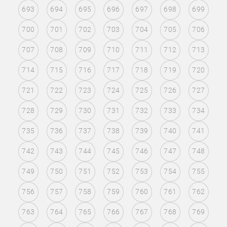
693
694
695
696
697
698
699
700
701
702
703
704
705
706
707
708
709
710
711
712
713
714
715
716
717
718
719
720
721
722
723
724
725
726
727
728
729
730
731
732
733
734
735
736
737
738
739
740
741
742
743
744
745
746
747
748
749
750
751
752
753
754
755
756
757
758
759
760
761
762
763
764
765
766
767
768
769