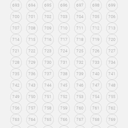
693
694
695
696
697
698
699
700
701
702
703
704
705
706
707
708
709
710
711
712
713
714
715
716
717
718
719
720
721
722
723
724
725
726
727
728
729
730
731
732
733
734
735
736
737
738
739
740
741
742
743
744
745
746
747
748
749
750
751
752
753
754
755
756
757
758
759
760
761
762
763
764
765
766
767
768
769