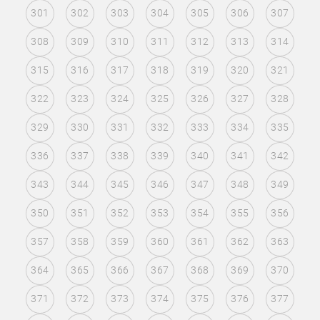
301
302
303
304
305
306
307
308
309
310
311
312
313
314
315
316
317
318
319
320
321
322
323
324
325
326
327
328
329
330
331
332
333
334
335
336
337
338
339
340
341
342
343
344
345
346
347
348
349
350
351
352
353
354
355
356
357
358
359
360
361
362
363
364
365
366
367
368
369
370
371
372
373
374
375
376
377