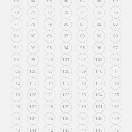
63
64
65
66
67
68
69
70
71
72
73
74
75
76
77
78
79
80
81
82
83
84
85
86
87
88
89
90
91
92
93
94
95
96
97
98
99
100
101
102
103
104
105
106
107
108
109
110
111
112
113
114
115
116
117
118
119
120
121
122
123
124
125
126
127
128
129
130
131
132
133
134
135
136
137
138
139
140
141
142
143
144
145
146