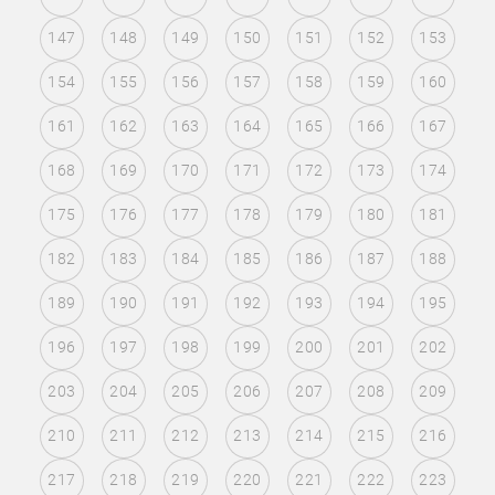
147
148
149
150
151
152
153
154
155
156
157
158
159
160
161
162
163
164
165
166
167
168
169
170
171
172
173
174
175
176
177
178
179
180
181
182
183
184
185
186
187
188
189
190
191
192
193
194
195
196
197
198
199
200
201
202
203
204
205
206
207
208
209
210
211
212
213
214
215
216
217
218
219
220
221
222
223