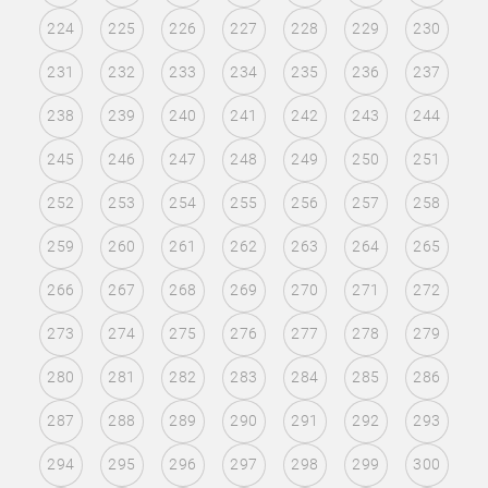
224
225
226
227
228
229
230
231
232
233
234
235
236
237
238
239
240
241
242
243
244
245
246
247
248
249
250
251
252
253
254
255
256
257
258
259
260
261
262
263
264
265
266
267
268
269
270
271
272
273
274
275
276
277
278
279
280
281
282
283
284
285
286
287
288
289
290
291
292
293
294
295
296
297
298
299
300