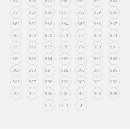
847
848
849
850
851
852
853
854
855
856
857
858
859
860
861
862
863
864
865
866
867
868
869
870
871
872
873
874
875
876
877
878
879
880
881
882
883
884
885
886
887
888
889
890
891
892
893
894
895
896
897
898
899
900
901
902
903
904
905
906
907
908
909
910
911