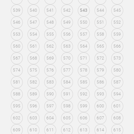
539
540
541
542
543
544
545
546
547
548
549
550
551
552
553
554
555
556
557
558
559
560
561
562
563
564
565
566
567
568
569
570
571
572
573
574
575
576
577
578
579
580
581
582
583
584
585
586
587
588
589
590
591
592
593
594
595
596
597
598
599
600
601
602
603
604
605
606
607
608
609
610
611
612
613
614
615