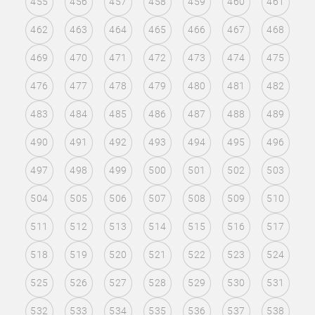
455
456
457
458
459
460
461
462
463
464
465
466
467
468
469
470
471
472
473
474
475
476
477
478
479
480
481
482
483
484
485
486
487
488
489
490
491
492
493
494
495
496
497
498
499
500
501
502
503
504
505
506
507
508
509
510
511
512
513
514
515
516
517
518
519
520
521
522
523
524
525
526
527
528
529
530
531
532
533
534
535
536
537
538