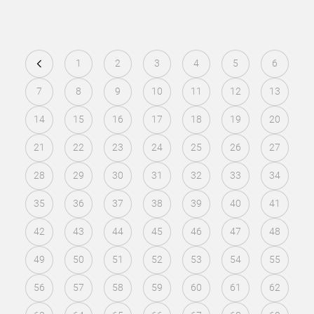
1
2
3
4
5
6
7
8
9
10
11
12
13
14
15
16
17
18
19
20
21
22
23
24
25
26
27
28
29
30
31
32
33
34
35
36
37
38
39
40
41
42
43
44
45
46
47
48
49
50
51
52
53
54
55
56
57
58
59
60
61
62