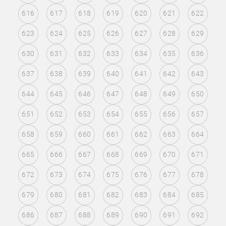
616
617
618
619
620
621
622
623
624
625
626
627
628
629
630
631
632
633
634
635
636
637
638
639
640
641
642
643
644
645
646
647
648
649
650
651
652
653
654
655
656
657
658
659
660
661
662
663
664
665
666
667
668
669
670
671
672
673
674
675
676
677
678
679
680
681
682
683
684
685
686
687
688
689
690
691
692