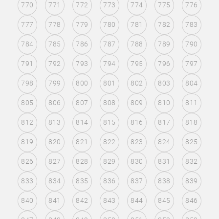
770
771
772
773
774
775
776
777
778
779
780
781
782
783
784
785
786
787
788
789
790
791
792
793
794
795
796
797
798
799
800
801
802
803
804
805
806
807
808
809
810
811
812
813
814
815
816
817
818
819
820
821
822
823
824
825
826
827
828
829
830
831
832
833
834
835
836
837
838
839
840
841
842
843
844
845
846