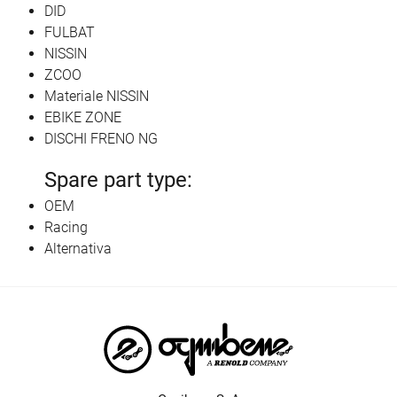
DID
FULBAT
NISSIN
ZCOO
Materiale NISSIN
EBIKE ZONE
DISCHI FRENO NG
Spare part type:
OEM
Racing
Alternativa