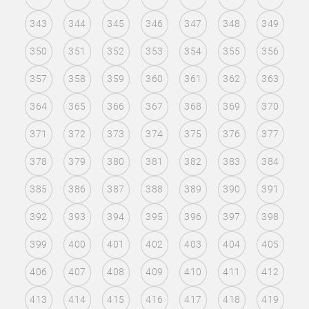
343
344
345
346
347
348
349
350
351
352
353
354
355
356
357
358
359
360
361
362
363
364
365
366
367
368
369
370
371
372
373
374
375
376
377
378
379
380
381
382
383
384
385
386
387
388
389
390
391
392
393
394
395
396
397
398
399
400
401
402
403
404
405
406
407
408
409
410
411
412
413
414
415
416
417
418
419