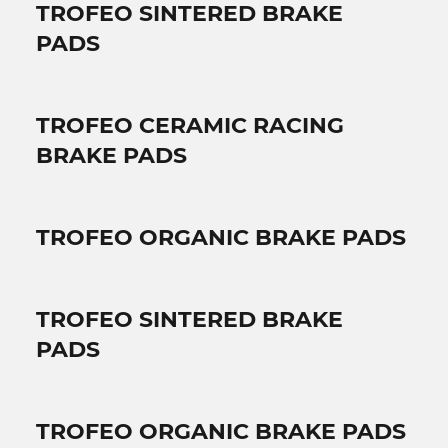
TROFEO SINTERED BRAKE
PADS
TROFEO CERAMIC RACING
BRAKE PADS
TROFEO ORGANIC BRAKE PADS
TROFEO SINTERED BRAKE
PADS
TROFEO ORGANIC BRAKE PADS