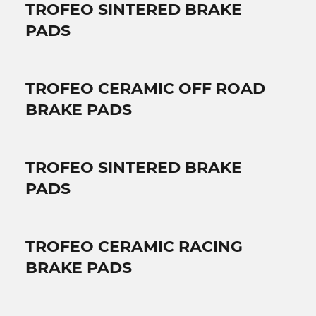
TROFEO SINTERED BRAKE
PADS
TROFEO CERAMIC OFF ROAD
BRAKE PADS
TROFEO SINTERED BRAKE
PADS
TROFEO CERAMIC RACING
BRAKE PADS