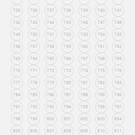
735
736
737
738
739
740
741
742
743
744
745
746
747
748
749
750
751
752
753
754
755
756
757
758
759
760
761
762
763
764
765
766
767
768
769
770
771
772
773
774
775
776
777
778
779
780
781
782
783
784
785
786
787
788
789
790
791
792
793
794
795
796
797
798
799
800
801
802
803
804
805
806
807
808
809
810
811