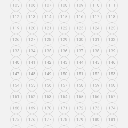
105
106
107
108
109
110
111
112
113
114
115
116
117
118
119
120
121
122
123
124
125
126
127
128
129
130
131
132
133
134
135
136
137
138
139
140
141
142
143
144
145
146
147
148
149
150
151
152
153
154
155
156
157
158
159
160
161
162
163
164
165
166
167
168
169
170
171
172
173
174
175
176
177
178
179
180
181