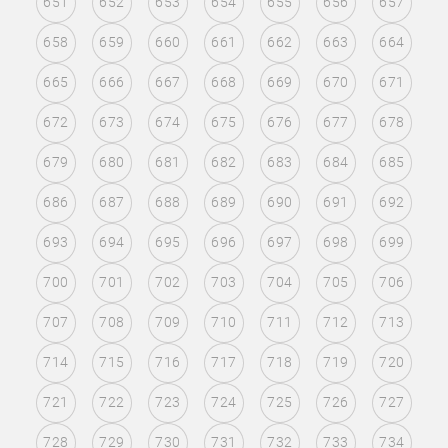
651
652
653
654
655
656
657
658
659
660
661
662
663
664
665
666
667
668
669
670
671
672
673
674
675
676
677
678
679
680
681
682
683
684
685
686
687
688
689
690
691
692
693
694
695
696
697
698
699
700
701
702
703
704
705
706
707
708
709
710
711
712
713
714
715
716
717
718
719
720
721
722
723
724
725
726
727
728
729
730
731
732
733
734