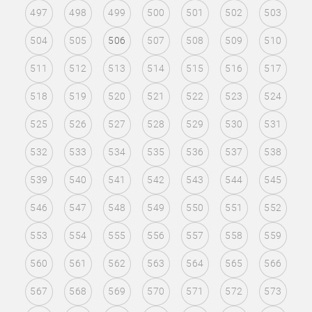
497
498
499
500
501
502
503
504
505
506
507
508
509
510
511
512
513
514
515
516
517
518
519
520
521
522
523
524
525
526
527
528
529
530
531
532
533
534
535
536
537
538
539
540
541
542
543
544
545
546
547
548
549
550
551
552
553
554
555
556
557
558
559
560
561
562
563
564
565
566
567
568
569
570
571
572
573