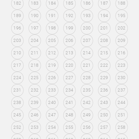
182
183
184
185
186
187
188
189
190
191
192
193
194
195
196
197
198
199
200
201
202
203
204
205
206
207
208
209
210
211
212
213
214
215
216
217
218
219
220
221
222
223
224
225
226
227
228
229
230
231
232
233
234
235
236
237
238
239
240
241
242
243
244
245
246
247
248
249
250
251
252
253
254
255
256
257
258