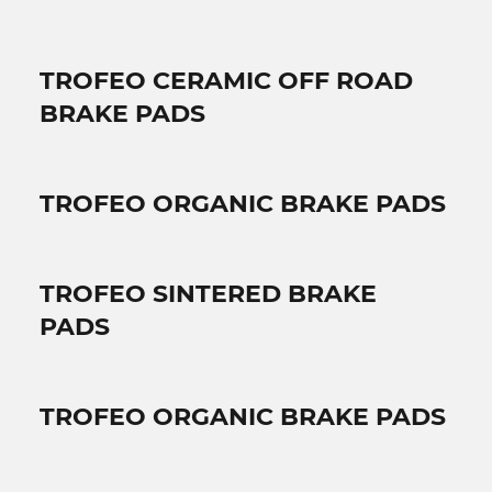
TROFEO CERAMIC OFF ROAD
BRAKE PADS
TROFEO ORGANIC BRAKE PADS
TROFEO SINTERED BRAKE
PADS
TROFEO ORGANIC BRAKE PADS