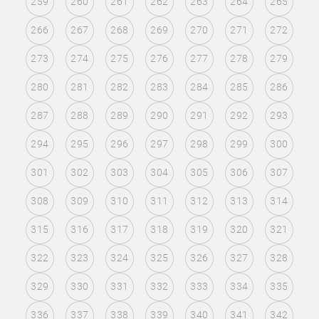
259
260
261
262
263
264
265
266
267
268
269
270
271
272
273
274
275
276
277
278
279
280
281
282
283
284
285
286
287
288
289
290
291
292
293
294
295
296
297
298
299
300
301
302
303
304
305
306
307
308
309
310
311
312
313
314
315
316
317
318
319
320
321
322
323
324
325
326
327
328
329
330
331
332
333
334
335
336
337
338
339
340
341
342