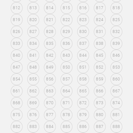
812
813
814
815
816
817
818
819
820
821
822
823
824
825
826
827
828
829
830
831
832
833
834
835
836
837
838
839
840
841
842
843
844
845
846
847
848
849
850
851
852
853
854
855
856
857
858
859
860
861
862
863
864
865
866
867
868
869
870
871
872
873
874
875
876
877
878
879
880
881
882
883
884
885
886
887
888