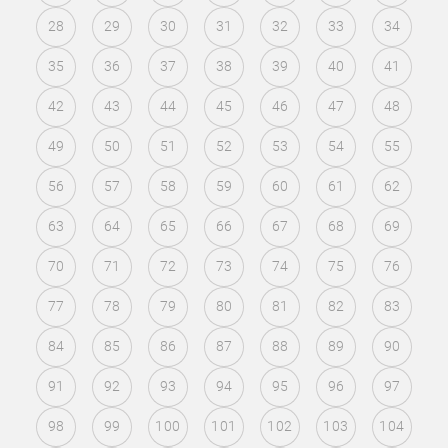
28
29
30
31
32
33
34
35
36
37
38
39
40
41
42
43
44
45
46
47
48
49
50
51
52
53
54
55
56
57
58
59
60
61
62
63
64
65
66
67
68
69
70
71
72
73
74
75
76
77
78
79
80
81
82
83
84
85
86
87
88
89
90
91
92
93
94
95
96
97
98
99
100
101
102
103
104