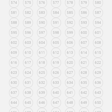
574
575
576
577
578
579
580
581
582
583
584
585
586
587
588
589
590
591
592
593
594
595
596
597
598
599
600
601
602
603
604
605
606
607
608
609
610
611
612
613
614
615
616
617
618
619
620
621
622
623
624
625
626
627
628
629
630
631
632
633
634
635
636
637
638
639
640
641
642
643
644
645
646
647
648
649
650