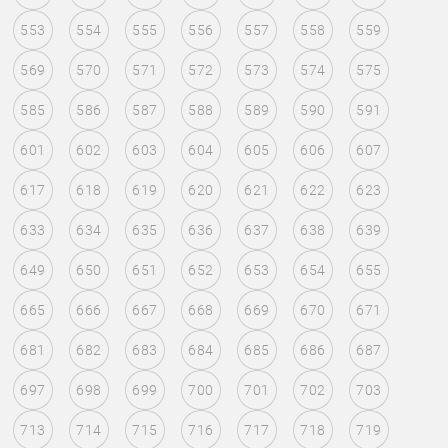
553
554
555
556
557
558
559
569
570
571
572
573
574
575
585
586
587
588
589
590
591
601
602
603
604
605
606
607
617
618
619
620
621
622
623
633
634
635
636
637
638
639
649
650
651
652
653
654
655
665
666
667
668
669
670
671
681
682
683
684
685
686
687
697
698
699
700
701
702
703
713
714
715
716
717
718
719