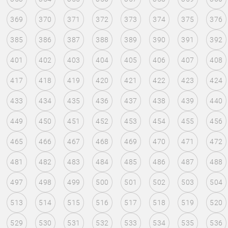
369
370
371
372
373
374
375
376
385
386
387
388
389
390
391
392
401
402
403
404
405
406
407
408
417
418
419
420
421
422
423
424
433
434
435
436
437
438
439
440
449
450
451
452
453
454
455
456
465
466
467
468
469
470
471
472
481
482
483
484
485
486
487
488
497
498
499
500
501
502
503
504
513
514
515
516
517
518
519
520
529
530
531
532
533
534
535
536