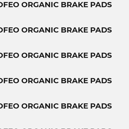
OFEO ORGANIC BRAKE PADS
OFEO ORGANIC BRAKE PADS
OFEO ORGANIC BRAKE PADS
OFEO ORGANIC BRAKE PADS
OFEO ORGANIC BRAKE PADS