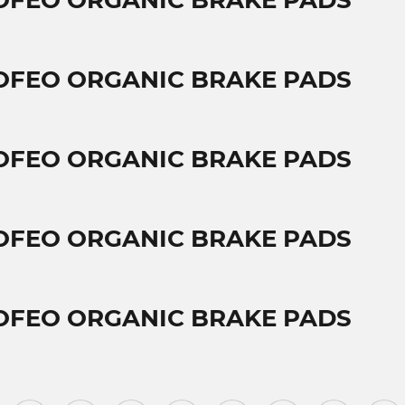
OFEO ORGANIC BRAKE PADS
OFEO ORGANIC BRAKE PADS
OFEO ORGANIC BRAKE PADS
OFEO ORGANIC BRAKE PADS
OFEO ORGANIC BRAKE PADS