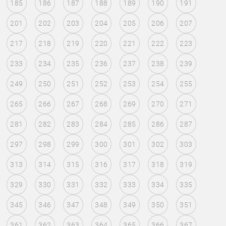
185
186
187
188
189
190
191
201
202
203
204
205
206
207
217
218
219
220
221
222
223
233
234
235
236
237
238
239
249
250
251
252
253
254
255
265
266
267
268
269
270
271
281
282
283
284
285
286
287
297
298
299
300
301
302
303
313
314
315
316
317
318
319
329
330
331
332
333
334
335
345
346
347
348
349
350
351
361
362
363
364
365
366
367