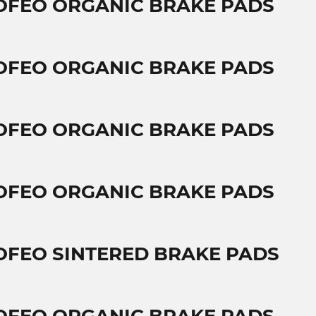
OFEO ORGANIC BRAKE PADS
OFEO ORGANIC BRAKE PADS
OFEO ORGANIC BRAKE PADS
OFEO ORGANIC BRAKE PADS
OFEO SINTERED BRAKE PADS