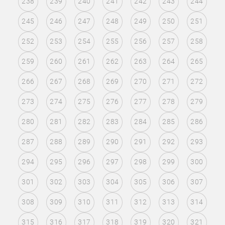
238
239
240
241
242
243
244
245
246
247
248
249
250
251
252
253
254
255
256
257
258
259
260
261
262
263
264
265
266
267
268
269
270
271
272
273
274
275
276
277
278
279
280
281
282
283
284
285
286
287
288
289
290
291
292
293
294
295
296
297
298
299
300
301
302
303
304
305
306
307
308
309
310
311
312
313
314
315
316
317
318
319
320
321