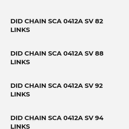
DID CHAIN SCA 0412A SV 82
LINKS
DID CHAIN SCA 0412A SV 88
LINKS
DID CHAIN SCA 0412A SV 92
LINKS
DID CHAIN SCA 0412A SV 94
LINKS