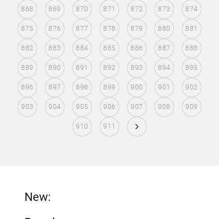
868
869
870
871
872
873
874
875
876
877
878
879
880
881
882
883
884
885
886
887
888
889
890
891
892
893
894
895
896
897
898
899
900
901
902
903
904
905
906
907
908
909
910
911
New: