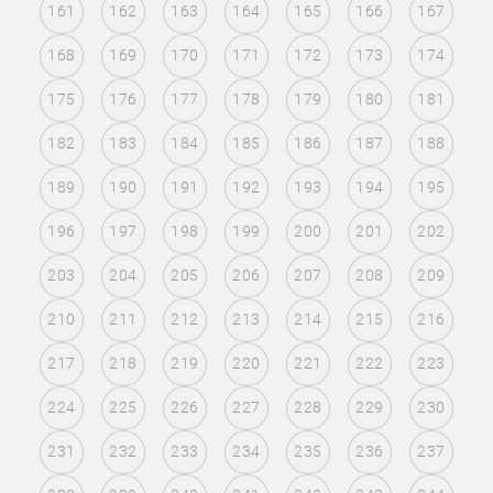
161
162
163
164
165
166
167
168
169
170
171
172
173
174
175
176
177
178
179
180
181
182
183
184
185
186
187
188
189
190
191
192
193
194
195
196
197
198
199
200
201
202
203
204
205
206
207
208
209
210
211
212
213
214
215
216
217
218
219
220
221
222
223
224
225
226
227
228
229
230
231
232
233
234
235
236
237