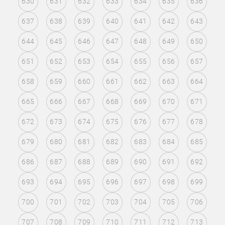
630
631
632
633
634
635
636
637
638
639
640
641
642
643
644
645
646
647
648
649
650
651
652
653
654
655
656
657
658
659
660
661
662
663
664
665
666
667
668
669
670
671
672
673
674
675
676
677
678
679
680
681
682
683
684
685
686
687
688
689
690
691
692
693
694
695
696
697
698
699
700
701
702
703
704
705
706
707
708
709
710
711
712
713