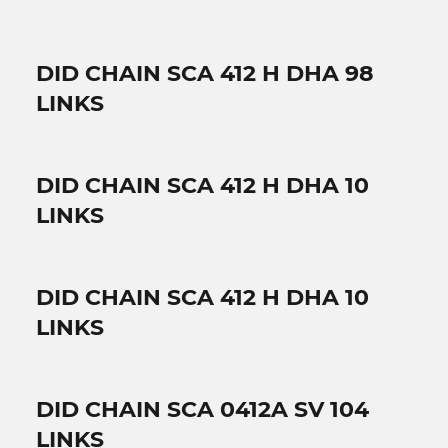
DID CHAIN SCA 412 H DHA 98
LINKS
DID CHAIN SCA 412 H DHA 10
LINKS
DID CHAIN SCA 412 H DHA 10
LINKS
DID CHAIN SCA 0412A SV 104
LINKS