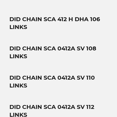
DID CHAIN SCA 412 H DHA 106
LINKS
DID CHAIN SCA 0412A SV 108
LINKS
DID CHAIN SCA 0412A SV 110
LINKS
DID CHAIN SCA 0412A SV 112
LINKS