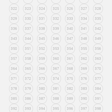
322
323
324
325
326
327
328
329
330
331
332
333
334
335
336
337
338
339
340
341
342
343
344
345
346
347
348
349
350
351
352
353
354
355
356
357
358
359
360
361
362
363
364
365
366
367
368
369
370
371
372
373
374
375
376
377
378
379
380
381
382
383
384
385
386
387
388
389
390
391
392
393
394
395
396
397
398