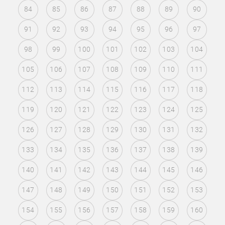
84
85
86
87
88
89
90
91
92
93
94
95
96
97
98
99
100
101
102
103
104
105
106
107
108
109
110
111
112
113
114
115
116
117
118
119
120
121
122
123
124
125
126
127
128
129
130
131
132
133
134
135
136
137
138
139
140
141
142
143
144
145
146
147
148
149
150
151
152
153
154
155
156
157
158
159
160