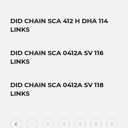
DID CHAIN SCA 412 H DHA 114
LINKS
DID CHAIN SCA 0412A SV 116
LINKS
DID CHAIN SCA 0412A SV 118
LINKS
1
2
3
4
5
6