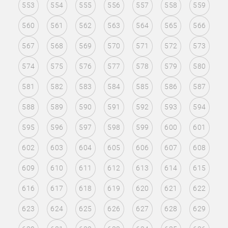
553
554
555
556
557
558
559
560
561
562
563
564
565
566
567
568
569
570
571
572
573
574
575
576
577
578
579
580
581
582
583
584
585
586
587
588
589
590
591
592
593
594
595
596
597
598
599
600
601
602
603
604
605
606
607
608
609
610
611
612
613
614
615
616
617
618
619
620
621
622
623
624
625
626
627
628
629