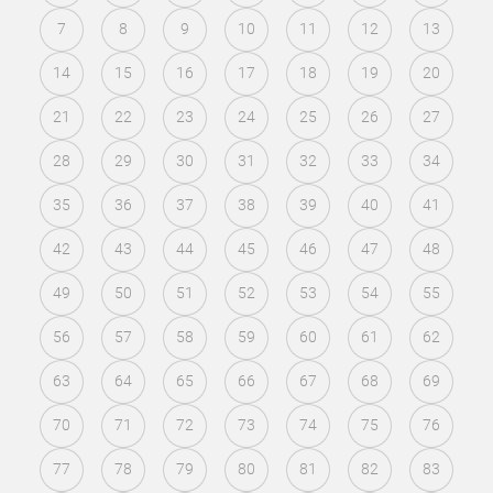
7
8
9
10
11
12
13
14
15
16
17
18
19
20
21
22
23
24
25
26
27
28
29
30
31
32
33
34
35
36
37
38
39
40
41
42
43
44
45
46
47
48
49
50
51
52
53
54
55
56
57
58
59
60
61
62
63
64
65
66
67
68
69
70
71
72
73
74
75
76
77
78
79
80
81
82
83