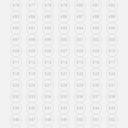
476
477
478
479
480
481
482
483
484
485
486
487
488
489
490
491
492
493
494
495
496
497
498
499
500
501
502
503
504
505
506
507
508
509
510
511
512
513
514
515
516
517
518
519
520
521
522
523
524
525
526
527
528
529
530
531
532
533
534
535
536
537
538
539
540
541
542
543
544
545
546
547
548
549
550
551
552