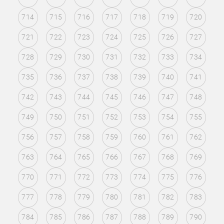
714
715
716
717
718
719
720
721
722
723
724
725
726
727
728
729
730
731
732
733
734
735
736
737
738
739
740
741
742
743
744
745
746
747
748
749
750
751
752
753
754
755
756
757
758
759
760
761
762
763
764
765
766
767
768
769
770
771
772
773
774
775
776
777
778
779
780
781
782
783
784
785
786
787
788
789
790