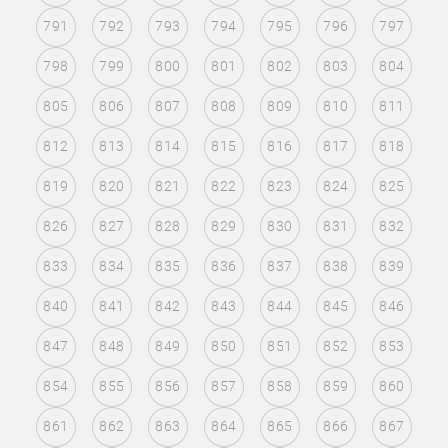
791
792
793
794
795
796
797
798
799
800
801
802
803
804
805
806
807
808
809
810
811
812
813
814
815
816
817
818
819
820
821
822
823
824
825
826
827
828
829
830
831
832
833
834
835
836
837
838
839
840
841
842
843
844
845
846
847
848
849
850
851
852
853
854
855
856
857
858
859
860
861
862
863
864
865
866
867