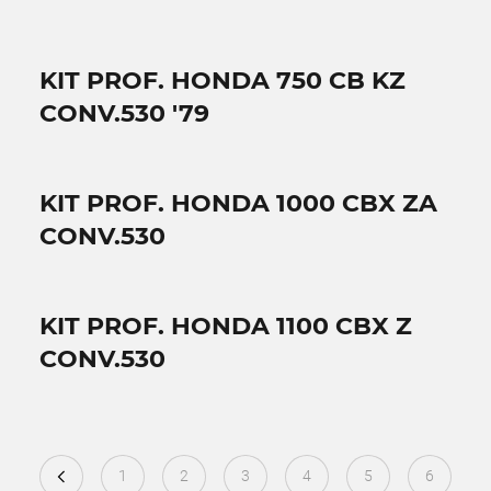
KIT PROF. HONDA 750 CB KZ
CONV.530 '79
KIT PROF. HONDA 1000 CBX ZA
CONV.530
KIT PROF. HONDA 1100 CBX Z
CONV.530
1
2
3
4
5
6