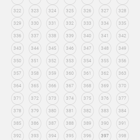
322
323
324
325
326
327
328
329
330
331
332
333
334
335
336
337
338
339
340
341
342
343
344
345
346
347
348
349
350
351
352
353
354
355
356
357
358
359
360
361
362
363
364
365
366
367
368
369
370
371
372
373
374
375
376
377
378
379
380
381
382
383
384
385
386
387
388
389
390
391
392
393
394
395
396
397
398