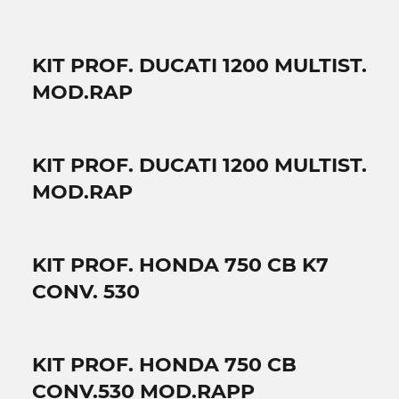
KIT PROF. DUCATI 1200 MULTIST.
MOD.RAP
KIT PROF. DUCATI 1200 MULTIST.
MOD.RAP
KIT PROF. HONDA 750 CB K7
CONV. 530
KIT PROF. HONDA 750 CB
CONV.530 MOD.RAPP