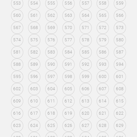
553
554
555
556
557
558
559
560
561
562
563
564
565
566
567
568
569
570
571
572
573
574
575
576
577
578
579
580
581
582
583
584
585
586
587
588
589
590
591
592
593
594
595
596
597
598
599
600
601
602
603
604
605
606
607
608
609
610
611
612
613
614
615
616
617
618
619
620
621
622
623
624
625
626
627
628
629