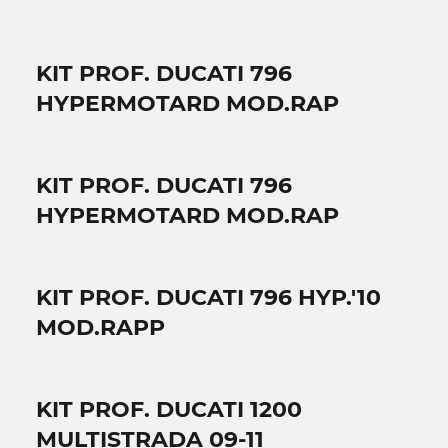
KIT PROF. DUCATI 796
HYPERMOTARD MOD.RAP
KIT PROF. DUCATI 796
HYPERMOTARD MOD.RAP
KIT PROF. DUCATI 796 HYP.'10
MOD.RAPP
KIT PROF. DUCATI 1200
MULTISTRADA 09-11