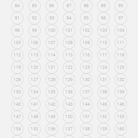
84
85
86
87
88
89
90
91
92
93
94
95
96
97
98
99
100
101
102
103
104
105
106
107
108
109
110
111
112
113
114
115
116
117
118
119
120
121
122
123
124
125
126
127
128
129
130
131
132
133
134
135
136
137
138
139
140
141
142
143
144
145
146
147
148
149
150
151
152
153
154
155
156
157
158
159
160