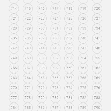
714
715
716
717
718
719
720
721
722
723
724
725
726
727
728
729
730
731
732
733
734
735
736
737
738
739
740
741
742
743
744
745
746
747
748
749
750
751
752
753
754
755
756
757
758
759
760
761
762
763
764
765
766
767
768
769
770
771
772
773
774
775
776
777
778
779
780
781
782
783
784
785
786
787
788
789
790