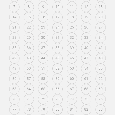
7
8
9
10
11
12
13
14
15
16
17
18
19
20
21
22
23
24
25
26
27
28
29
30
31
32
33
34
35
36
37
38
39
40
41
42
43
44
45
46
47
48
49
50
51
52
53
54
55
56
57
58
59
60
61
62
63
64
65
66
67
68
69
70
71
72
73
74
75
76
77
78
79
80
81
82
83