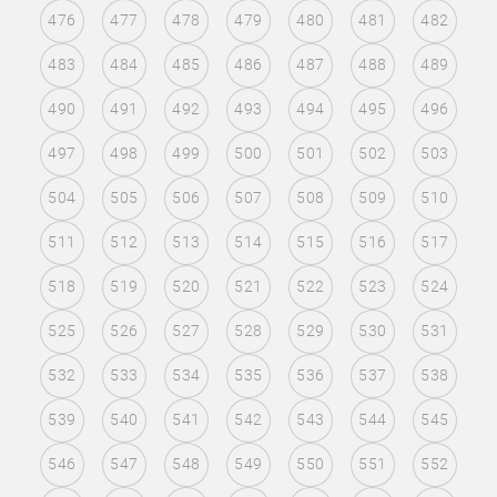
476
477
478
479
480
481
482
483
484
485
486
487
488
489
490
491
492
493
494
495
496
497
498
499
500
501
502
503
504
505
506
507
508
509
510
511
512
513
514
515
516
517
518
519
520
521
522
523
524
525
526
527
528
529
530
531
532
533
534
535
536
537
538
539
540
541
542
543
544
545
546
547
548
549
550
551
552