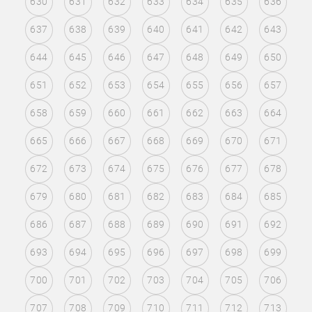
630
631
632
633
634
635
636
637
638
639
640
641
642
643
644
645
646
647
648
649
650
651
652
653
654
655
656
657
658
659
660
661
662
663
664
665
666
667
668
669
670
671
672
673
674
675
676
677
678
679
680
681
682
683
684
685
686
687
688
689
690
691
692
693
694
695
696
697
698
699
700
701
702
703
704
705
706
707
708
709
710
711
712
713