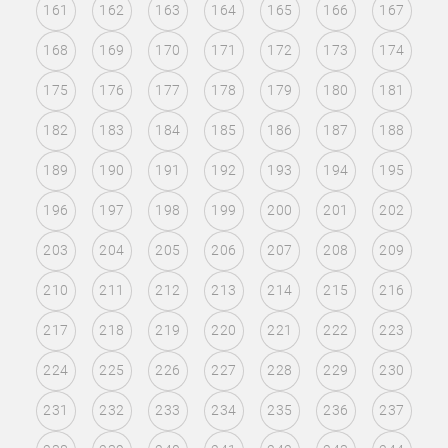
161
162
163
164
165
166
167
168
169
170
171
172
173
174
175
176
177
178
179
180
181
182
183
184
185
186
187
188
189
190
191
192
193
194
195
196
197
198
199
200
201
202
203
204
205
206
207
208
209
210
211
212
213
214
215
216
217
218
219
220
221
222
223
224
225
226
227
228
229
230
231
232
233
234
235
236
237