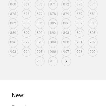
868
869
870
871
872
873
874
875
876
877
878
879
880
881
882
883
884
885
886
887
888
889
890
891
892
893
894
895
896
897
898
899
900
901
902
903
904
905
906
907
908
909
910
911
New: