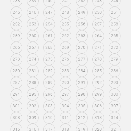
238
239
240
241
242
243
244
245
246
247
248
249
250
251
252
253
254
255
256
257
258
259
260
261
262
263
264
265
266
267
268
269
270
271
272
273
274
275
276
277
278
279
280
281
282
283
284
285
286
287
288
289
290
291
292
293
294
295
296
297
298
299
300
301
302
303
304
305
306
307
308
309
310
311
312
313
314
315
316
317
318
319
320
321