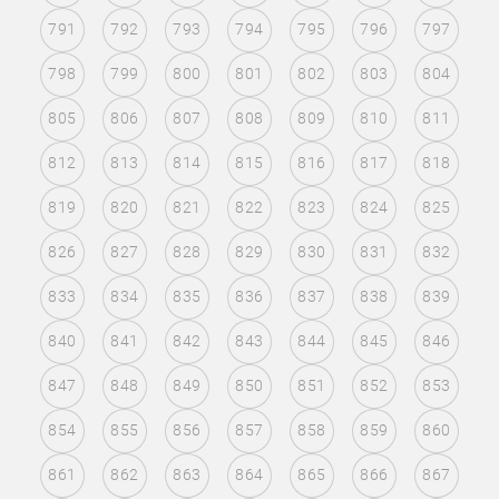
791
792
793
794
795
796
797
798
799
800
801
802
803
804
805
806
807
808
809
810
811
812
813
814
815
816
817
818
819
820
821
822
823
824
825
826
827
828
829
830
831
832
833
834
835
836
837
838
839
840
841
842
843
844
845
846
847
848
849
850
851
852
853
854
855
856
857
858
859
860
861
862
863
864
865
866
867