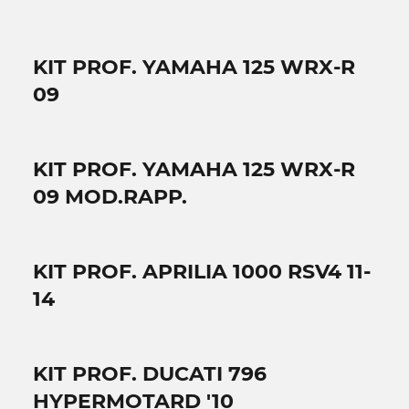
KIT PROF. YAMAHA 125 WRX-R
09
KIT PROF. YAMAHA 125 WRX-R
09 MOD.RAPP.
KIT PROF. APRILIA 1000 RSV4 11-
14
KIT PROF. DUCATI 796
HYPERMOTARD '10