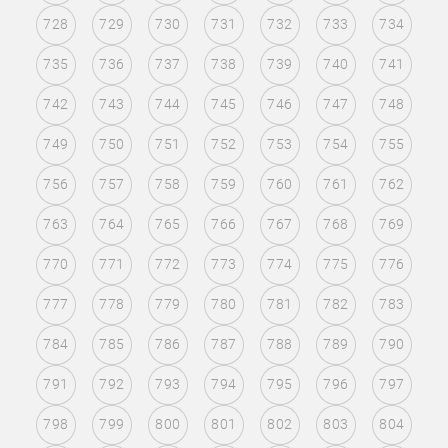
728
729
730
731
732
733
734
735
736
737
738
739
740
741
742
743
744
745
746
747
748
749
750
751
752
753
754
755
756
757
758
759
760
761
762
763
764
765
766
767
768
769
770
771
772
773
774
775
776
777
778
779
780
781
782
783
784
785
786
787
788
789
790
791
792
793
794
795
796
797
798
799
800
801
802
803
804