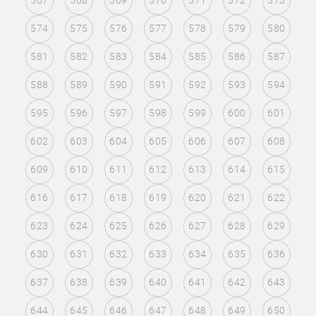
567
568
569
570
571
572
573
574
575
576
577
578
579
580
581
582
583
584
585
586
587
588
589
590
591
592
593
594
595
596
597
598
599
600
601
602
603
604
605
606
607
608
609
610
611
612
613
614
615
616
617
618
619
620
621
622
623
624
625
626
627
628
629
630
631
632
633
634
635
636
637
638
639
640
641
642
643
644
645
646
647
648
649
650