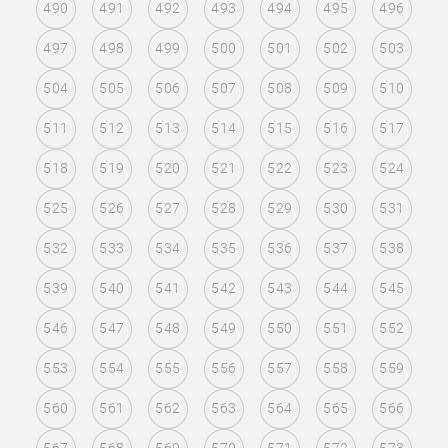
490
491
492
493
494
495
496
497
498
499
500
501
502
503
504
505
506
507
508
509
510
511
512
513
514
515
516
517
518
519
520
521
522
523
524
525
526
527
528
529
530
531
532
533
534
535
536
537
538
539
540
541
542
543
544
545
546
547
548
549
550
551
552
553
554
555
556
557
558
559
560
561
562
563
564
565
566