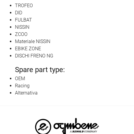
TROFEO
DID
FULBAT
NISSIN
ZCOO
Materiale NISSIN
EBIKE ZONE
DISCHI FRENO NG
Spare part type:
OEM
Racing
Alternativa