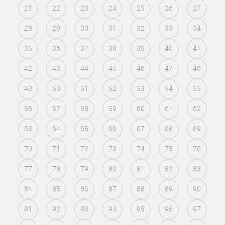
21
22
23
24
25
26
27
28
29
30
31
32
33
34
35
36
37
38
39
40
41
42
43
44
45
46
47
48
49
50
51
52
53
54
55
56
57
58
59
60
61
62
63
64
65
66
67
68
69
70
71
72
73
74
75
76
77
78
79
80
81
82
83
84
85
86
87
88
89
90
91
92
93
94
95
96
97