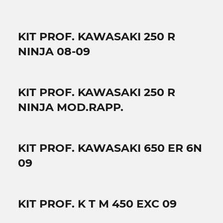
KIT PROF. KAWASAKI 250 R
NINJA 08-09
KIT PROF. KAWASAKI 250 R
NINJA MOD.RAPP.
KIT PROF. KAWASAKI 650 ER 6N
09
KIT PROF. K T M 450 EXC 09