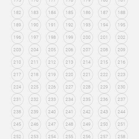
175
176
177
178
179
180
181
182
183
184
185
186
187
188
189
190
191
192
193
194
195
196
197
198
199
200
201
202
203
204
205
206
207
208
209
210
211
212
213
214
215
216
217
218
219
220
221
222
223
224
225
226
227
228
229
230
231
232
233
234
235
236
237
238
239
240
241
242
243
244
245
246
247
248
249
250
251
252
253
254
255
256
257
258