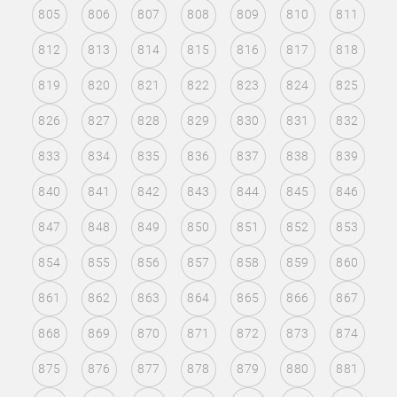
805
806
807
808
809
810
811
812
813
814
815
816
817
818
819
820
821
822
823
824
825
826
827
828
829
830
831
832
833
834
835
836
837
838
839
840
841
842
843
844
845
846
847
848
849
850
851
852
853
854
855
856
857
858
859
860
861
862
863
864
865
866
867
868
869
870
871
872
873
874
875
876
877
878
879
880
881