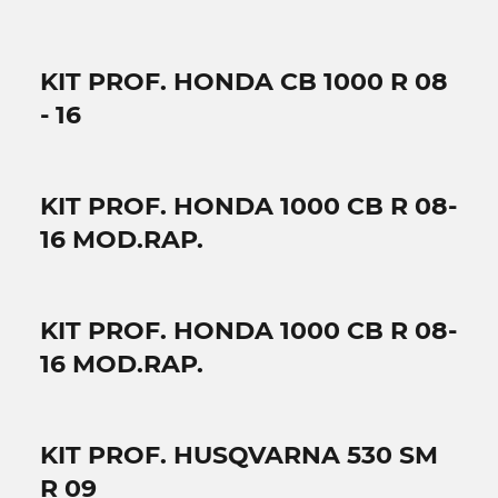
KIT PROF. HONDA CB 1000 R 08
- 16
KIT PROF. HONDA 1000 CB R 08-
16 MOD.RAP.
KIT PROF. HONDA 1000 CB R 08-
16 MOD.RAP.
KIT PROF. HUSQVARNA 530 SM
R 09