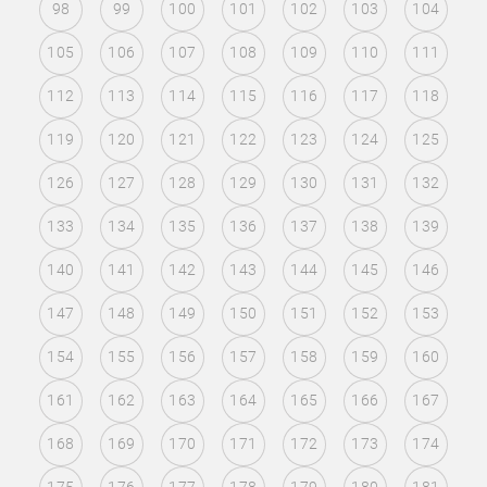
98
99
100
101
102
103
104
105
106
107
108
109
110
111
112
113
114
115
116
117
118
119
120
121
122
123
124
125
126
127
128
129
130
131
132
133
134
135
136
137
138
139
140
141
142
143
144
145
146
147
148
149
150
151
152
153
154
155
156
157
158
159
160
161
162
163
164
165
166
167
168
169
170
171
172
173
174