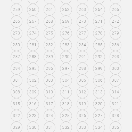
259
260
261
262
263
264
265
266
267
268
269
270
271
272
273
274
275
276
277
278
279
280
281
282
283
284
285
286
287
288
289
290
291
292
293
294
295
296
297
298
299
300
301
302
303
304
305
306
307
308
309
310
311
312
313
314
315
316
317
318
319
320
321
322
323
324
325
326
327
328
329
330
331
332
333
334
335