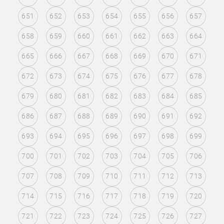
651
652
653
654
655
656
657
658
659
660
661
662
663
664
665
666
667
668
669
670
671
672
673
674
675
676
677
678
679
680
681
682
683
684
685
686
687
688
689
690
691
692
693
694
695
696
697
698
699
700
701
702
703
704
705
706
707
708
709
710
711
712
713
714
715
716
717
718
719
720
721
722
723
724
725
726
727