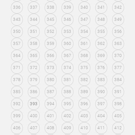
336
337
338
339
340
341
342
343
344
345
346
347
348
349
350
351
352
353
354
355
356
357
358
359
360
361
362
363
364
365
366
367
368
369
370
371
372
373
374
375
376
377
378
379
380
381
382
383
384
385
386
387
388
389
390
391
392
393
394
395
396
397
398
399
400
401
402
403
404
405
406
407
408
409
410
411
412