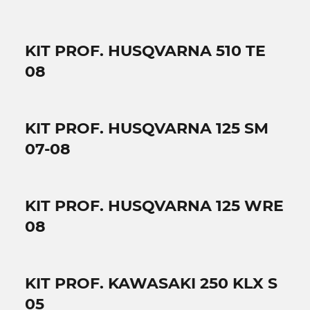
KIT PROF. HUSQVARNA 510 TE
08
KIT PROF. HUSQVARNA 125 SM
07-08
KIT PROF. HUSQVARNA 125 WRE
08
KIT PROF. KAWASAKI 250 KLX S
05