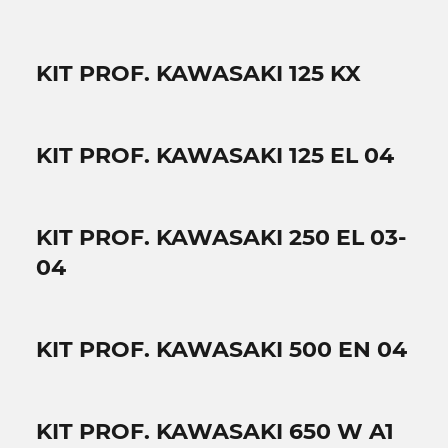
KIT PROF. KAWASAKI 125 KX
KIT PROF. KAWASAKI 125 EL 04
KIT PROF. KAWASAKI 250 EL 03-
04
KIT PROF. KAWASAKI 500 EN 04
KIT PROF. KAWASAKI 650 W A1