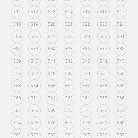
511
512
513
514
515
516
517
518
519
520
521
522
523
524
525
526
527
528
529
530
531
532
533
534
535
536
537
538
539
540
541
542
543
544
545
546
547
548
549
550
551
552
553
554
555
556
557
558
559
560
561
562
563
564
565
566
567
568
569
570
571
572
573
574
575
576
577
578
579
580
581
582
583
584
585
586
587