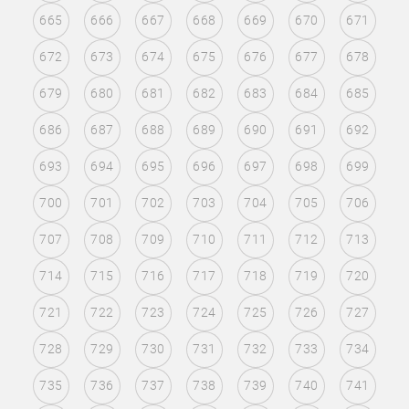
665
666
667
668
669
670
671
672
673
674
675
676
677
678
679
680
681
682
683
684
685
686
687
688
689
690
691
692
693
694
695
696
697
698
699
700
701
702
703
704
705
706
707
708
709
710
711
712
713
714
715
716
717
718
719
720
721
722
723
724
725
726
727
728
729
730
731
732
733
734
735
736
737
738
739
740
741