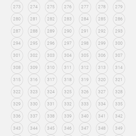
273
274
275
276
277
278
279
280
281
282
283
284
285
286
287
288
289
290
291
292
293
294
295
296
297
298
299
300
301
302
303
304
305
306
307
308
309
310
311
312
313
314
315
316
317
318
319
320
321
322
323
324
325
326
327
328
329
330
331
332
333
334
335
336
337
338
339
340
341
342
343
344
345
346
347
348
349