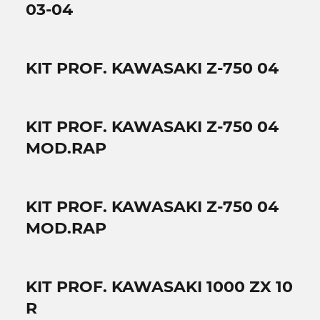
03-04
KIT PROF. KAWASAKI Z-750 04
KIT PROF. KAWASAKI Z-750 04
MOD.RAP
KIT PROF. KAWASAKI Z-750 04
MOD.RAP
KIT PROF. KAWASAKI 1000 ZX 10
R