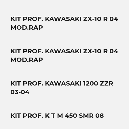
KIT PROF. KAWASAKI ZX-10 R 04
MOD.RAP
KIT PROF. KAWASAKI ZX-10 R 04
MOD.RAP
KIT PROF. KAWASAKI 1200 ZZR
03-04
KIT PROF. K T M 450 SMR 08