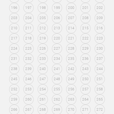
196
197
198
199
200
201
202
203
204
205
206
207
208
209
210
211
212
213
214
215
216
217
218
219
220
221
222
223
224
225
226
227
228
229
230
231
232
233
234
235
236
237
238
239
240
241
242
243
244
245
246
247
248
249
250
251
252
253
254
255
256
257
258
259
260
261
262
263
264
265
266
267
268
269
270
271
272