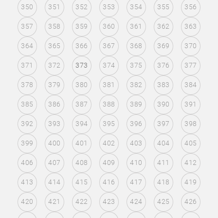
350
351
352
353
354
355
356
357
358
359
360
361
362
363
364
365
366
367
368
369
370
371
372
373
374
375
376
377
378
379
380
381
382
383
384
385
386
387
388
389
390
391
392
393
394
395
396
397
398
399
400
401
402
403
404
405
406
407
408
409
410
411
412
413
414
415
416
417
418
419
420
421
422
423
424
425
426