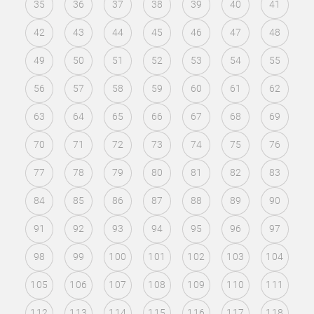
35
36
37
38
39
40
41
42
43
44
45
46
47
48
49
50
51
52
53
54
55
56
57
58
59
60
61
62
63
64
65
66
67
68
69
70
71
72
73
74
75
76
77
78
79
80
81
82
83
84
85
86
87
88
89
90
91
92
93
94
95
96
97
98
99
100
101
102
103
104
105
106
107
108
109
110
111
112
113
114
115
116
117
118