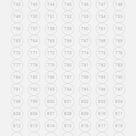
742
743
744
745
746
747
748
749
750
751
752
753
754
755
756
757
758
759
760
761
762
763
764
765
766
767
768
769
770
771
772
773
774
775
776
777
778
779
780
781
782
783
784
785
786
787
788
789
790
791
792
793
794
795
796
797
798
799
800
801
802
803
804
805
806
807
808
809
810
811
812
813
814
815
816
817
818