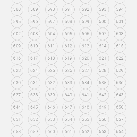
588
589
590
591
592
593
594
595
596
597
598
599
600
601
602
603
604
605
606
607
608
609
610
611
612
613
614
615
616
617
618
619
620
621
622
623
624
625
626
627
628
629
630
631
632
633
634
635
636
637
638
639
640
641
642
643
644
645
646
647
648
649
650
651
652
653
654
655
656
657
658
659
660
661
662
663
664