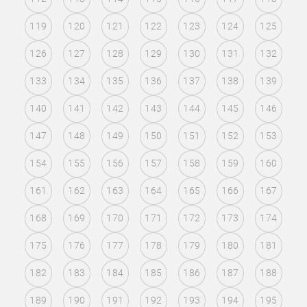
119
120
121
122
123
124
125
126
127
128
129
130
131
132
133
134
135
136
137
138
139
140
141
142
143
144
145
146
147
148
149
150
151
152
153
154
155
156
157
158
159
160
161
162
163
164
165
166
167
168
169
170
171
172
173
174
175
176
177
178
179
180
181
182
183
184
185
186
187
188
189
190
191
192
193
194
195