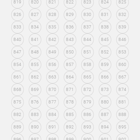
819
820
821
822
823
824
825
826
827
828
829
830
831
832
833
834
835
836
837
838
839
840
841
842
843
844
845
846
847
848
849
850
851
852
853
854
855
856
857
858
859
860
861
862
863
864
865
866
867
868
869
870
871
872
873
874
875
876
877
878
879
880
881
882
883
884
885
886
887
888
889
890
891
892
893
894
895
896
897
898
899
900
901
902