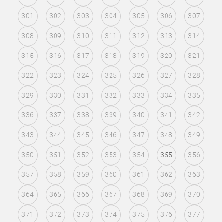
301
302
303
304
305
306
307
308
309
310
311
312
313
314
315
316
317
318
319
320
321
322
323
324
325
326
327
328
329
330
331
332
333
334
335
336
337
338
339
340
341
342
343
344
345
346
347
348
349
350
351
352
353
354
355
356
357
358
359
360
361
362
363
364
365
366
367
368
369
370
371
372
373
374
375
376
377