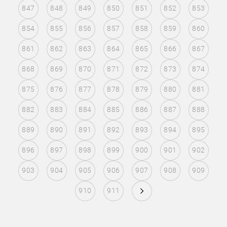
847
848
849
850
851
852
853
854
855
856
857
858
859
860
861
862
863
864
865
866
867
868
869
870
871
872
873
874
875
876
877
878
879
880
881
882
883
884
885
886
887
888
889
890
891
892
893
894
895
896
897
898
899
900
901
902
903
904
905
906
907
908
909
910
911