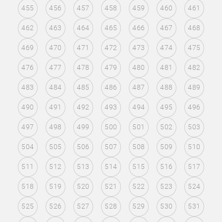
455
456
457
458
459
460
461
462
463
464
465
466
467
468
469
470
471
472
473
474
475
476
477
478
479
480
481
482
483
484
485
486
487
488
489
490
491
492
493
494
495
496
497
498
499
500
501
502
503
504
505
506
507
508
509
510
511
512
513
514
515
516
517
518
519
520
521
522
523
524
525
526
527
528
529
530
531