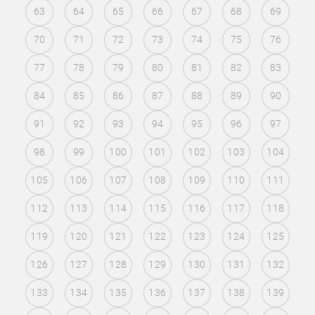
63
64
65
66
67
68
69
70
71
72
73
74
75
76
77
78
79
80
81
82
83
84
85
86
87
88
89
90
91
92
93
94
95
96
97
98
99
100
101
102
103
104
105
106
107
108
109
110
111
112
113
114
115
116
117
118
119
120
121
122
123
124
125
126
127
128
129
130
131
132
133
134
135
136
137
138
139