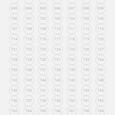
693
694
695
696
697
698
699
700
701
702
703
704
705
706
707
708
709
710
711
712
713
714
715
716
717
718
719
720
721
722
723
724
725
726
727
728
729
730
731
732
733
734
735
736
737
738
739
740
741
742
743
744
745
746
747
748
749
750
751
752
753
754
755
756
757
758
759
760
761
762
763
764
765
766
767
768
769