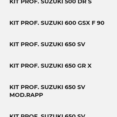
KIT PROF. SUZUKI 500 DR S
KIT PROF. SUZUKI 600 GSX F 90
KIT PROF. SUZUKI 650 SV
KIT PROF. SUZUKI 650 GR X
KIT PROF. SUZUKI 650 SV
MOD.RAPP
KIT PROF. SUZUKI 650 SV