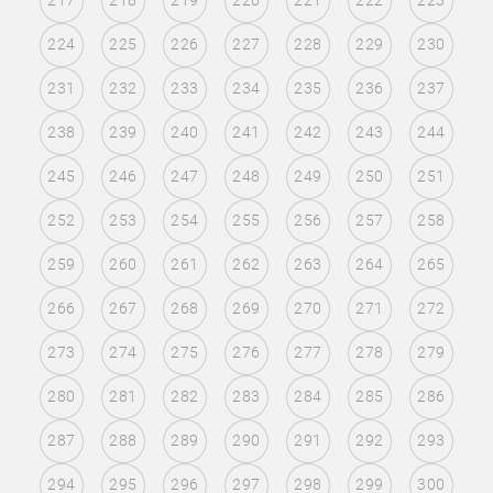
217
218
219
220
221
222
223
224
225
226
227
228
229
230
231
232
233
234
235
236
237
238
239
240
241
242
243
244
245
246
247
248
249
250
251
252
253
254
255
256
257
258
259
260
261
262
263
264
265
266
267
268
269
270
271
272
273
274
275
276
277
278
279
280
281
282
283
284
285
286
287
288
289
290
291
292
293
294
295
296
297
298
299
300