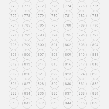
770
771
772
773
774
775
776
777
778
779
780
781
782
783
784
785
786
787
788
789
790
791
792
793
794
795
796
797
798
799
800
801
802
803
804
805
806
807
808
809
810
811
812
813
814
815
816
817
818
819
820
821
822
823
824
825
826
827
828
829
830
831
832
833
834
835
836
837
838
839
840
841
842
843
844
845
846