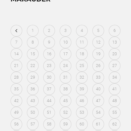
1
2
3
4
5
6
7
8
9
10
11
12
13
14
15
16
17
18
19
20
21
22
23
24
25
26
27
28
29
30
31
32
33
34
35
36
37
38
39
40
41
42
43
44
45
46
47
48
49
50
51
52
53
54
55
56
57
58
59
60
61
62