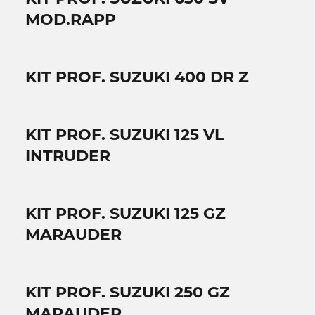
MOD.RAPP
KIT PROF. SUZUKI 400 DR Z
KIT PROF. SUZUKI 125 VL
INTRUDER
KIT PROF. SUZUKI 125 GZ
MARAUDER
KIT PROF. SUZUKI 250 GZ
MARAUDER