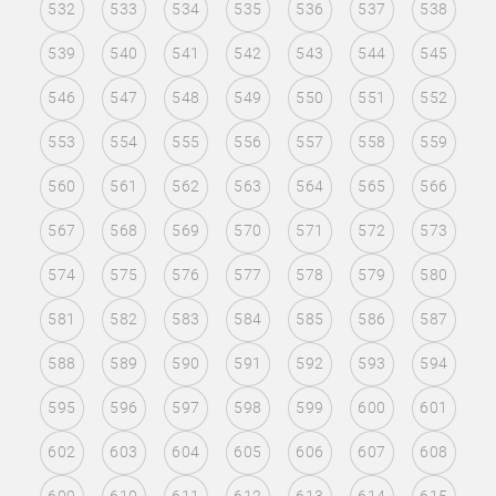
532
533
534
535
536
537
538
539
540
541
542
543
544
545
546
547
548
549
550
551
552
553
554
555
556
557
558
559
560
561
562
563
564
565
566
567
568
569
570
571
572
573
574
575
576
577
578
579
580
581
582
583
584
585
586
587
588
589
590
591
592
593
594
595
596
597
598
599
600
601
602
603
604
605
606
607
608