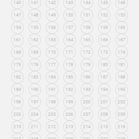
140
141
142
143
144
145
146
147
148
149
150
151
152
153
154
155
156
157
158
159
160
161
162
163
164
165
166
167
168
169
170
171
172
173
174
175
176
177
178
179
180
181
182
183
184
185
186
187
188
189
190
191
192
193
194
195
196
197
198
199
200
201
202
203
204
205
206
207
208
209
210
211
212
213
214
215
216