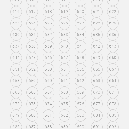
609
610
611
612
613
614
615
616
617
618
619
620
621
622
623
624
625
626
627
628
629
630
631
632
633
634
635
636
637
638
639
640
641
642
643
644
645
646
647
648
649
650
651
652
653
654
655
656
657
658
659
660
661
662
663
664
665
666
667
668
669
670
671
672
673
674
675
676
677
678
679
680
681
682
683
684
685
686
687
688
689
690
691
692