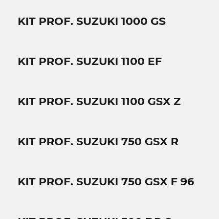
KIT PROF. SUZUKI 1000 GS
KIT PROF. SUZUKI 1100 EF
KIT PROF. SUZUKI 1100 GSX Z
KIT PROF. SUZUKI 750 GSX R
KIT PROF. SUZUKI 750 GSX F 96