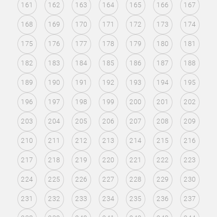
161
162
163
164
165
166
167
168
169
170
171
172
173
174
175
176
177
178
179
180
181
182
183
184
185
186
187
188
189
190
191
192
193
194
195
196
197
198
199
200
201
202
203
204
205
206
207
208
209
210
211
212
213
214
215
216
217
218
219
220
221
222
223
224
225
226
227
228
229
230
231
232
233
234
235
236
237