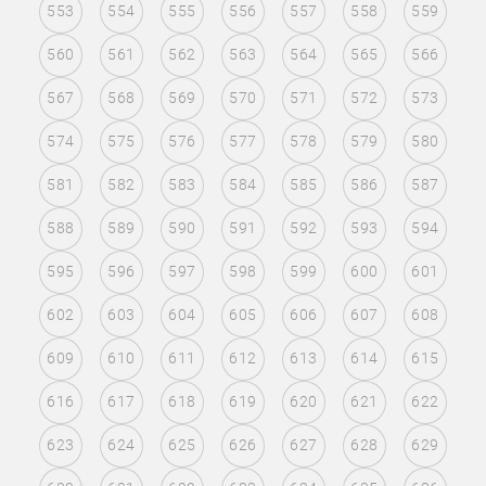
553
554
555
556
557
558
559
560
561
562
563
564
565
566
567
568
569
570
571
572
573
574
575
576
577
578
579
580
581
582
583
584
585
586
587
588
589
590
591
592
593
594
595
596
597
598
599
600
601
602
603
604
605
606
607
608
609
610
611
612
613
614
615
616
617
618
619
620
621
622
623
624
625
626
627
628
629