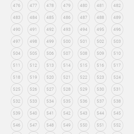
476
477
478
479
480
481
482
483
484
485
486
487
488
489
490
491
492
493
494
495
496
497
498
499
500
501
502
503
504
505
506
507
508
509
510
511
512
513
514
515
516
517
518
519
520
521
522
523
524
525
526
527
528
529
530
531
532
533
534
535
536
537
538
539
540
541
542
543
544
545
546
547
548
549
550
551
552