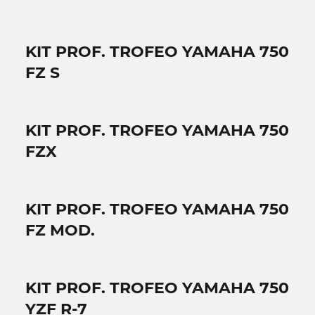
KIT PROF. TROFEO YAMAHA 750
FZ S
KIT PROF. TROFEO YAMAHA 750
FZX
KIT PROF. TROFEO YAMAHA 750
FZ MOD.
KIT PROF. TROFEO YAMAHA 750
YZF R-7