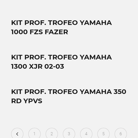
KIT PROF. TROFEO YAMAHA
1000 FZS FAZER
KIT PROF. TROFEO YAMAHA
1300 XJR 02-03
KIT PROF. TROFEO YAMAHA 350
RD YPVS
1
2
3
4
5
6