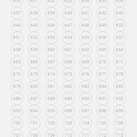
630
631
632
633
634
635
636
637
638
639
640
641
642
643
644
645
646
647
648
649
650
651
652
653
654
655
656
657
658
659
660
661
662
663
664
665
666
667
668
669
670
671
672
673
674
675
676
677
678
679
680
681
682
683
684
685
686
687
688
689
690
691
692
693
694
695
696
697
698
699
700
701
702
703
704
705
706
707
708
709
710
711
712
713