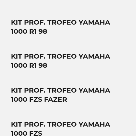
KIT PROF. TROFEO YAMAHA
1000 R1 98
KIT PROF. TROFEO YAMAHA
1000 R1 98
KIT PROF. TROFEO YAMAHA
1000 FZS FAZER
KIT PROF. TROFEO YAMAHA
1000 FZS