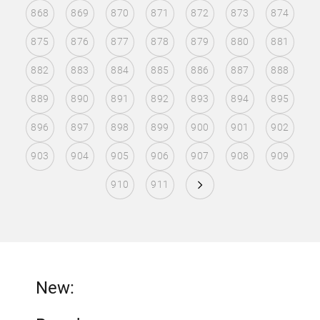
868
869
870
871
872
873
874
875
876
877
878
879
880
881
882
883
884
885
886
887
888
889
890
891
892
893
894
895
896
897
898
899
900
901
902
903
904
905
906
907
908
909
910
911
New: