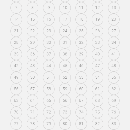
7
8
9
10
11
12
13
14
15
16
17
18
19
20
21
22
23
24
25
26
27
28
29
30
31
32
33
34
35
36
37
38
39
40
41
42
43
44
45
46
47
48
49
50
51
52
53
54
55
56
57
58
59
60
61
62
63
64
65
66
67
68
69
70
71
72
73
74
75
76
77
78
79
80
81
82
83