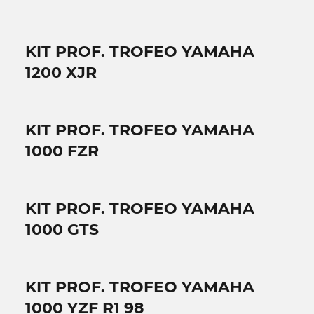
KIT PROF. TROFEO YAMAHA
1200 XJR
KIT PROF. TROFEO YAMAHA
1000 FZR
KIT PROF. TROFEO YAMAHA
1000 GTS
KIT PROF. TROFEO YAMAHA
1000 YZF R1 98