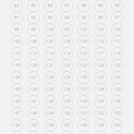
84
85
86
87
88
89
90
91
92
93
94
95
96
97
98
99
100
101
102
103
104
105
106
107
108
109
110
111
112
113
114
115
116
117
118
119
120
121
122
123
124
125
126
127
128
129
130
131
132
133
134
135
136
137
138
139
140
141
142
143
144
145
146
147
148
149
150
151
152
153
154
155
156
157
158
159
160