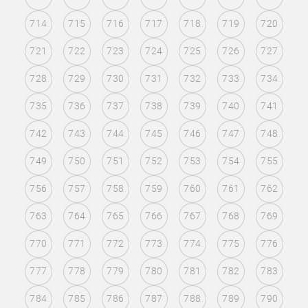
714
715
716
717
718
719
720
721
722
723
724
725
726
727
728
729
730
731
732
733
734
735
736
737
738
739
740
741
742
743
744
745
746
747
748
749
750
751
752
753
754
755
756
757
758
759
760
761
762
763
764
765
766
767
768
769
770
771
772
773
774
775
776
777
778
779
780
781
782
783
784
785
786
787
788
789
790