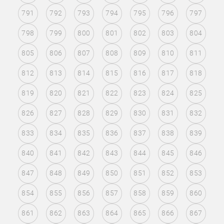
791
792
793
794
795
796
797
798
799
800
801
802
803
804
805
806
807
808
809
810
811
812
813
814
815
816
817
818
819
820
821
822
823
824
825
826
827
828
829
830
831
832
833
834
835
836
837
838
839
840
841
842
843
844
845
846
847
848
849
850
851
852
853
854
855
856
857
858
859
860
861
862
863
864
865
866
867