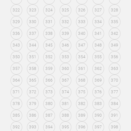
322
323
324
325
326
327
328
329
330
331
332
333
334
335
336
337
338
339
340
341
342
343
344
345
346
347
348
349
350
351
352
353
354
355
356
357
358
359
360
361
362
363
364
365
366
367
368
369
370
371
372
373
374
375
376
377
378
379
380
381
382
383
384
385
386
387
388
389
390
391
392
393
394
395
396
397
398