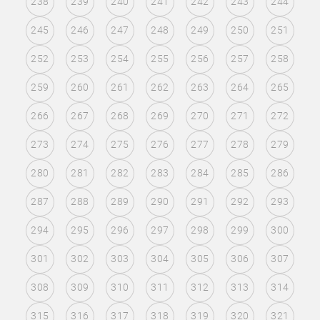
238
239
240
241
242
243
244
245
246
247
248
249
250
251
252
253
254
255
256
257
258
259
260
261
262
263
264
265
266
267
268
269
270
271
272
273
274
275
276
277
278
279
280
281
282
283
284
285
286
287
288
289
290
291
292
293
294
295
296
297
298
299
300
301
302
303
304
305
306
307
308
309
310
311
312
313
314
315
316
317
318
319
320
321