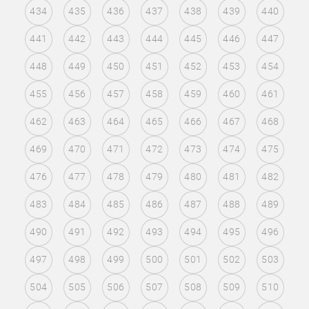
434
435
436
437
438
439
440
441
442
443
444
445
446
447
448
449
450
451
452
453
454
455
456
457
458
459
460
461
462
463
464
465
466
467
468
469
470
471
472
473
474
475
476
477
478
479
480
481
482
483
484
485
486
487
488
489
490
491
492
493
494
495
496
497
498
499
500
501
502
503
504
505
506
507
508
509
510