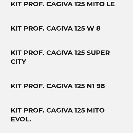
KIT PROF. CAGIVA 125 MITO LE
KIT PROF. CAGIVA 125 W 8
KIT PROF. CAGIVA 125 SUPER
CITY
KIT PROF. CAGIVA 125 N1 98
KIT PROF. CAGIVA 125 MITO
EVOL.