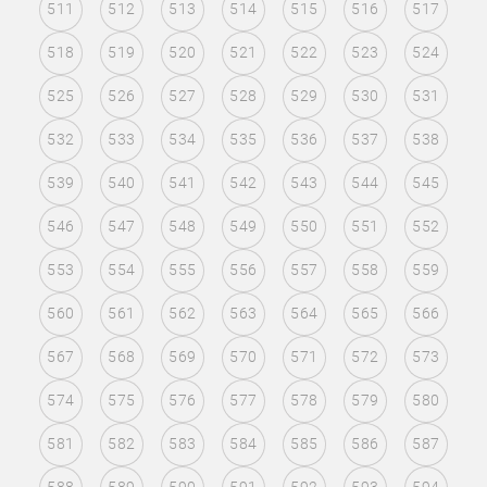
511
512
513
514
515
516
517
518
519
520
521
522
523
524
525
526
527
528
529
530
531
532
533
534
535
536
537
538
539
540
541
542
543
544
545
546
547
548
549
550
551
552
553
554
555
556
557
558
559
560
561
562
563
564
565
566
567
568
569
570
571
572
573
574
575
576
577
578
579
580
581
582
583
584
585
586
587