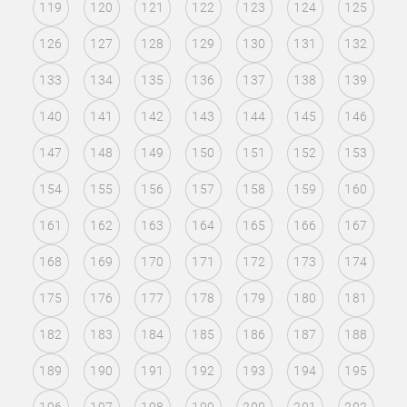
119
120
121
122
123
124
125
126
127
128
129
130
131
132
133
134
135
136
137
138
139
140
141
142
143
144
145
146
147
148
149
150
151
152
153
154
155
156
157
158
159
160
161
162
163
164
165
166
167
168
169
170
171
172
173
174
175
176
177
178
179
180
181
182
183
184
185
186
187
188
189
190
191
192
193
194
195