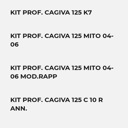
KIT PROF. CAGIVA 125 K7
KIT PROF. CAGIVA 125 MITO 04-
06
KIT PROF. CAGIVA 125 MITO 04-
06 MOD.RAPP
KIT PROF. CAGIVA 125 C 10 R
ANN.