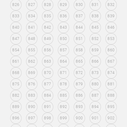
826
827
828
829
830
831
832
833
834
835
836
837
838
839
840
841
842
843
844
845
846
847
848
849
850
851
852
853
854
855
856
857
858
859
860
861
862
863
864
865
866
867
868
869
870
871
872
873
874
875
876
877
878
879
880
881
882
883
884
885
886
887
888
889
890
891
892
893
894
895
896
897
898
899
900
901
902