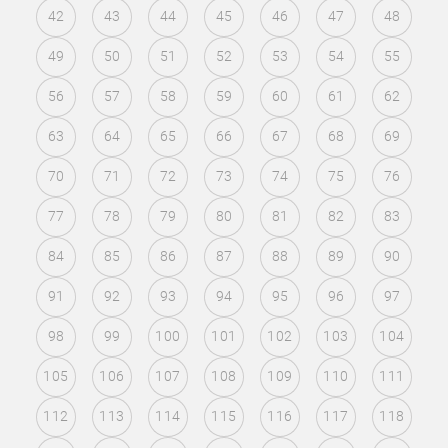
42
43
44
45
46
47
48
49
50
51
52
53
54
55
56
57
58
59
60
61
62
63
64
65
66
67
68
69
70
71
72
73
74
75
76
77
78
79
80
81
82
83
84
85
86
87
88
89
90
91
92
93
94
95
96
97
98
99
100
101
102
103
104
105
106
107
108
109
110
111
112
113
114
115
116
117
118