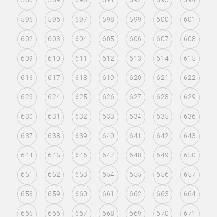
588
589
590
591
592
593
594
595
596
597
598
599
600
601
602
603
604
605
606
607
608
609
610
611
612
613
614
615
616
617
618
619
620
621
622
623
624
625
626
627
628
629
630
631
632
633
634
635
636
637
638
639
640
641
642
643
644
645
646
647
648
649
650
651
652
653
654
655
656
657
658
659
660
661
662
663
664
665
666
667
668
669
670
671