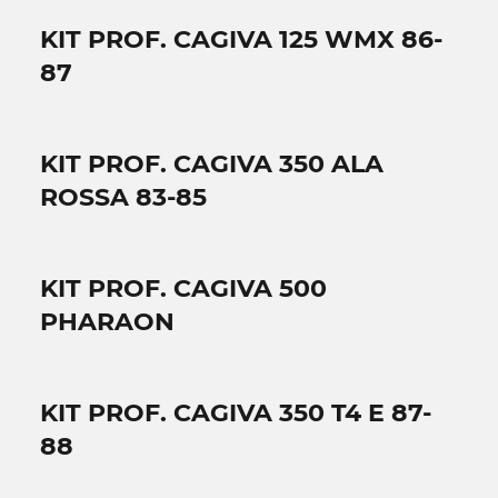
KIT PROF. CAGIVA 125 WMX 86-
87
KIT PROF. CAGIVA 350 ALA
ROSSA 83-85
KIT PROF. CAGIVA 500
PHARAON
KIT PROF. CAGIVA 350 T4 E 87-
88