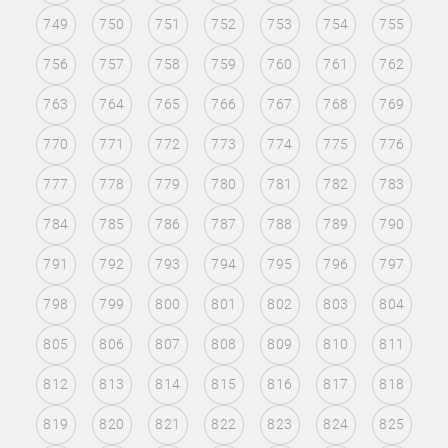
749
750
751
752
753
754
755
756
757
758
759
760
761
762
763
764
765
766
767
768
769
770
771
772
773
774
775
776
777
778
779
780
781
782
783
784
785
786
787
788
789
790
791
792
793
794
795
796
797
798
799
800
801
802
803
804
805
806
807
808
809
810
811
812
813
814
815
816
817
818
819
820
821
822
823
824
825