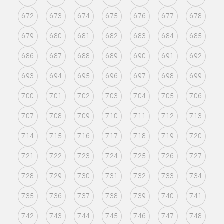
672
673
674
675
676
677
678
679
680
681
682
683
684
685
686
687
688
689
690
691
692
693
694
695
696
697
698
699
700
701
702
703
704
705
706
707
708
709
710
711
712
713
714
715
716
717
718
719
720
721
722
723
724
725
726
727
728
729
730
731
732
733
734
735
736
737
738
739
740
741
742
743
744
745
746
747
748