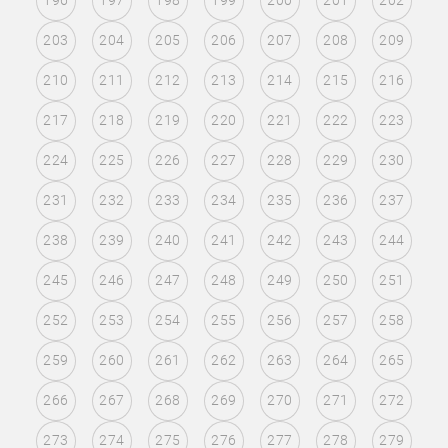
196
197
198
199
200
201
202
203
204
205
206
207
208
209
210
211
212
213
214
215
216
217
218
219
220
221
222
223
224
225
226
227
228
229
230
231
232
233
234
235
236
237
238
239
240
241
242
243
244
245
246
247
248
249
250
251
252
253
254
255
256
257
258
259
260
261
262
263
264
265
266
267
268
269
270
271
272
273
274
275
276
277
278
279