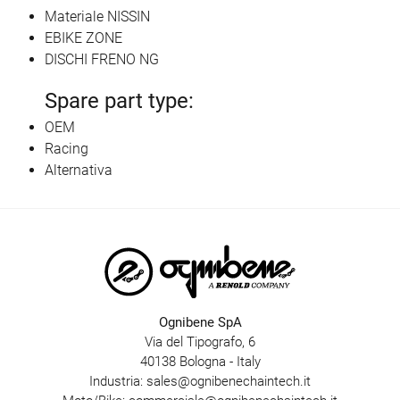
Materiale NISSIN
EBIKE ZONE
DISCHI FRENO NG
Spare part type:
OEM
Racing
Alternativa
Ognibene SpA
Via del Tipografo, 6
40138 Bologna - Italy
Industria:
sales@ognibenechaintech.it