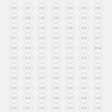
280
281
282
283
284
285
286
287
288
289
290
291
292
293
294
295
296
297
298
299
300
301
302
303
304
305
306
307
308
309
310
311
312
313
314
315
316
317
318
319
320
321
322
323
324
325
326
327
328
329
330
331
332
333
334
335
336
337
338
339
340
341
342
343
344
345
346
347
348
349
350
351
352
353
354
355
356