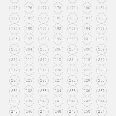
175
176
177
178
179
180
181
182
183
184
185
186
187
188
189
190
191
192
193
194
195
196
197
198
199
200
201
202
203
204
205
206
207
208
209
210
211
212
213
214
215
216
217
218
219
220
221
222
223
224
225
226
227
228
229
230
231
232
233
234
235
236
237
238
239
240
241
242
243
244
245
246
247
248
249
250
251