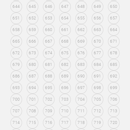
644
645
646
647
648
649
650
651
652
653
654
655
656
657
658
659
660
661
662
663
664
665
666
667
668
669
670
671
672
673
674
675
676
677
678
679
680
681
682
683
684
685
686
687
688
689
690
691
692
693
694
695
696
697
698
699
700
701
702
703
704
705
706
707
708
709
710
711
712
713
714
715
716
717
718
719
720