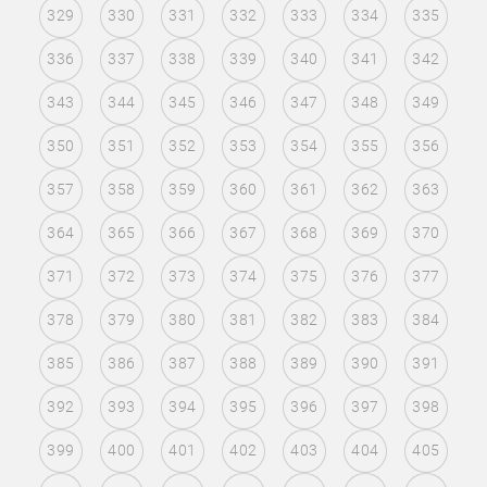
329
330
331
332
333
334
335
336
337
338
339
340
341
342
343
344
345
346
347
348
349
350
351
352
353
354
355
356
357
358
359
360
361
362
363
364
365
366
367
368
369
370
371
372
373
374
375
376
377
378
379
380
381
382
383
384
385
386
387
388
389
390
391
392
393
394
395
396
397
398
399
400
401
402
403
404
405