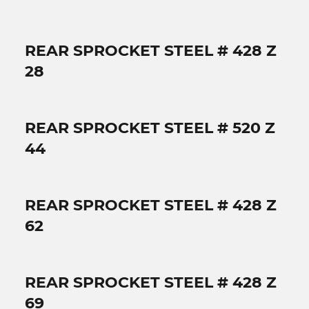
REAR SPROCKET STEEL # 428 Z
28
REAR SPROCKET STEEL # 520 Z
44
REAR SPROCKET STEEL # 428 Z
62
REAR SPROCKET STEEL # 428 Z
69