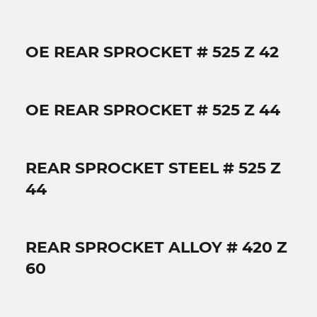
OE REAR SPROCKET # 525 Z 42
OE REAR SPROCKET # 525 Z 44
REAR SPROCKET STEEL # 525 Z
44
REAR SPROCKET ALLOY # 420 Z
60