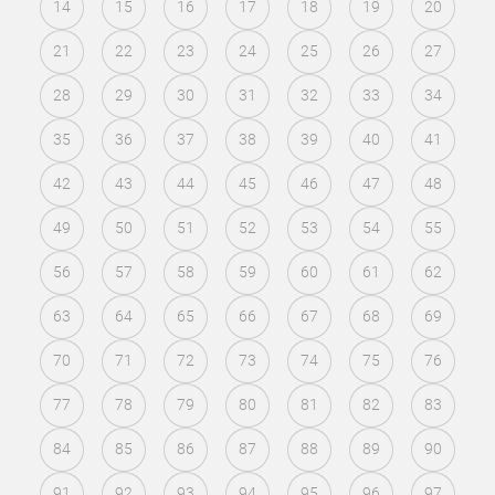
14
15
16
17
18
19
20
21
22
23
24
25
26
27
28
29
30
31
32
33
34
35
36
37
38
39
40
41
42
43
44
45
46
47
48
49
50
51
52
53
54
55
56
57
58
59
60
61
62
63
64
65
66
67
68
69
70
71
72
73
74
75
76
77
78
79
80
81
82
83
84
85
86
87
88
89
90
91
92
93
94
95
96
97