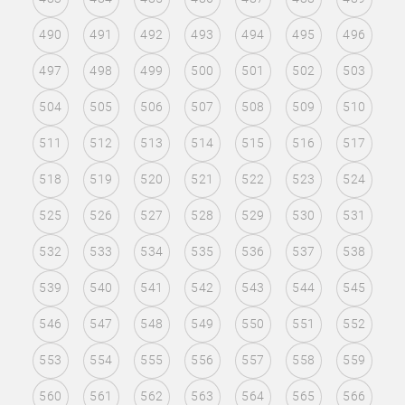
490
491
492
493
494
495
496
497
498
499
500
501
502
503
504
505
506
507
508
509
510
511
512
513
514
515
516
517
518
519
520
521
522
523
524
525
526
527
528
529
530
531
532
533
534
535
536
537
538
539
540
541
542
543
544
545
546
547
548
549
550
551
552
553
554
555
556
557
558
559
560
561
562
563
564
565
566