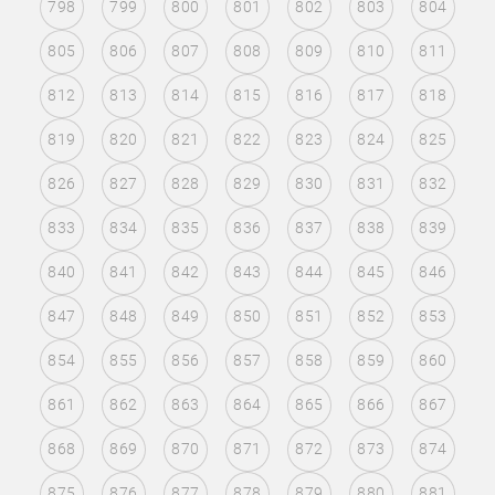
798
799
800
801
802
803
804
805
806
807
808
809
810
811
812
813
814
815
816
817
818
819
820
821
822
823
824
825
826
827
828
829
830
831
832
833
834
835
836
837
838
839
840
841
842
843
844
845
846
847
848
849
850
851
852
853
854
855
856
857
858
859
860
861
862
863
864
865
866
867
868
869
870
871
872
873
874
875
876
877
878
879
880
881