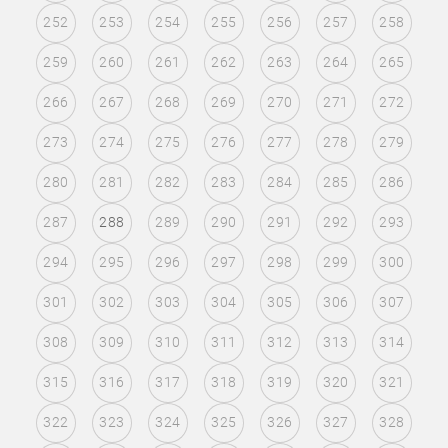
252
253
254
255
256
257
258
259
260
261
262
263
264
265
266
267
268
269
270
271
272
273
274
275
276
277
278
279
280
281
282
283
284
285
286
287
288
289
290
291
292
293
294
295
296
297
298
299
300
301
302
303
304
305
306
307
308
309
310
311
312
313
314
315
316
317
318
319
320
321
322
323
324
325
326
327
328