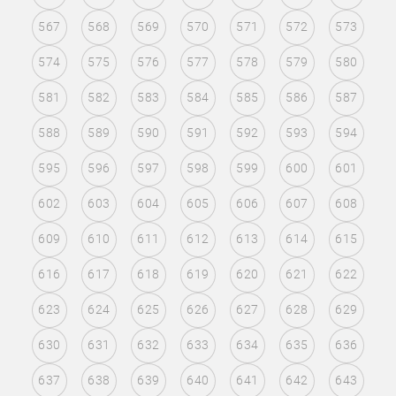
567
568
569
570
571
572
573
574
575
576
577
578
579
580
581
582
583
584
585
586
587
588
589
590
591
592
593
594
595
596
597
598
599
600
601
602
603
604
605
606
607
608
609
610
611
612
613
614
615
616
617
618
619
620
621
622
623
624
625
626
627
628
629
630
631
632
633
634
635
636
637
638
639
640
641
642
643