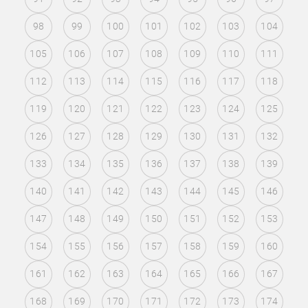
98
99
100
101
102
103
104
105
106
107
108
109
110
111
112
113
114
115
116
117
118
119
120
121
122
123
124
125
126
127
128
129
130
131
132
133
134
135
136
137
138
139
140
141
142
143
144
145
146
147
148
149
150
151
152
153
154
155
156
157
158
159
160
161
162
163
164
165
166
167
168
169
170
171
172
173
174