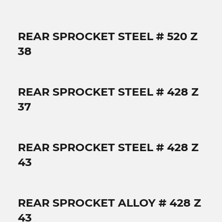
REAR SPROCKET STEEL # 520 Z
38
REAR SPROCKET STEEL # 428 Z
37
REAR SPROCKET STEEL # 428 Z
43
REAR SPROCKET ALLOY # 428 Z
43