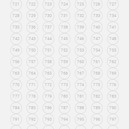
721
722
723
724
725
726
727
728
729
730
731
732
733
734
735
736
737
738
739
740
741
742
743
744
745
746
747
748
749
750
751
752
753
754
755
756
757
758
759
760
761
762
763
764
765
766
767
768
769
770
771
772
773
774
775
776
777
778
779
780
781
782
783
784
785
786
787
788
789
790
791
792
793
794
795
796
797