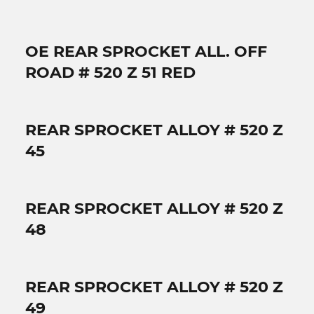
OE REAR SPROCKET ALL. OFF
ROAD # 520 Z 51 RED
REAR SPROCKET ALLOY # 520 Z
45
REAR SPROCKET ALLOY # 520 Z
48
REAR SPROCKET ALLOY # 520 Z
49