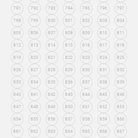
791
792
793
794
795
796
797
798
799
800
801
802
803
804
805
806
807
808
809
810
811
812
813
814
815
816
817
818
819
820
821
822
823
824
825
826
827
828
829
830
831
832
833
834
835
836
837
838
839
840
841
842
843
844
845
846
847
848
849
850
851
852
853
854
855
856
857
858
859
860
861
862
863
864
865
866
867