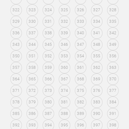
322
323
324
325
326
327
328
329
330
331
332
333
334
335
336
337
338
339
340
341
342
343
344
345
346
347
348
349
350
351
352
353
354
355
356
357
358
359
360
361
362
363
364
365
366
367
368
369
370
371
372
373
374
375
376
377
378
379
380
381
382
383
384
385
386
387
388
389
390
391
392
393
394
395
396
397
398