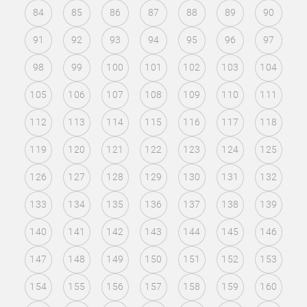
84
85
86
87
88
89
90
91
92
93
94
95
96
97
98
99
100
101
102
103
104
105
106
107
108
109
110
111
112
113
114
115
116
117
118
119
120
121
122
123
124
125
126
127
128
129
130
131
132
133
134
135
136
137
138
139
140
141
142
143
144
145
146
147
148
149
150
151
152
153
154
155
156
157
158
159
160