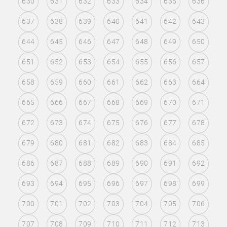
630
631
632
633
634
635
636
637
638
639
640
641
642
643
644
645
646
647
648
649
650
651
652
653
654
655
656
657
658
659
660
661
662
663
664
665
666
667
668
669
670
671
672
673
674
675
676
677
678
679
680
681
682
683
684
685
686
687
688
689
690
691
692
693
694
695
696
697
698
699
700
701
702
703
704
705
706
707
708
709
710
711
712
713