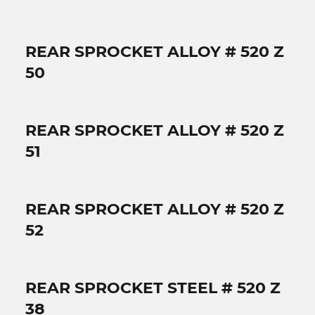
REAR SPROCKET ALLOY # 520 Z
50
REAR SPROCKET ALLOY # 520 Z
51
REAR SPROCKET ALLOY # 520 Z
52
REAR SPROCKET STEEL # 520 Z
38