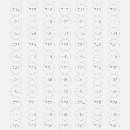
714
715
716
717
718
719
720
721
722
723
724
725
726
727
728
729
730
731
732
733
734
735
736
737
738
739
740
741
742
743
744
745
746
747
748
749
750
751
752
753
754
755
756
757
758
759
760
761
762
763
764
765
766
767
768
769
770
771
772
773
774
775
776
777
778
779
780
781
782
783
784
785
786
787
788
789
790