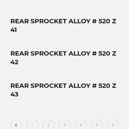
REAR SPROCKET ALLOY # 520 Z
41
REAR SPROCKET ALLOY # 520 Z
42
REAR SPROCKET ALLOY # 520 Z
43
1
2
3
4
5
6