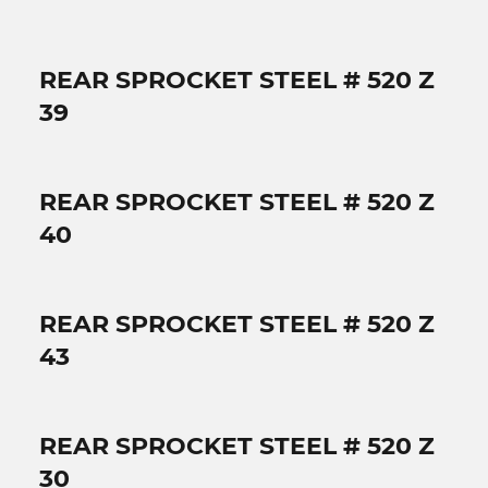
REAR SPROCKET STEEL # 520 Z
39
REAR SPROCKET STEEL # 520 Z
40
REAR SPROCKET STEEL # 520 Z
43
REAR SPROCKET STEEL # 520 Z
30