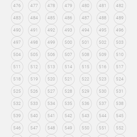
476
477
478
479
480
481
482
483
484
485
486
487
488
489
490
491
492
493
494
495
496
497
498
499
500
501
502
503
504
505
506
507
508
509
510
511
512
513
514
515
516
517
518
519
520
521
522
523
524
525
526
527
528
529
530
531
532
533
534
535
536
537
538
539
540
541
542
543
544
545
546
547
548
549
550
551
552