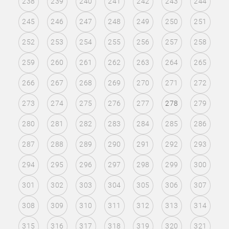
238
239
240
241
242
243
244
245
246
247
248
249
250
251
252
253
254
255
256
257
258
259
260
261
262
263
264
265
266
267
268
269
270
271
272
273
274
275
276
277
278
279
280
281
282
283
284
285
286
287
288
289
290
291
292
293
294
295
296
297
298
299
300
301
302
303
304
305
306
307
308
309
310
311
312
313
314
315
316
317
318
319
320
321