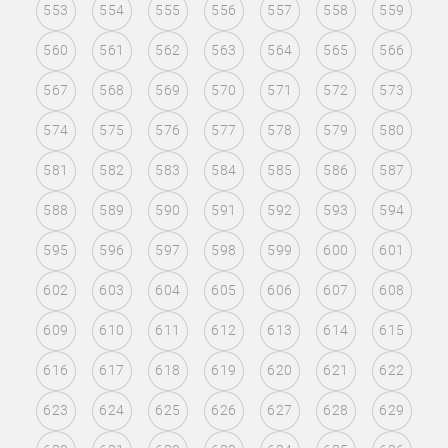
553
554
555
556
557
558
559
560
561
562
563
564
565
566
567
568
569
570
571
572
573
574
575
576
577
578
579
580
581
582
583
584
585
586
587
588
589
590
591
592
593
594
595
596
597
598
599
600
601
602
603
604
605
606
607
608
609
610
611
612
613
614
615
616
617
618
619
620
621
622
623
624
625
626
627
628
629