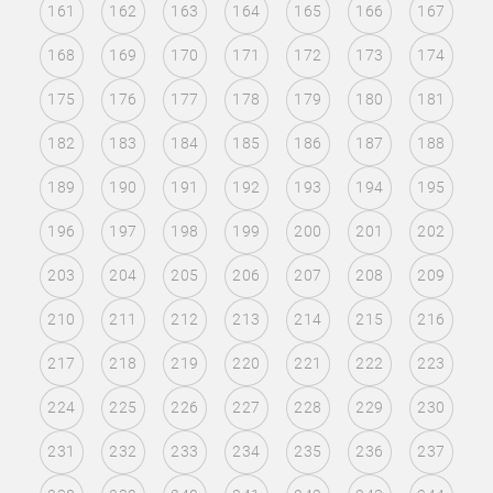
161
162
163
164
165
166
167
168
169
170
171
172
173
174
175
176
177
178
179
180
181
182
183
184
185
186
187
188
189
190
191
192
193
194
195
196
197
198
199
200
201
202
203
204
205
206
207
208
209
210
211
212
213
214
215
216
217
218
219
220
221
222
223
224
225
226
227
228
229
230
231
232
233
234
235
236
237