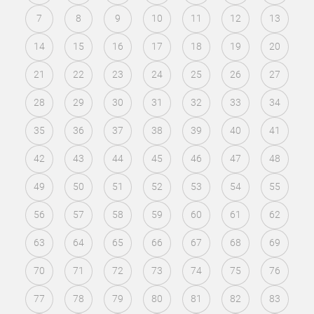
7
8
9
10
11
12
13
14
15
16
17
18
19
20
21
22
23
24
25
26
27
28
29
30
31
32
33
34
35
36
37
38
39
40
41
42
43
44
45
46
47
48
49
50
51
52
53
54
55
56
57
58
59
60
61
62
63
64
65
66
67
68
69
70
71
72
73
74
75
76
77
78
79
80
81
82
83