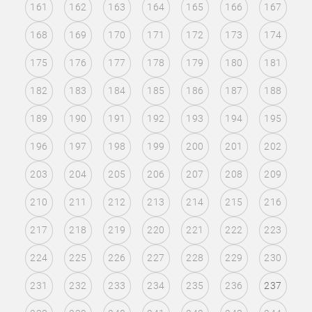
161
162
163
164
165
166
167
168
169
170
171
172
173
174
175
176
177
178
179
180
181
182
183
184
185
186
187
188
189
190
191
192
193
194
195
196
197
198
199
200
201
202
203
204
205
206
207
208
209
210
211
212
213
214
215
216
217
218
219
220
221
222
223
224
225
226
227
228
229
230
231
232
233
234
235
236
237