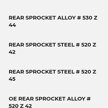
REAR SPROCKET ALLOY # 530 Z
44
REAR SPROCKET STEEL # 520 Z
42
REAR SPROCKET STEEL # 520 Z
45
OE REAR SPROCKET ALLOY #
520 Z 42