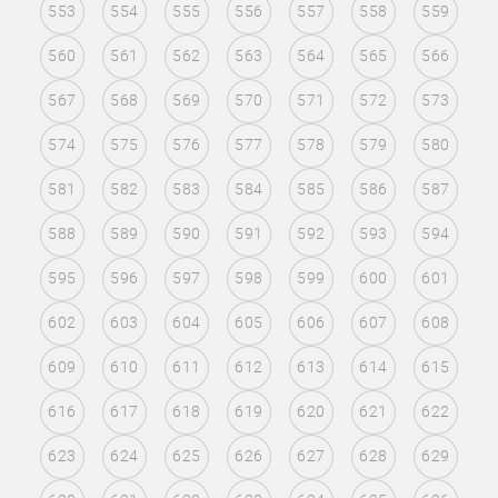
553
554
555
556
557
558
559
560
561
562
563
564
565
566
567
568
569
570
571
572
573
574
575
576
577
578
579
580
581
582
583
584
585
586
587
588
589
590
591
592
593
594
595
596
597
598
599
600
601
602
603
604
605
606
607
608
609
610
611
612
613
614
615
616
617
618
619
620
621
622
623
624
625
626
627
628
629