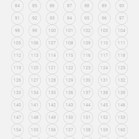
84
85
86
87
88
89
90
91
92
93
94
95
96
97
98
99
100
101
102
103
104
105
106
107
108
109
110
111
112
113
114
115
116
117
118
119
120
121
122
123
124
125
126
127
128
129
130
131
132
133
134
135
136
137
138
139
140
141
142
143
144
145
146
147
148
149
150
151
152
153
154
155
156
157
158
159
160