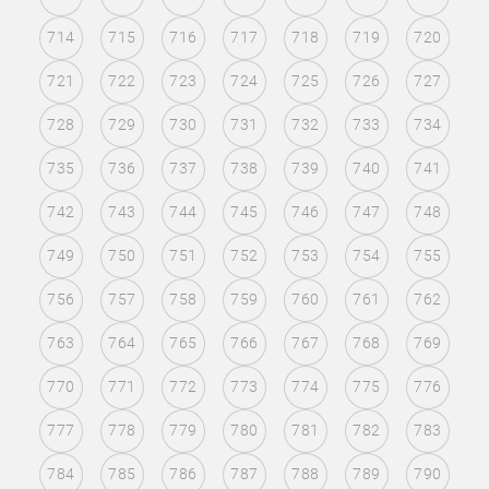
714
715
716
717
718
719
720
721
722
723
724
725
726
727
728
729
730
731
732
733
734
735
736
737
738
739
740
741
742
743
744
745
746
747
748
749
750
751
752
753
754
755
756
757
758
759
760
761
762
763
764
765
766
767
768
769
770
771
772
773
774
775
776
777
778
779
780
781
782
783
784
785
786
787
788
789
790