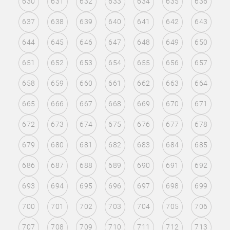
630
631
632
633
634
635
636
637
638
639
640
641
642
643
644
645
646
647
648
649
650
651
652
653
654
655
656
657
658
659
660
661
662
663
664
665
666
667
668
669
670
671
672
673
674
675
676
677
678
679
680
681
682
683
684
685
686
687
688
689
690
691
692
693
694
695
696
697
698
699
700
701
702
703
704
705
706
707
708
709
710
711
712
713