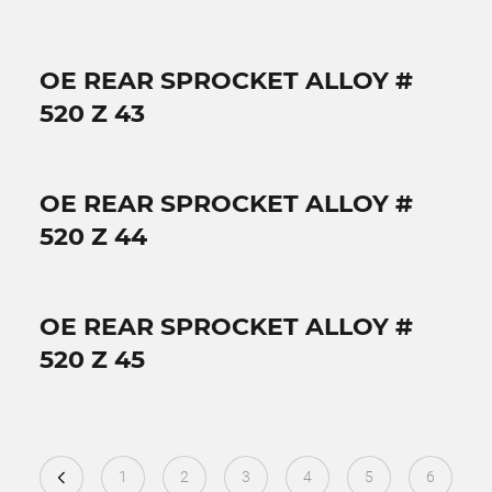
OE REAR SPROCKET ALLOY #
520 Z 43
OE REAR SPROCKET ALLOY #
520 Z 44
OE REAR SPROCKET ALLOY #
520 Z 45
1
2
3
4
5
6