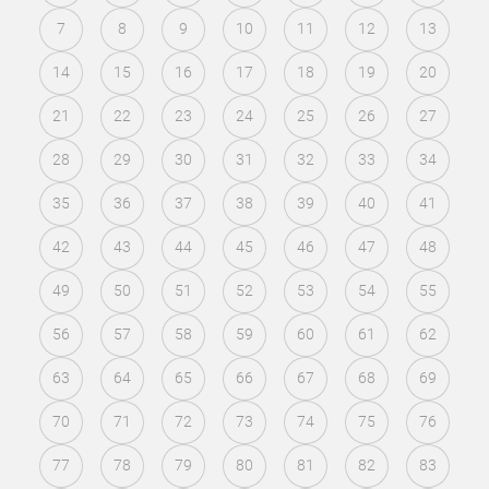
7
8
9
10
11
12
13
14
15
16
17
18
19
20
21
22
23
24
25
26
27
28
29
30
31
32
33
34
35
36
37
38
39
40
41
42
43
44
45
46
47
48
49
50
51
52
53
54
55
56
57
58
59
60
61
62
63
64
65
66
67
68
69
70
71
72
73
74
75
76
77
78
79
80
81
82
83