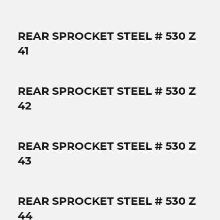
REAR SPROCKET STEEL # 530 Z
41
REAR SPROCKET STEEL # 530 Z
42
REAR SPROCKET STEEL # 530 Z
43
REAR SPROCKET STEEL # 530 Z
44