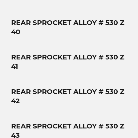
REAR SPROCKET ALLOY # 530 Z
40
REAR SPROCKET ALLOY # 530 Z
41
REAR SPROCKET ALLOY # 530 Z
42
REAR SPROCKET ALLOY # 530 Z
43