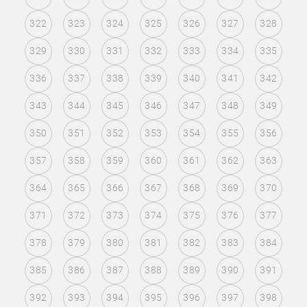
322
323
324
325
326
327
328
329
330
331
332
333
334
335
336
337
338
339
340
341
342
343
344
345
346
347
348
349
350
351
352
353
354
355
356
357
358
359
360
361
362
363
364
365
366
367
368
369
370
371
372
373
374
375
376
377
378
379
380
381
382
383
384
385
386
387
388
389
390
391
392
393
394
395
396
397
398