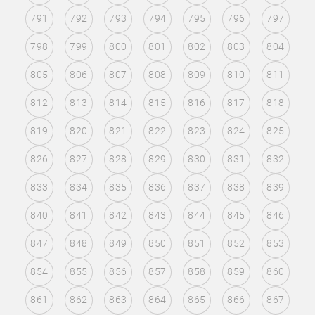
791
792
793
794
795
796
797
798
799
800
801
802
803
804
805
806
807
808
809
810
811
812
813
814
815
816
817
818
819
820
821
822
823
824
825
826
827
828
829
830
831
832
833
834
835
836
837
838
839
840
841
842
843
844
845
846
847
848
849
850
851
852
853
854
855
856
857
858
859
860
861
862
863
864
865
866
867