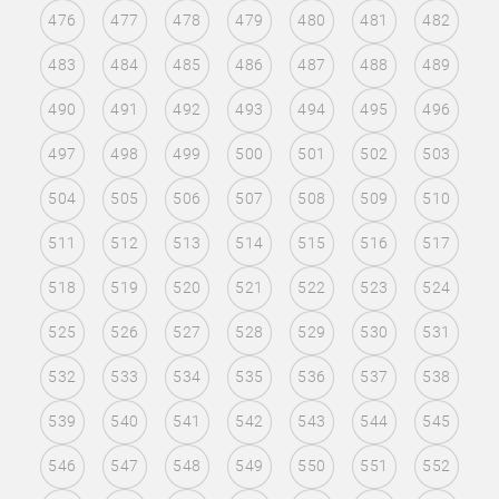
476
477
478
479
480
481
482
483
484
485
486
487
488
489
490
491
492
493
494
495
496
497
498
499
500
501
502
503
504
505
506
507
508
509
510
511
512
513
514
515
516
517
518
519
520
521
522
523
524
525
526
527
528
529
530
531
532
533
534
535
536
537
538
539
540
541
542
543
544
545
546
547
548
549
550
551
552