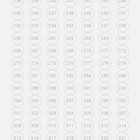
238
239
240
241
242
243
244
245
246
247
248
249
250
251
252
253
254
255
256
257
258
259
260
261
262
263
264
265
266
267
268
269
270
271
272
273
274
275
276
277
278
279
280
281
282
283
284
285
286
287
288
289
290
291
292
293
294
295
296
297
298
299
300
301
302
303
304
305
306
307
308
309
310
311
312
313
314
315
316
317
318
319
320
321