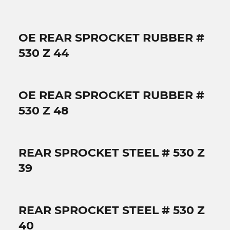
OE REAR SPROCKET RUBBER #
530 Z 44
OE REAR SPROCKET RUBBER #
530 Z 48
REAR SPROCKET STEEL # 530 Z
39
REAR SPROCKET STEEL # 530 Z
40