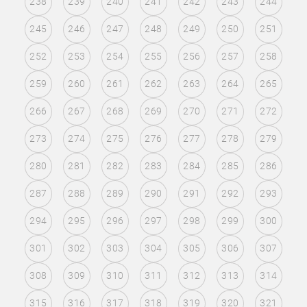
238
239
240
241
242
243
244
245
246
247
248
249
250
251
252
253
254
255
256
257
258
259
260
261
262
263
264
265
266
267
268
269
270
271
272
273
274
275
276
277
278
279
280
281
282
283
284
285
286
287
288
289
290
291
292
293
294
295
296
297
298
299
300
301
302
303
304
305
306
307
308
309
310
311
312
313
314
315
316
317
318
319
320
321