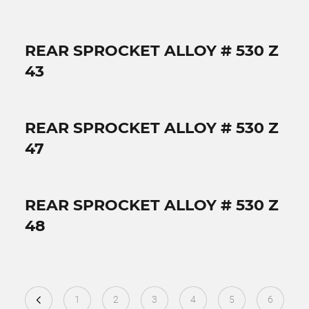
REAR SPROCKET ALLOY # 530 Z
43
REAR SPROCKET ALLOY # 530 Z
47
REAR SPROCKET ALLOY # 530 Z
48
1
2
3
4
5
6