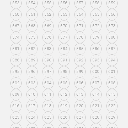
553
554
555
556
557
558
559
560
561
562
563
564
565
566
567
568
569
570
571
572
573
574
575
576
577
578
579
580
581
582
583
584
585
586
587
588
589
590
591
592
593
594
595
596
597
598
599
600
601
602
603
604
605
606
607
608
609
610
611
612
613
614
615
616
617
618
619
620
621
622
623
624
625
626
627
628
629