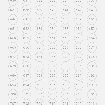
630
631
632
633
634
635
636
637
638
639
640
641
642
643
644
645
646
647
648
649
650
651
652
653
654
655
656
657
658
659
660
661
662
663
664
665
666
667
668
669
670
671
672
673
674
675
676
677
678
679
680
681
682
683
684
685
686
687
688
689
690
691
692
693
694
695
696
697
698
699
700
701
702
703
704
705
706
707
708
709
710
711
712
713