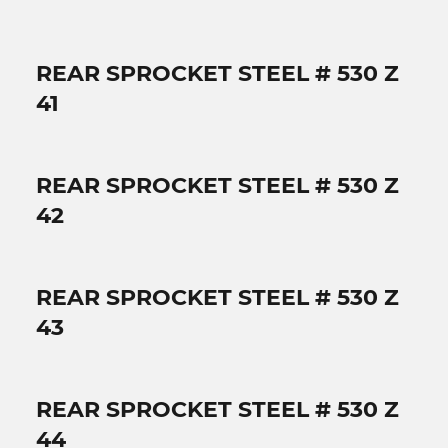
REAR SPROCKET STEEL # 530 Z
41
REAR SPROCKET STEEL # 530 Z
42
REAR SPROCKET STEEL # 530 Z
43
REAR SPROCKET STEEL # 530 Z
44