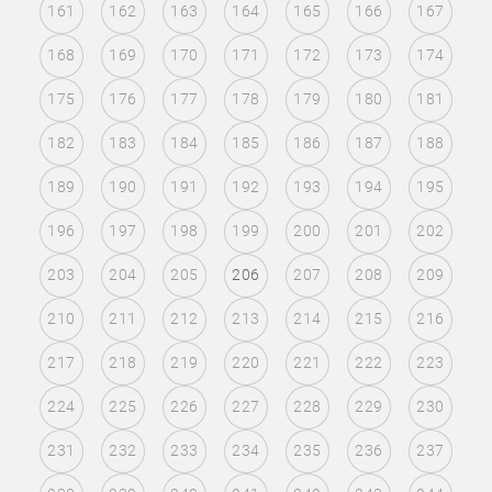
161
162
163
164
165
166
167
168
169
170
171
172
173
174
175
176
177
178
179
180
181
182
183
184
185
186
187
188
189
190
191
192
193
194
195
196
197
198
199
200
201
202
203
204
205
206
207
208
209
210
211
212
213
214
215
216
217
218
219
220
221
222
223
224
225
226
227
228
229
230
231
232
233
234
235
236
237