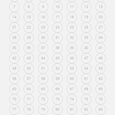
7
8
9
10
11
12
13
14
15
16
17
18
19
20
21
22
23
24
25
26
27
28
29
30
31
32
33
34
35
36
37
38
39
40
41
42
43
44
45
46
47
48
49
50
51
52
53
54
55
56
57
58
59
60
61
62
63
64
65
66
67
68
69
70
71
72
73
74
75
76
77
78
79
80
81
82
83