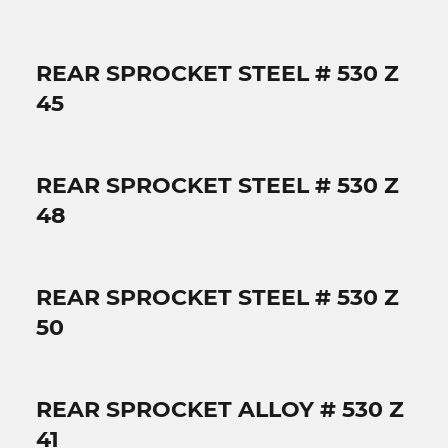
REAR SPROCKET STEEL # 530 Z
45
REAR SPROCKET STEEL # 530 Z
48
REAR SPROCKET STEEL # 530 Z
50
REAR SPROCKET ALLOY # 530 Z
41