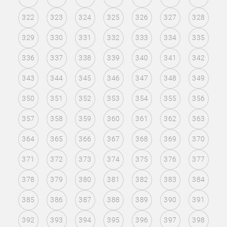
322
323
324
325
326
327
328
329
330
331
332
333
334
335
336
337
338
339
340
341
342
343
344
345
346
347
348
349
350
351
352
353
354
355
356
357
358
359
360
361
362
363
364
365
366
367
368
369
370
371
372
373
374
375
376
377
378
379
380
381
382
383
384
385
386
387
388
389
390
391
392
393
394
395
396
397
398