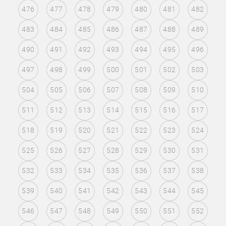
476
477
478
479
480
481
482
483
484
485
486
487
488
489
490
491
492
493
494
495
496
497
498
499
500
501
502
503
504
505
506
507
508
509
510
511
512
513
514
515
516
517
518
519
520
521
522
523
524
525
526
527
528
529
530
531
532
533
534
535
536
537
538
539
540
541
542
543
544
545
546
547
548
549
550
551
552