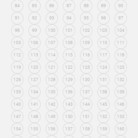
84
85
86
87
88
89
90
91
92
93
94
95
96
97
98
99
100
101
102
103
104
105
106
107
108
109
110
111
112
113
114
115
116
117
118
119
120
121
122
123
124
125
126
127
128
129
130
131
132
133
134
135
136
137
138
139
140
141
142
143
144
145
146
147
148
149
150
151
152
153
154
155
156
157
158
159
160