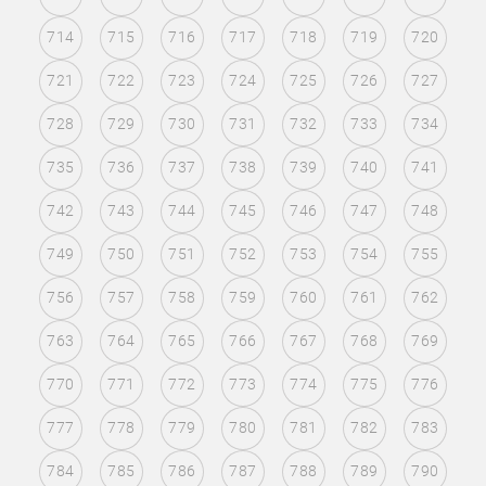
714
715
716
717
718
719
720
721
722
723
724
725
726
727
728
729
730
731
732
733
734
735
736
737
738
739
740
741
742
743
744
745
746
747
748
749
750
751
752
753
754
755
756
757
758
759
760
761
762
763
764
765
766
767
768
769
770
771
772
773
774
775
776
777
778
779
780
781
782
783
784
785
786
787
788
789
790