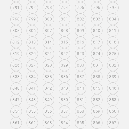
791
792
793
794
795
796
797
798
799
800
801
802
803
804
805
806
807
808
809
810
811
812
813
814
815
816
817
818
819
820
821
822
823
824
825
826
827
828
829
830
831
832
833
834
835
836
837
838
839
840
841
842
843
844
845
846
847
848
849
850
851
852
853
854
855
856
857
858
859
860
861
862
863
864
865
866
867