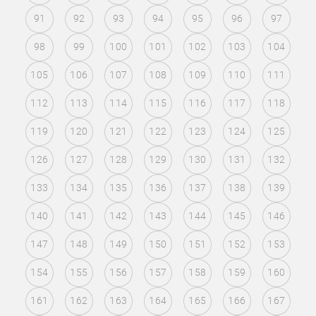
91
92
93
94
95
96
97
98
99
100
101
102
103
104
105
106
107
108
109
110
111
112
113
114
115
116
117
118
119
120
121
122
123
124
125
126
127
128
129
130
131
132
133
134
135
136
137
138
139
140
141
142
143
144
145
146
147
148
149
150
151
152
153
154
155
156
157
158
159
160
161
162
163
164
165
166
167