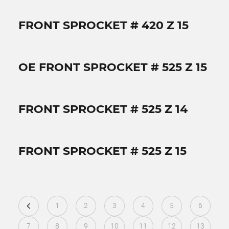
FRONT SPROCKET # 420 Z 15
OE FRONT SPROCKET # 525 Z 15
FRONT SPROCKET # 525 Z 14
FRONT SPROCKET # 525 Z 15
1
2
3
4
5
6
7
8
9
10
11
12
13