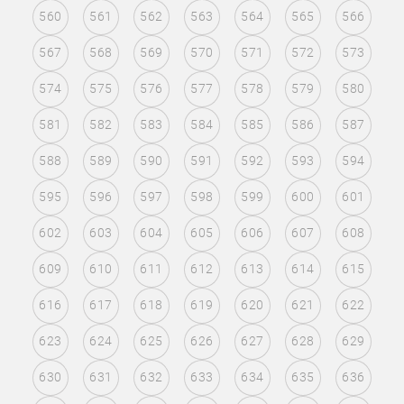
560
561
562
563
564
565
566
567
568
569
570
571
572
573
574
575
576
577
578
579
580
581
582
583
584
585
586
587
588
589
590
591
592
593
594
595
596
597
598
599
600
601
602
603
604
605
606
607
608
609
610
611
612
613
614
615
616
617
618
619
620
621
622
623
624
625
626
627
628
629
630
631
632
633
634
635
636