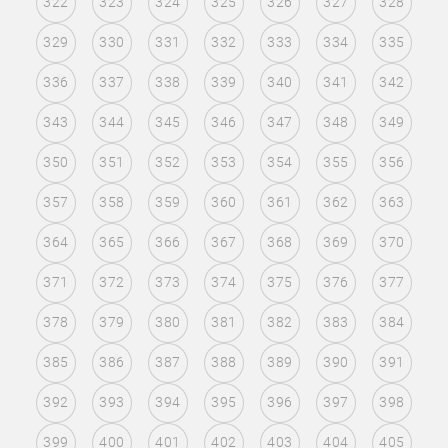
322
323
324
325
326
327
328
329
330
331
332
333
334
335
336
337
338
339
340
341
342
343
344
345
346
347
348
349
350
351
352
353
354
355
356
357
358
359
360
361
362
363
364
365
366
367
368
369
370
371
372
373
374
375
376
377
378
379
380
381
382
383
384
385
386
387
388
389
390
391
392
393
394
395
396
397
398
399
400
401
402
403
404
405