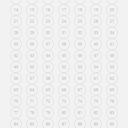
14
15
16
17
18
19
20
21
22
23
24
25
26
27
28
29
30
31
32
33
34
35
36
37
38
39
40
41
42
43
44
45
46
47
48
49
50
51
52
53
54
55
56
57
58
59
60
61
62
63
64
65
66
67
68
69
70
71
72
73
74
75
76
77
78
79
80
81
82
83
84
85
86
87
88
89
90