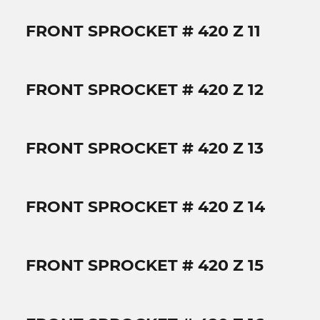
FRONT SPROCKET # 420 Z 11
FRONT SPROCKET # 420 Z 12
FRONT SPROCKET # 420 Z 13
FRONT SPROCKET # 420 Z 14
FRONT SPROCKET # 420 Z 15