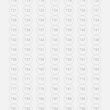
714
715
716
717
718
719
720
721
722
723
724
725
726
727
728
729
730
731
732
733
734
735
736
737
738
739
740
741
742
743
744
745
746
747
748
749
750
751
752
753
754
755
756
757
758
759
760
761
762
763
764
765
766
767
768
769
770
771
772
773
774
775
776
777
778
779
780
781
782
783
784
785
786
787
788
789
790
791
792
793
794
795
796
797