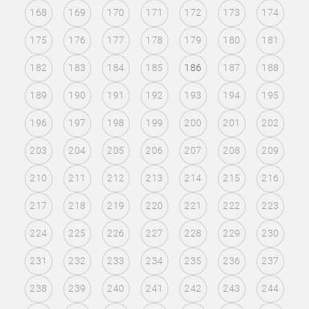
168
169
170
171
172
173
174
175
176
177
178
179
180
181
182
183
184
185
186
187
188
189
190
191
192
193
194
195
196
197
198
199
200
201
202
203
204
205
206
207
208
209
210
211
212
213
214
215
216
217
218
219
220
221
222
223
224
225
226
227
228
229
230
231
232
233
234
235
236
237
238
239
240
241
242
243
244