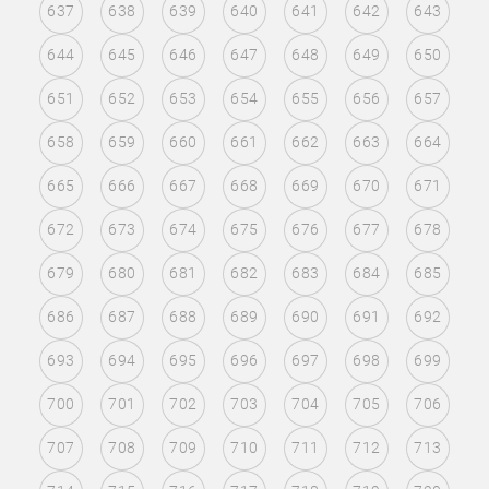
637
638
639
640
641
642
643
644
645
646
647
648
649
650
651
652
653
654
655
656
657
658
659
660
661
662
663
664
665
666
667
668
669
670
671
672
673
674
675
676
677
678
679
680
681
682
683
684
685
686
687
688
689
690
691
692
693
694
695
696
697
698
699
700
701
702
703
704
705
706
707
708
709
710
711
712
713