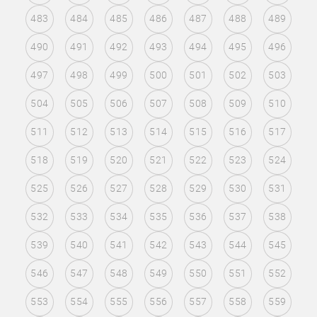
483
484
485
486
487
488
489
490
491
492
493
494
495
496
497
498
499
500
501
502
503
504
505
506
507
508
509
510
511
512
513
514
515
516
517
518
519
520
521
522
523
524
525
526
527
528
529
530
531
532
533
534
535
536
537
538
539
540
541
542
543
544
545
546
547
548
549
550
551
552
553
554
555
556
557
558
559