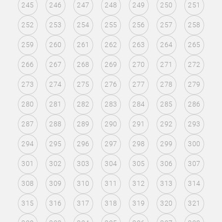
245
246
247
248
249
250
251
252
253
254
255
256
257
258
259
260
261
262
263
264
265
266
267
268
269
270
271
272
273
274
275
276
277
278
279
280
281
282
283
284
285
286
287
288
289
290
291
292
293
294
295
296
297
298
299
300
301
302
303
304
305
306
307
308
309
310
311
312
313
314
315
316
317
318
319
320
321