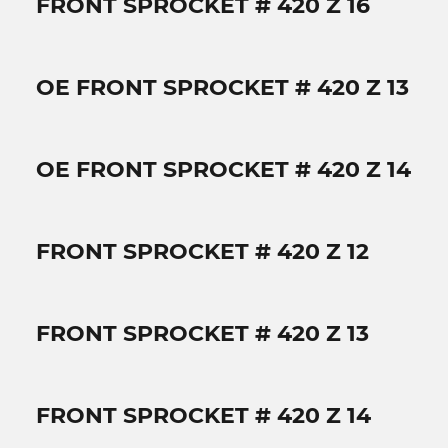
FRONT SPROCKET # 420 Z 16
OE FRONT SPROCKET # 420 Z 13
OE FRONT SPROCKET # 420 Z 14
FRONT SPROCKET # 420 Z 12
FRONT SPROCKET # 420 Z 13
FRONT SPROCKET # 420 Z 14