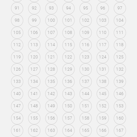
91
92
93
94
95
96
97
98
99
100
101
102
103
104
105
106
107
108
109
110
111
112
113
114
115
116
117
118
119
120
121
122
123
124
125
126
127
128
129
130
131
132
133
134
135
136
137
138
139
140
141
142
143
144
145
146
147
148
149
150
151
152
153
154
155
156
157
158
159
160
161
162
163
164
165
166
167