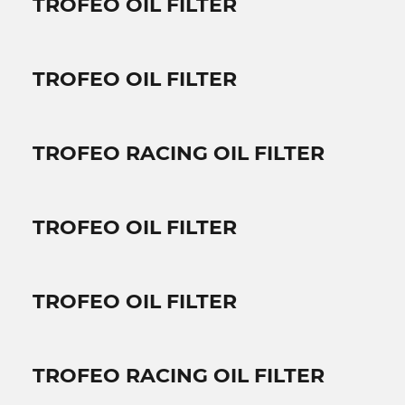
TROFEO OIL FILTER
TROFEO OIL FILTER
TROFEO RACING OIL FILTER
TROFEO OIL FILTER
TROFEO OIL FILTER
TROFEO RACING OIL FILTER