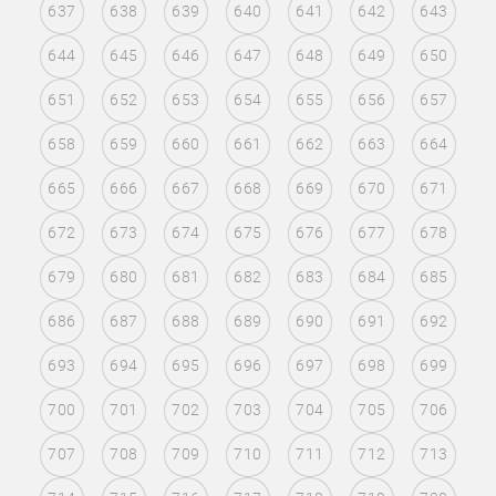
637
638
639
640
641
642
643
644
645
646
647
648
649
650
651
652
653
654
655
656
657
658
659
660
661
662
663
664
665
666
667
668
669
670
671
672
673
674
675
676
677
678
679
680
681
682
683
684
685
686
687
688
689
690
691
692
693
694
695
696
697
698
699
700
701
702
703
704
705
706
707
708
709
710
711
712
713