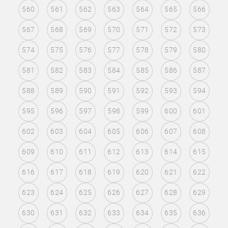
560
561
562
563
564
565
566
567
568
569
570
571
572
573
574
575
576
577
578
579
580
581
582
583
584
585
586
587
588
589
590
591
592
593
594
595
596
597
598
599
600
601
602
603
604
605
606
607
608
609
610
611
612
613
614
615
616
617
618
619
620
621
622
623
624
625
626
627
628
629
630
631
632
633
634
635
636