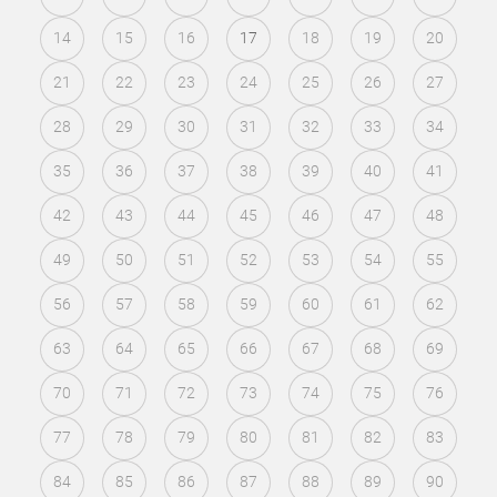
14
15
16
17
18
19
20
21
22
23
24
25
26
27
28
29
30
31
32
33
34
35
36
37
38
39
40
41
42
43
44
45
46
47
48
49
50
51
52
53
54
55
56
57
58
59
60
61
62
63
64
65
66
67
68
69
70
71
72
73
74
75
76
77
78
79
80
81
82
83
84
85
86
87
88
89
90