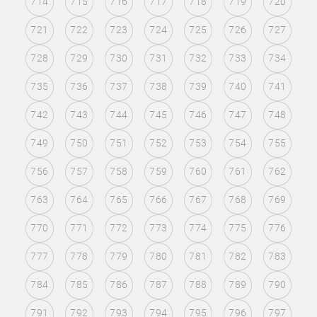
714
715
716
717
718
719
720
721
722
723
724
725
726
727
728
729
730
731
732
733
734
735
736
737
738
739
740
741
742
743
744
745
746
747
748
749
750
751
752
753
754
755
756
757
758
759
760
761
762
763
764
765
766
767
768
769
770
771
772
773
774
775
776
777
778
779
780
781
782
783
784
785
786
787
788
789
790
791
792
793
794
795
796
797