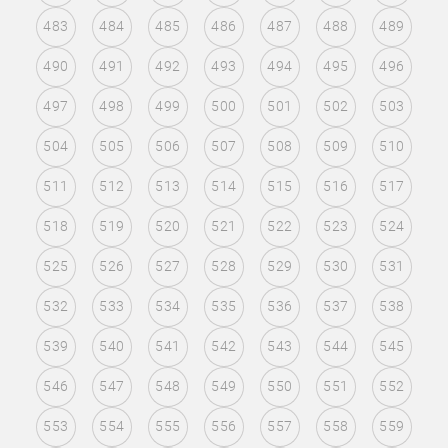
483
484
485
486
487
488
489
490
491
492
493
494
495
496
497
498
499
500
501
502
503
504
505
506
507
508
509
510
511
512
513
514
515
516
517
518
519
520
521
522
523
524
525
526
527
528
529
530
531
532
533
534
535
536
537
538
539
540
541
542
543
544
545
546
547
548
549
550
551
552
553
554
555
556
557
558
559