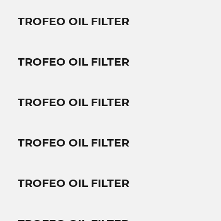
TROFEO OIL FILTER
TROFEO OIL FILTER
TROFEO OIL FILTER
TROFEO OIL FILTER
TROFEO OIL FILTER