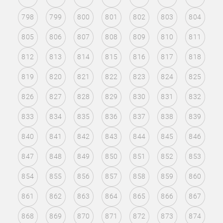
798
799
800
801
802
803
804
805
806
807
808
809
810
811
812
813
814
815
816
817
818
819
820
821
822
823
824
825
826
827
828
829
830
831
832
833
834
835
836
837
838
839
840
841
842
843
844
845
846
847
848
849
850
851
852
853
854
855
856
857
858
859
860
861
862
863
864
865
866
867
868
869
870
871
872
873
874