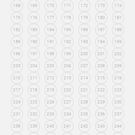
168
169
170
171
172
173
174
175
176
177
178
179
180
181
182
183
184
185
186
187
188
189
190
191
192
193
194
195
196
197
198
199
200
201
202
203
204
205
206
207
208
209
210
211
212
213
214
215
216
217
218
219
220
221
222
223
224
225
226
227
228
229
230
231
232
233
234
235
236
237
238
239
240
241
242
243
244