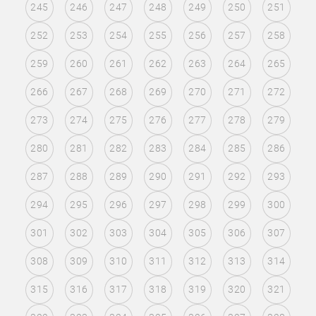
245
246
247
248
249
250
251
252
253
254
255
256
257
258
259
260
261
262
263
264
265
266
267
268
269
270
271
272
273
274
275
276
277
278
279
280
281
282
283
284
285
286
287
288
289
290
291
292
293
294
295
296
297
298
299
300
301
302
303
304
305
306
307
308
309
310
311
312
313
314
315
316
317
318
319
320
321