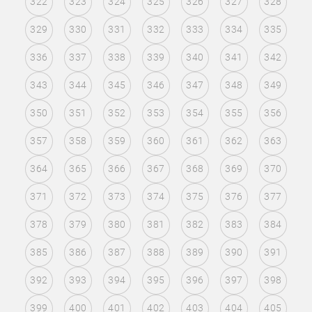
322
323
324
325
326
327
328
329
330
331
332
333
334
335
336
337
338
339
340
341
342
343
344
345
346
347
348
349
350
351
352
353
354
355
356
357
358
359
360
361
362
363
364
365
366
367
368
369
370
371
372
373
374
375
376
377
378
379
380
381
382
383
384
385
386
387
388
389
390
391
392
393
394
395
396
397
398
399
400
401
402
403
404
405