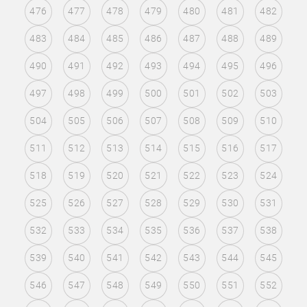
476
477
478
479
480
481
482
483
484
485
486
487
488
489
490
491
492
493
494
495
496
497
498
499
500
501
502
503
504
505
506
507
508
509
510
511
512
513
514
515
516
517
518
519
520
521
522
523
524
525
526
527
528
529
530
531
532
533
534
535
536
537
538
539
540
541
542
543
544
545
546
547
548
549
550
551
552