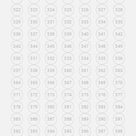
322
323
324
325
326
327
328
329
330
331
332
333
334
335
336
337
338
339
340
341
342
343
344
345
346
347
348
349
350
351
352
353
354
355
356
357
358
359
360
361
362
363
364
365
366
367
368
369
370
371
372
373
374
375
376
377
378
379
380
381
382
383
384
385
386
387
388
389
390
391
392
393
394
395
396
397
398