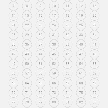
7
8
9
10
11
12
13
14
15
16
17
18
19
20
21
22
23
24
25
26
27
28
29
30
31
32
33
34
35
36
37
38
39
40
41
42
43
44
45
46
47
48
49
50
51
52
53
54
55
56
57
58
59
60
61
62
63
64
65
66
67
68
69
70
71
72
73
74
75
76
77
78
79
80
81
82
83