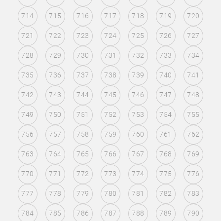
714
715
716
717
718
719
720
721
722
723
724
725
726
727
728
729
730
731
732
733
734
735
736
737
738
739
740
741
742
743
744
745
746
747
748
749
750
751
752
753
754
755
756
757
758
759
760
761
762
763
764
765
766
767
768
769
770
771
772
773
774
775
776
777
778
779
780
781
782
783
784
785
786
787
788
789
790