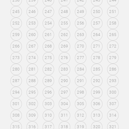
238
239
240
241
242
243
244
245
246
247
248
249
250
251
252
253
254
255
256
257
258
259
260
261
262
263
264
265
266
267
268
269
270
271
272
273
274
275
276
277
278
279
280
281
282
283
284
285
286
287
288
289
290
291
292
293
294
295
296
297
298
299
300
301
302
303
304
305
306
307
308
309
310
311
312
313
314
315
316
317
318
319
320
321