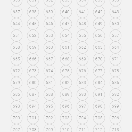
630
631
632
633
634
635
636
637
638
639
640
641
642
643
644
645
646
647
648
649
650
651
652
653
654
655
656
657
658
659
660
661
662
663
664
665
666
667
668
669
670
671
672
673
674
675
676
677
678
679
680
681
682
683
684
685
686
687
688
689
690
691
692
693
694
695
696
697
698
699
700
701
702
703
704
705
706
707
708
709
710
711
712
713