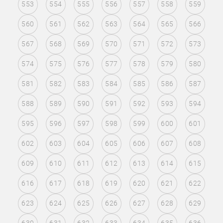
553
554
555
556
557
558
559
560
561
562
563
564
565
566
567
568
569
570
571
572
573
574
575
576
577
578
579
580
581
582
583
584
585
586
587
588
589
590
591
592
593
594
595
596
597
598
599
600
601
602
603
604
605
606
607
608
609
610
611
612
613
614
615
616
617
618
619
620
621
622
623
624
625
626
627
628
629