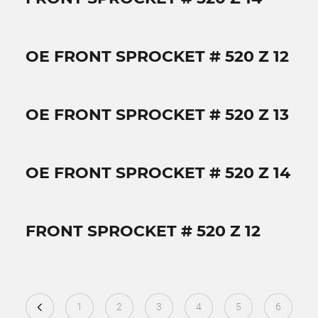
OE FRONT SPROCKET # 520 Z 12
OE FRONT SPROCKET # 520 Z 13
OE FRONT SPROCKET # 520 Z 14
FRONT SPROCKET # 520 Z 12
1
2
3
4
5
6