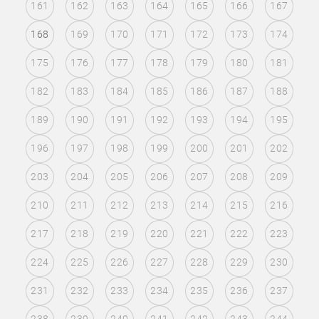
161
162
163
164
165
166
167
168
169
170
171
172
173
174
175
176
177
178
179
180
181
182
183
184
185
186
187
188
189
190
191
192
193
194
195
196
197
198
199
200
201
202
203
204
205
206
207
208
209
210
211
212
213
214
215
216
217
218
219
220
221
222
223
224
225
226
227
228
229
230
231
232
233
234
235
236
237