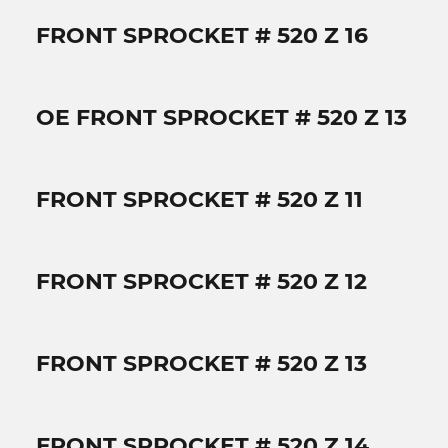
FRONT SPROCKET # 520 Z 16
OE FRONT SPROCKET # 520 Z 13
FRONT SPROCKET # 520 Z 11
FRONT SPROCKET # 520 Z 12
FRONT SPROCKET # 520 Z 13
FRONT SPROCKET # 520 Z 14