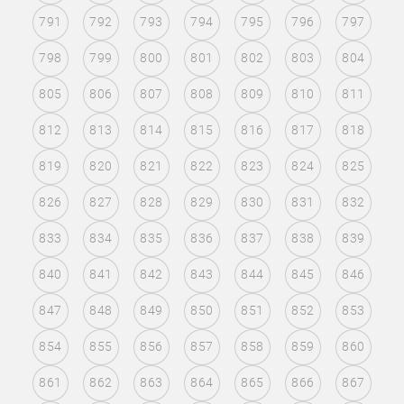
791
792
793
794
795
796
797
798
799
800
801
802
803
804
805
806
807
808
809
810
811
812
813
814
815
816
817
818
819
820
821
822
823
824
825
826
827
828
829
830
831
832
833
834
835
836
837
838
839
840
841
842
843
844
845
846
847
848
849
850
851
852
853
854
855
856
857
858
859
860
861
862
863
864
865
866
867