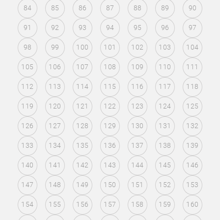
84
85
86
87
88
89
90
91
92
93
94
95
96
97
98
99
100
101
102
103
104
105
106
107
108
109
110
111
112
113
114
115
116
117
118
119
120
121
122
123
124
125
126
127
128
129
130
131
132
133
134
135
136
137
138
139
140
141
142
143
144
145
146
147
148
149
150
151
152
153
154
155
156
157
158
159
160