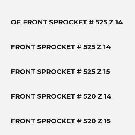
OE FRONT SPROCKET # 525 Z 14
FRONT SPROCKET # 525 Z 14
FRONT SPROCKET # 525 Z 15
FRONT SPROCKET # 520 Z 14
FRONT SPROCKET # 520 Z 15