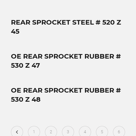
REAR SPROCKET STEEL # 520 Z
45
OE REAR SPROCKET RUBBER #
530 Z 47
OE REAR SPROCKET RUBBER #
530 Z 48
1
2
3
4
5
6