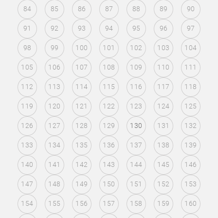
84
85
86
87
88
89
90
91
92
93
94
95
96
97
98
99
100
101
102
103
104
105
106
107
108
109
110
111
112
113
114
115
116
117
118
119
120
121
122
123
124
125
126
127
128
129
130
131
132
133
134
135
136
137
138
139
140
141
142
143
144
145
146
147
148
149
150
151
152
153
154
155
156
157
158
159
160