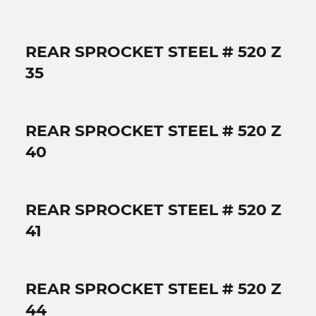
REAR SPROCKET STEEL # 520 Z
35
REAR SPROCKET STEEL # 520 Z
40
REAR SPROCKET STEEL # 520 Z
41
REAR SPROCKET STEEL # 520 Z
44