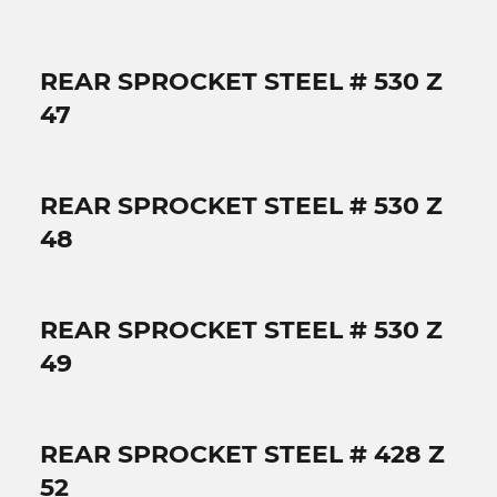
REAR SPROCKET STEEL # 530 Z
47
REAR SPROCKET STEEL # 530 Z
48
REAR SPROCKET STEEL # 530 Z
49
REAR SPROCKET STEEL # 428 Z
52