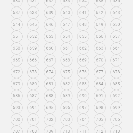
630
631
632
633
634
635
636
637
638
639
640
641
642
643
644
645
646
647
648
649
650
651
652
653
654
655
656
657
658
659
660
661
662
663
664
665
666
667
668
669
670
671
672
673
674
675
676
677
678
679
680
681
682
683
684
685
686
687
688
689
690
691
692
693
694
695
696
697
698
699
700
701
702
703
704
705
706
707
708
709
710
711
712
713