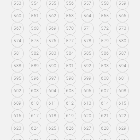
553
554
555
556
557
558
559
560
561
562
563
564
565
566
567
568
569
570
571
572
573
574
575
576
577
578
579
580
581
582
583
584
585
586
587
588
589
590
591
592
593
594
595
596
597
598
599
600
601
602
603
604
605
606
607
608
609
610
611
612
613
614
615
616
617
618
619
620
621
622
623
624
625
626
627
628
629