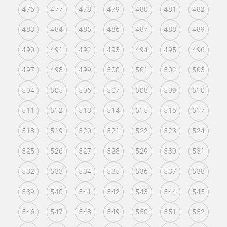
476
477
478
479
480
481
482
483
484
485
486
487
488
489
490
491
492
493
494
495
496
497
498
499
500
501
502
503
504
505
506
507
508
509
510
511
512
513
514
515
516
517
518
519
520
521
522
523
524
525
526
527
528
529
530
531
532
533
534
535
536
537
538
539
540
541
542
543
544
545
546
547
548
549
550
551
552