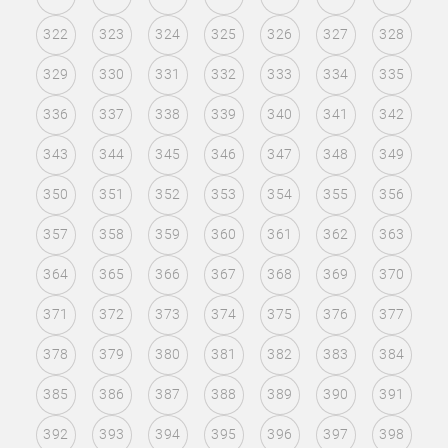
322
323
324
325
326
327
328
329
330
331
332
333
334
335
336
337
338
339
340
341
342
343
344
345
346
347
348
349
350
351
352
353
354
355
356
357
358
359
360
361
362
363
364
365
366
367
368
369
370
371
372
373
374
375
376
377
378
379
380
381
382
383
384
385
386
387
388
389
390
391
392
393
394
395
396
397
398