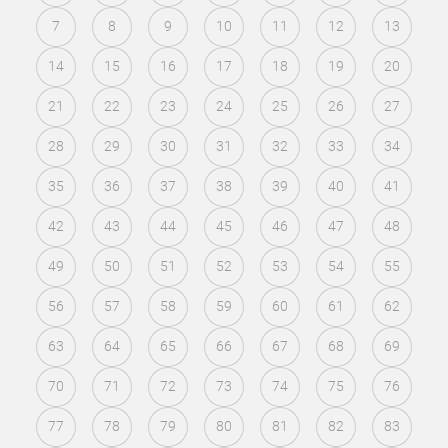
7
8
9
10
11
12
13
14
15
16
17
18
19
20
21
22
23
24
25
26
27
28
29
30
31
32
33
34
35
36
37
38
39
40
41
42
43
44
45
46
47
48
49
50
51
52
53
54
55
56
57
58
59
60
61
62
63
64
65
66
67
68
69
70
71
72
73
74
75
76
77
78
79
80
81
82
83