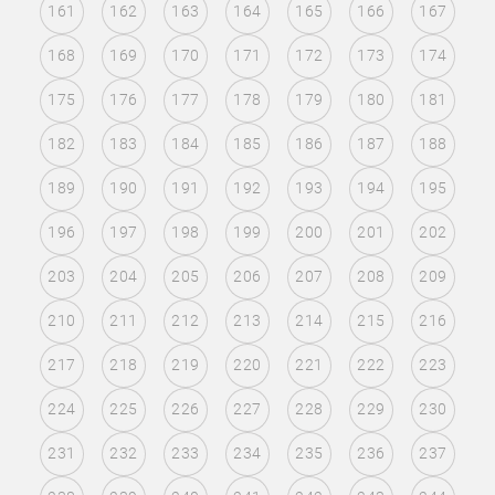
161
162
163
164
165
166
167
168
169
170
171
172
173
174
175
176
177
178
179
180
181
182
183
184
185
186
187
188
189
190
191
192
193
194
195
196
197
198
199
200
201
202
203
204
205
206
207
208
209
210
211
212
213
214
215
216
217
218
219
220
221
222
223
224
225
226
227
228
229
230
231
232
233
234
235
236
237