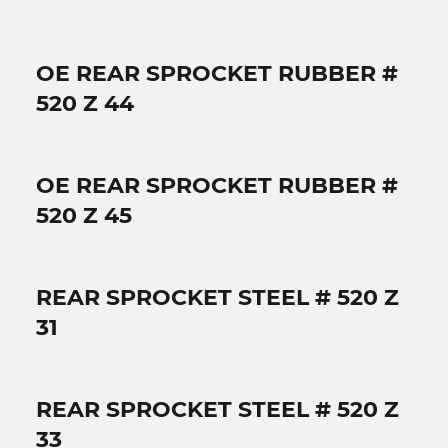
OE REAR SPROCKET RUBBER #
520 Z 44
OE REAR SPROCKET RUBBER #
520 Z 45
REAR SPROCKET STEEL # 520 Z
31
REAR SPROCKET STEEL # 520 Z
33