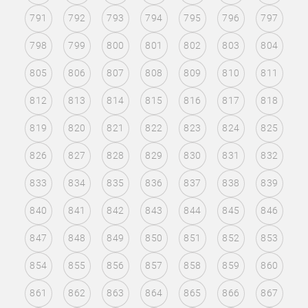
791
792
793
794
795
796
797
798
799
800
801
802
803
804
805
806
807
808
809
810
811
812
813
814
815
816
817
818
819
820
821
822
823
824
825
826
827
828
829
830
831
832
833
834
835
836
837
838
839
840
841
842
843
844
845
846
847
848
849
850
851
852
853
854
855
856
857
858
859
860
861
862
863
864
865
866
867