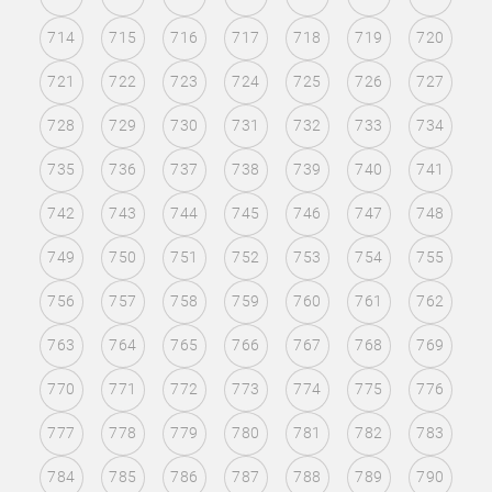
714
715
716
717
718
719
720
721
722
723
724
725
726
727
728
729
730
731
732
733
734
735
736
737
738
739
740
741
742
743
744
745
746
747
748
749
750
751
752
753
754
755
756
757
758
759
760
761
762
763
764
765
766
767
768
769
770
771
772
773
774
775
776
777
778
779
780
781
782
783
784
785
786
787
788
789
790