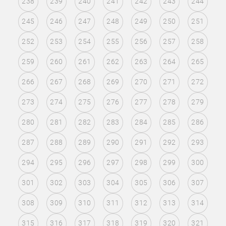
238
239
240
241
242
243
244
245
246
247
248
249
250
251
252
253
254
255
256
257
258
259
260
261
262
263
264
265
266
267
268
269
270
271
272
273
274
275
276
277
278
279
280
281
282
283
284
285
286
287
288
289
290
291
292
293
294
295
296
297
298
299
300
301
302
303
304
305
306
307
308
309
310
311
312
313
314
315
316
317
318
319
320
321