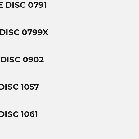
 DISC 0791
DISC 0799X
DISC 0902
DISC 1057
ISC 1061