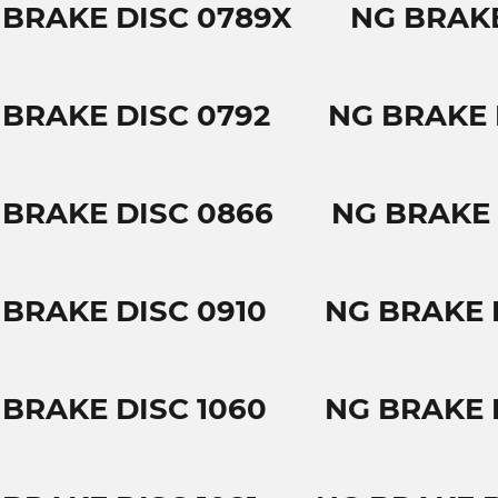
 BRAKE DISC 0789X
NG BRAKE
 BRAKE DISC 0792
NG BRAKE 
 BRAKE DISC 0866
NG BRAKE 
 BRAKE DISC 0910
NG BRAKE 
 BRAKE DISC 1060
NG BRAKE D