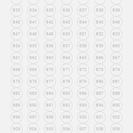
833
834
835
836
837
838
839
840
841
842
843
844
845
846
847
848
849
850
851
852
853
854
855
856
857
858
859
860
861
862
863
864
865
866
867
868
869
870
871
872
873
874
875
876
877
878
879
880
881
882
883
884
885
886
887
888
889
890
891
892
893
894
895
896
897
898
899
900
901
902
903
904
905
906
907
908
909