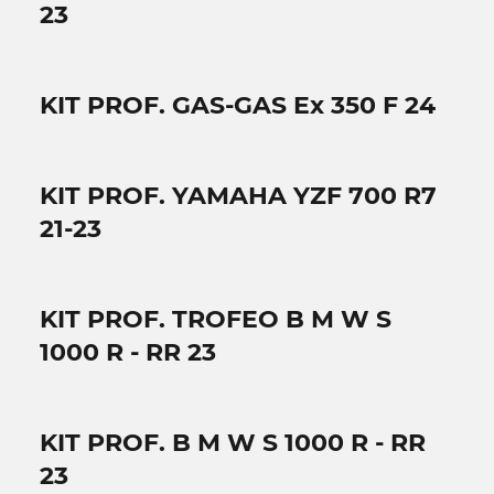
23
KIT PROF. GAS-GAS Ex 350 F 24
KIT PROF. YAMAHA YZF 700 R7
21-23
KIT PROF. TROFEO B M W S
1000 R - RR 23
KIT PROF. B M W S 1000 R - RR
23