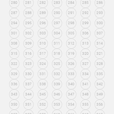
280
281
282
283
284
285
286
287
288
289
290
291
292
293
294
295
296
297
298
299
300
301
302
303
304
305
306
307
308
309
310
311
312
313
314
315
316
317
318
319
320
321
322
323
324
325
326
327
328
329
330
331
332
333
334
335
336
337
338
339
340
341
342
343
344
345
346
347
348
349
350
351
352
353
354
355
356