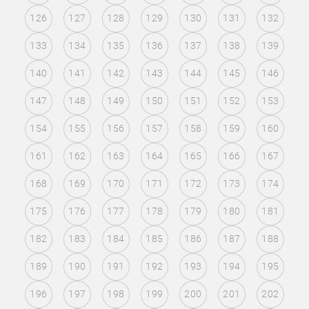
126
127
128
129
130
131
132
133
134
135
136
137
138
139
140
141
142
143
144
145
146
147
148
149
150
151
152
153
154
155
156
157
158
159
160
161
162
163
164
165
166
167
168
169
170
171
172
173
174
175
176
177
178
179
180
181
182
183
184
185
186
187
188
189
190
191
192
193
194
195
196
197
198
199
200
201
202