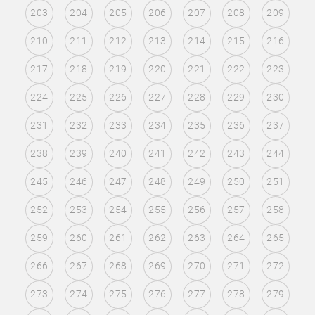
203
204
205
206
207
208
209
210
211
212
213
214
215
216
217
218
219
220
221
222
223
224
225
226
227
228
229
230
231
232
233
234
235
236
237
238
239
240
241
242
243
244
245
246
247
248
249
250
251
252
253
254
255
256
257
258
259
260
261
262
263
264
265
266
267
268
269
270
271
272
273
274
275
276
277
278
279