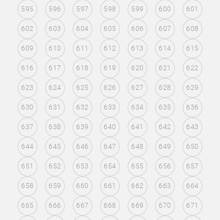
595
596
597
598
599
600
601
602
603
604
605
606
607
608
609
610
611
612
613
614
615
616
617
618
619
620
621
622
623
624
625
626
627
628
629
630
631
632
633
634
635
636
637
638
639
640
641
642
643
644
645
646
647
648
649
650
651
652
653
654
655
656
657
658
659
660
661
662
663
664
665
666
667
668
669
670
671