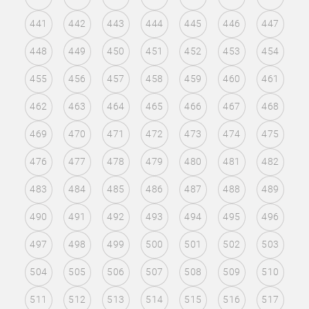
441
442
443
444
445
446
447
448
449
450
451
452
453
454
455
456
457
458
459
460
461
462
463
464
465
466
467
468
469
470
471
472
473
474
475
476
477
478
479
480
481
482
483
484
485
486
487
488
489
490
491
492
493
494
495
496
497
498
499
500
501
502
503
504
505
506
507
508
509
510
511
512
513
514
515
516
517