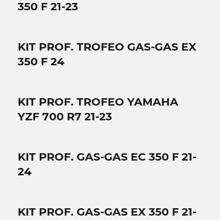
350 F 21-23
KIT PROF. TROFEO GAS-GAS EX
350 F 24
KIT PROF. TROFEO YAMAHA
YZF 700 R7 21-23
KIT PROF. GAS-GAS EC 350 F 21-
24
KIT PROF. GAS-GAS EX 350 F 21-