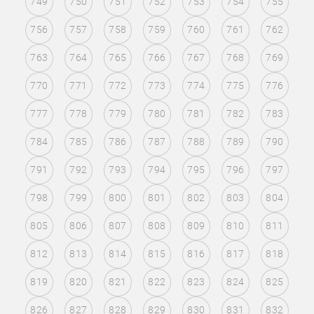
749
750
751
752
753
754
755
756
757
758
759
760
761
762
763
764
765
766
767
768
769
770
771
772
773
774
775
776
777
778
779
780
781
782
783
784
785
786
787
788
789
790
791
792
793
794
795
796
797
798
799
800
801
802
803
804
805
806
807
808
809
810
811
812
813
814
815
816
817
818
819
820
821
822
823
824
825
826
827
828
829
830
831
832