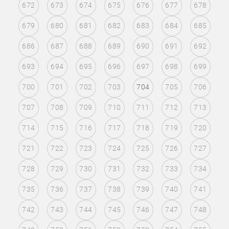
672
673
674
675
676
677
678
679
680
681
682
683
684
685
686
687
688
689
690
691
692
693
694
695
696
697
698
699
700
701
702
703
704
705
706
707
708
709
710
711
712
713
714
715
716
717
718
719
720
721
722
723
724
725
726
727
728
729
730
731
732
733
734
735
736
737
738
739
740
741
742
743
744
745
746
747
748