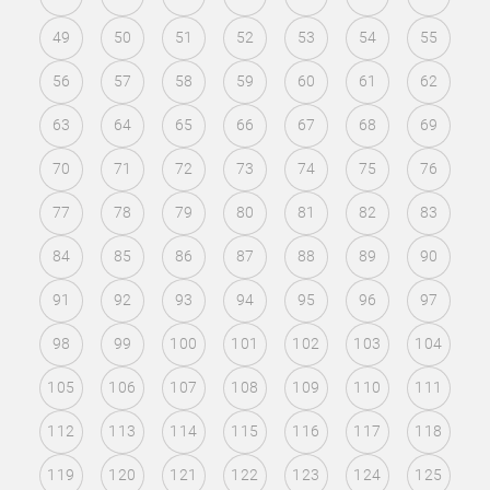
49
50
51
52
53
54
55
56
57
58
59
60
61
62
63
64
65
66
67
68
69
70
71
72
73
74
75
76
77
78
79
80
81
82
83
84
85
86
87
88
89
90
91
92
93
94
95
96
97
98
99
100
101
102
103
104
105
106
107
108
109
110
111
112
113
114
115
116
117
118
119
120
121
122
123
124
125