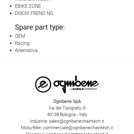
EBIKE ZONE
DISCHI FRENO NG
Spare part type:
OEM
Racing
Alternativa
Ognibene SpA
Via del Tipografo, 6
40138 Bologna - Italy
Industria:
sales@ognibenechaintech.it
Moto/Bike:
commerciale@ognibenechaintech.it