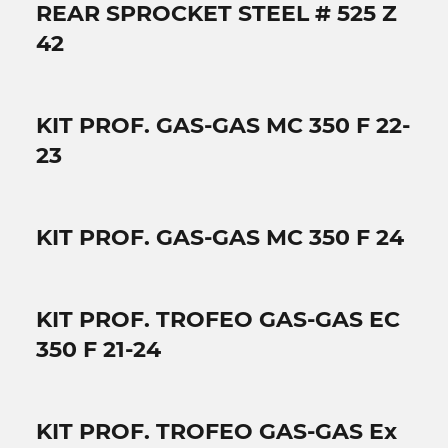
REAR SPROCKET STEEL # 525 Z
42
KIT PROF. GAS-GAS MC 350 F 22-
23
KIT PROF. GAS-GAS MC 350 F 24
KIT PROF. TROFEO GAS-GAS EC
350 F 21-24
KIT PROF. TROFEO GAS-GAS Ex