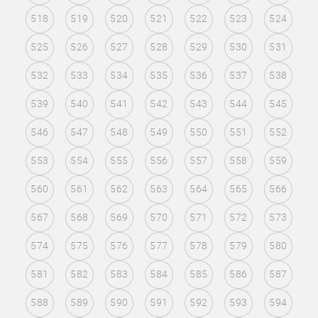
518
519
520
521
522
523
524
525
526
527
528
529
530
531
532
533
534
535
536
537
538
539
540
541
542
543
544
545
546
547
548
549
550
551
552
553
554
555
556
557
558
559
560
561
562
563
564
565
566
567
568
569
570
571
572
573
574
575
576
577
578
579
580
581
582
583
584
585
586
587
588
589
590
591
592
593
594