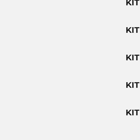
KIT
KIT
KIT
KIT
KIT