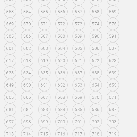
553
554
555
556
557
558
559
569
570
571
572
573
574
575
585
586
587
588
589
590
591
601
602
603
604
605
606
607
617
618
619
620
621
622
623
633
634
635
636
637
638
639
649
650
651
652
653
654
655
665
666
667
668
669
670
671
681
682
683
684
685
686
687
697
698
699
700
701
702
703
713
714
715
716
717
718
719