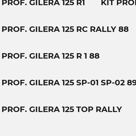
 PROF. GILERA 125 R1
KIT PROF
 PROF. GILERA 125 RC RALLY 88
 PROF. GILERA 125 R 1 88
 PROF. GILERA 125 SP-01 SP-02 8
 PROF. GILERA 125 TOP RALLY