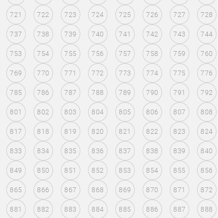
721
722
723
724
725
726
727
728
737
738
739
740
741
742
743
744
753
754
755
756
757
758
759
760
769
770
771
772
773
774
775
776
785
786
787
788
789
790
791
792
801
802
803
804
805
806
807
808
817
818
819
820
821
822
823
824
833
834
835
836
837
838
839
840
849
850
851
852
853
854
855
856
865
866
867
868
869
870
871
872
881
882
883
884
885
886
887
888