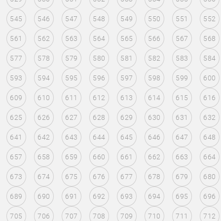
545
546
547
548
549
550
551
552
561
562
563
564
565
566
567
568
577
578
579
580
581
582
583
584
593
594
595
596
597
598
599
600
609
610
611
612
613
614
615
616
625
626
627
628
629
630
631
632
641
642
643
644
645
646
647
648
657
658
659
660
661
662
663
664
673
674
675
676
677
678
679
680
689
690
691
692
693
694
695
696
705
706
707
708
709
710
711
712