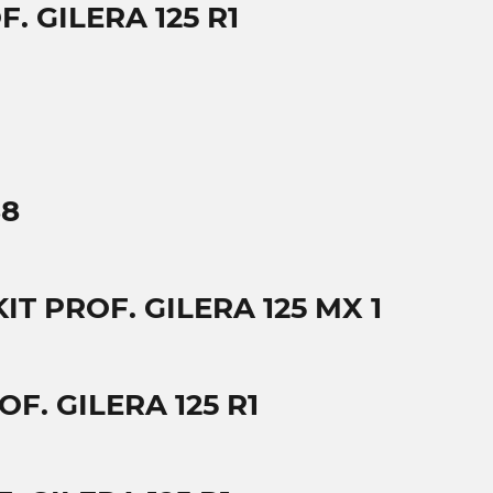
F. GILERA 125 R1
88
KIT PROF. GILERA 125 MX 1
OF. GILERA 125 R1