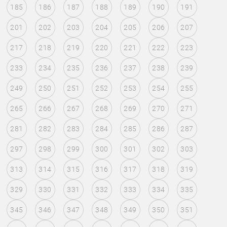
185
186
187
188
189
190
191
201
202
203
204
205
206
207
217
218
219
220
221
222
223
233
234
235
236
237
238
239
249
250
251
252
253
254
255
265
266
267
268
269
270
271
281
282
283
284
285
286
287
297
298
299
300
301
302
303
313
314
315
316
317
318
319
329
330
331
332
333
334
335
345
346
347
348
349
350
351