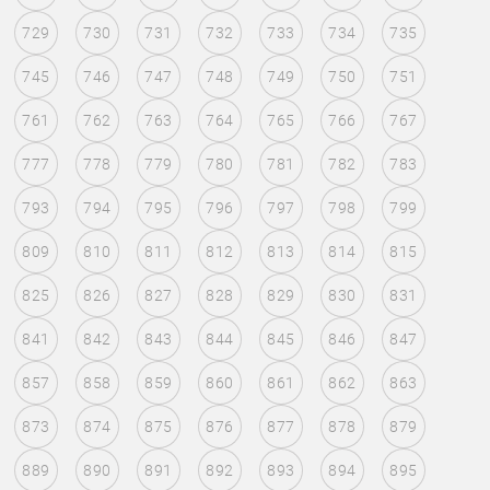
729
730
731
732
733
734
735
745
746
747
748
749
750
751
761
762
763
764
765
766
767
777
778
779
780
781
782
783
793
794
795
796
797
798
799
809
810
811
812
813
814
815
825
826
827
828
829
830
831
841
842
843
844
845
846
847
857
858
859
860
861
862
863
873
874
875
876
877
878
879
889
890
891
892
893
894
895