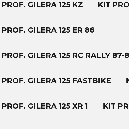
 PROF. GILERA 125 KZ
KIT PRO
 PROF. GILERA 125 ER 86
 PROF. GILERA 125 RC RALLY 87-
 PROF. GILERA 125 FASTBIKE
 PROF. GILERA 125 XR 1
KIT PR