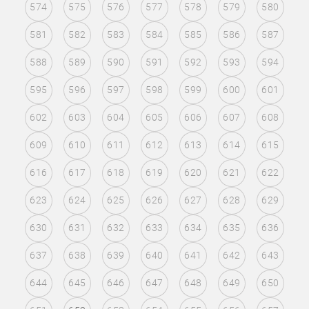
574
575
576
577
578
579
580
581
582
583
584
585
586
587
588
589
590
591
592
593
594
595
596
597
598
599
600
601
602
603
604
605
606
607
608
609
610
611
612
613
614
615
616
617
618
619
620
621
622
623
624
625
626
627
628
629
630
631
632
633
634
635
636
637
638
639
640
641
642
643
644
645
646
647
648
649
650