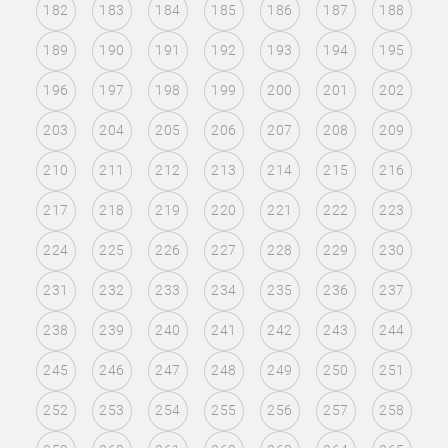
182
183
184
185
186
187
188
189
190
191
192
193
194
195
196
197
198
199
200
201
202
203
204
205
206
207
208
209
210
211
212
213
214
215
216
217
218
219
220
221
222
223
224
225
226
227
228
229
230
231
232
233
234
235
236
237
238
239
240
241
242
243
244
245
246
247
248
249
250
251
252
253
254
255
256
257
258