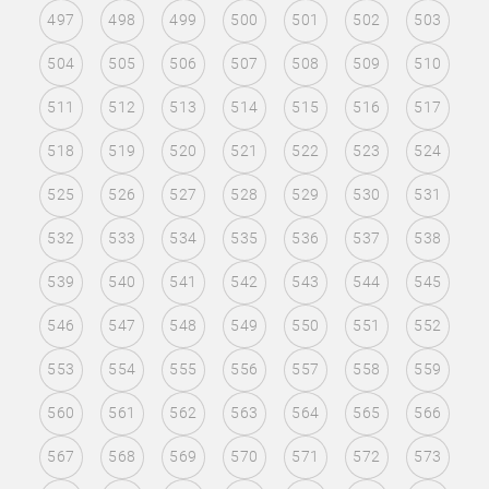
497
498
499
500
501
502
503
504
505
506
507
508
509
510
511
512
513
514
515
516
517
518
519
520
521
522
523
524
525
526
527
528
529
530
531
532
533
534
535
536
537
538
539
540
541
542
543
544
545
546
547
548
549
550
551
552
553
554
555
556
557
558
559
560
561
562
563
564
565
566
567
568
569
570
571
572
573