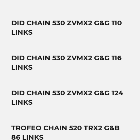
DID CHAIN 530 ZVMX2 G&G 110
LINKS
DID CHAIN 530 ZVMX2 G&G 116
LINKS
DID CHAIN 530 ZVMX2 G&G 124
LINKS
TROFEO CHAIN 520 TRX2 G&B
86 LINKS