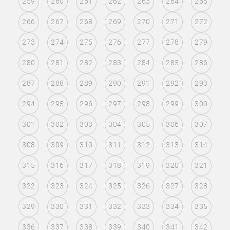
259
260
261
262
263
264
265
266
267
268
269
270
271
272
273
274
275
276
277
278
279
280
281
282
283
284
285
286
287
288
289
290
291
292
293
294
295
296
297
298
299
300
301
302
303
304
305
306
307
308
309
310
311
312
313
314
315
316
317
318
319
320
321
322
323
324
325
326
327
328
329
330
331
332
333
334
335
336
337
338
339
340
341
342