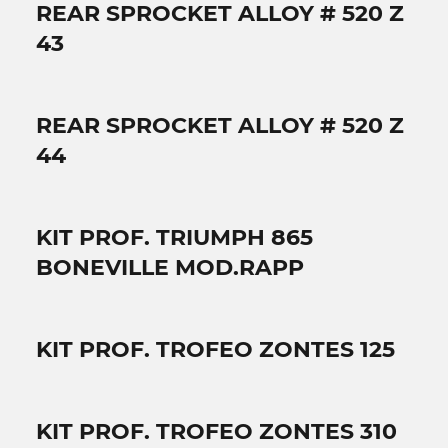
REAR SPROCKET ALLOY # 520 Z
43
REAR SPROCKET ALLOY # 520 Z
44
KIT PROF. TRIUMPH 865
BONEVILLE MOD.RAPP
KIT PROF. TROFEO ZONTES 125
KIT PROF. TROFEO ZONTES 310