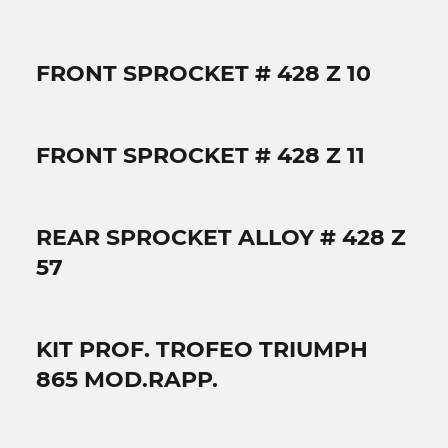
FRONT SPROCKET # 428 Z 10
FRONT SPROCKET # 428 Z 11
REAR SPROCKET ALLOY # 428 Z
57
KIT PROF. TROFEO TRIUMPH
865 MOD.RAPP.