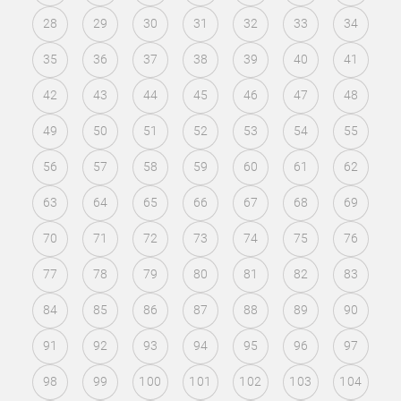
28
29
30
31
32
33
34
35
36
37
38
39
40
41
42
43
44
45
46
47
48
49
50
51
52
53
54
55
56
57
58
59
60
61
62
63
64
65
66
67
68
69
70
71
72
73
74
75
76
77
78
79
80
81
82
83
84
85
86
87
88
89
90
91
92
93
94
95
96
97
98
99
100
101
102
103
104