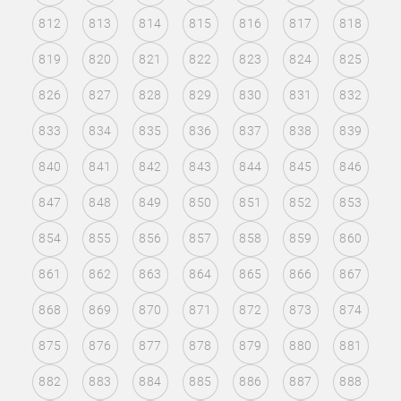
812
813
814
815
816
817
818
819
820
821
822
823
824
825
826
827
828
829
830
831
832
833
834
835
836
837
838
839
840
841
842
843
844
845
846
847
848
849
850
851
852
853
854
855
856
857
858
859
860
861
862
863
864
865
866
867
868
869
870
871
872
873
874
875
876
877
878
879
880
881
882
883
884
885
886
887
888