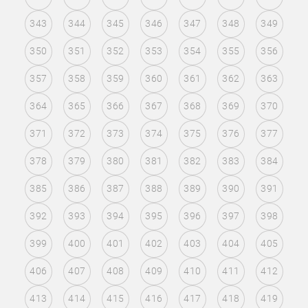
343
344
345
346
347
348
349
350
351
352
353
354
355
356
357
358
359
360
361
362
363
364
365
366
367
368
369
370
371
372
373
374
375
376
377
378
379
380
381
382
383
384
385
386
387
388
389
390
391
392
393
394
395
396
397
398
399
400
401
402
403
404
405
406
407
408
409
410
411
412
413
414
415
416
417
418
419