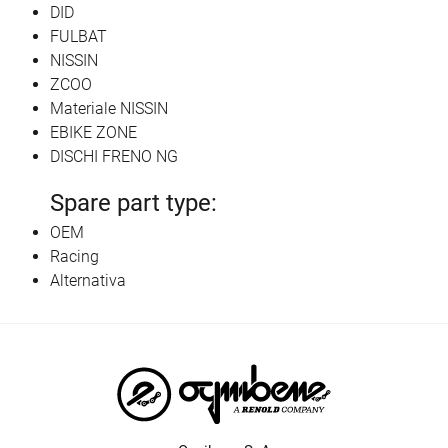
DID
FULBAT
NISSIN
ZCOO
Materiale NISSIN
EBIKE ZONE
DISCHI FRENO NG
Spare part type:
OEM
Racing
Alternativa