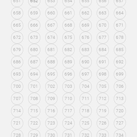
651
652
653
654
655
656
657
658
659
660
661
662
663
664
665
666
667
668
669
670
671
672
673
674
675
676
677
678
679
680
681
682
683
684
685
686
687
688
689
690
691
692
693
694
695
696
697
698
699
700
701
702
703
704
705
706
707
708
709
710
711
712
713
714
715
716
717
718
719
720
721
722
723
724
725
726
727
728
729
730
731
732
733
734