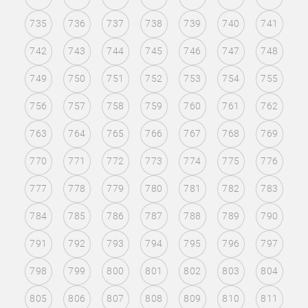
735
736
737
738
739
740
741
742
743
744
745
746
747
748
749
750
751
752
753
754
755
756
757
758
759
760
761
762
763
764
765
766
767
768
769
770
771
772
773
774
775
776
777
778
779
780
781
782
783
784
785
786
787
788
789
790
791
792
793
794
795
796
797
798
799
800
801
802
803
804
805
806
807
808
809
810
811