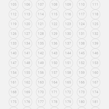
105
106
107
108
109
110
111
112
113
114
115
116
117
118
119
120
121
122
123
124
125
126
127
128
129
130
131
132
133
134
135
136
137
138
139
140
141
142
143
144
145
146
147
148
149
150
151
152
153
154
155
156
157
158
159
160
161
162
163
164
165
166
167
168
169
170
171
172
173
174
175
176
177
178
179
180
181