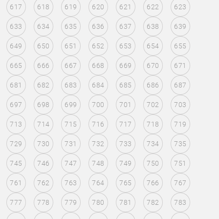
617
618
619
620
621
622
623
633
634
635
636
637
638
639
649
650
651
652
653
654
655
665
666
667
668
669
670
671
681
682
683
684
685
686
687
697
698
699
700
701
702
703
713
714
715
716
717
718
719
729
730
731
732
733
734
735
745
746
747
748
749
750
751
761
762
763
764
765
766
767
777
778
779
780
781
782
783