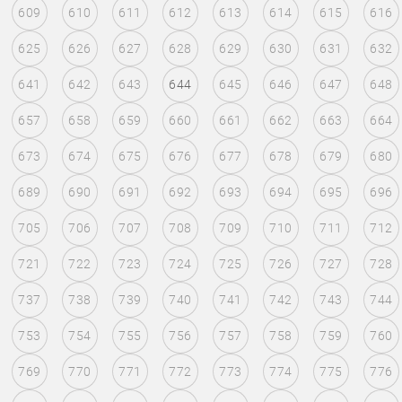
609
610
611
612
613
614
615
616
625
626
627
628
629
630
631
632
641
642
643
644
645
646
647
648
657
658
659
660
661
662
663
664
673
674
675
676
677
678
679
680
689
690
691
692
693
694
695
696
705
706
707
708
709
710
711
712
721
722
723
724
725
726
727
728
737
738
739
740
741
742
743
744
753
754
755
756
757
758
759
760
769
770
771
772
773
774
775
776