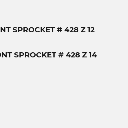
NT SPROCKET # 428 Z 12
NT SPROCKET # 428 Z 14