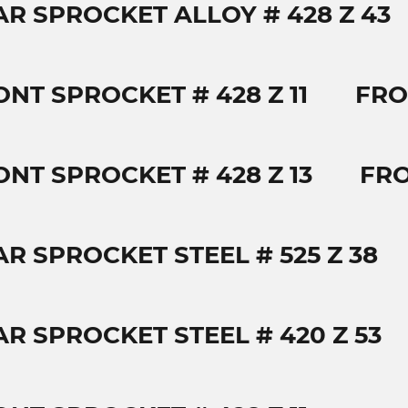
AR SPROCKET ALLOY # 428 Z 43
ONT SPROCKET # 428 Z 11
FRO
ONT SPROCKET # 428 Z 13
FRO
AR SPROCKET STEEL # 525 Z 38
AR SPROCKET STEEL # 420 Z 53