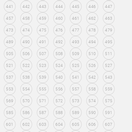
441
442
443
444
445
446
447
457
458
459
460
461
462
463
473
474
475
476
477
478
479
489
490
491
492
493
494
495
505
506
507
508
509
510
511
521
522
523
524
525
526
527
537
538
539
540
541
542
543
553
554
555
556
557
558
559
569
570
571
572
573
574
575
585
586
587
588
589
590
591
601
602
603
604
605
606
607