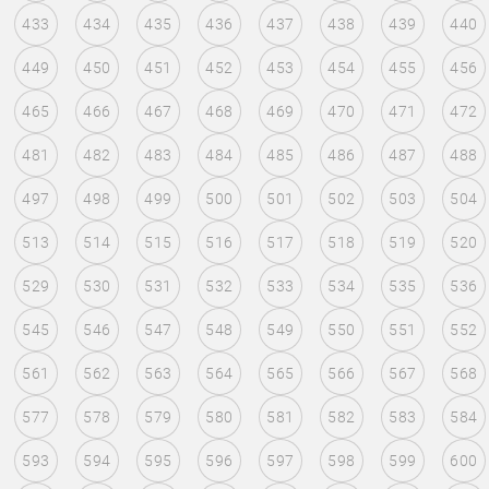
433
434
435
436
437
438
439
440
449
450
451
452
453
454
455
456
465
466
467
468
469
470
471
472
481
482
483
484
485
486
487
488
497
498
499
500
501
502
503
504
513
514
515
516
517
518
519
520
529
530
531
532
533
534
535
536
545
546
547
548
549
550
551
552
561
562
563
564
565
566
567
568
577
578
579
580
581
582
583
584
593
594
595
596
597
598
599
600