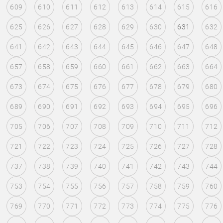
609
610
611
612
613
614
615
616
625
626
627
628
629
630
631
632
641
642
643
644
645
646
647
648
657
658
659
660
661
662
663
664
673
674
675
676
677
678
679
680
689
690
691
692
693
694
695
696
705
706
707
708
709
710
711
712
721
722
723
724
725
726
727
728
737
738
739
740
741
742
743
744
753
754
755
756
757
758
759
760
769
770
771
772
773
774
775
776