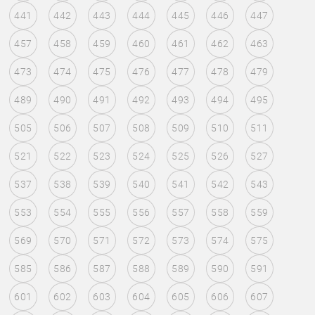
441
442
443
444
445
446
447
457
458
459
460
461
462
463
473
474
475
476
477
478
479
489
490
491
492
493
494
495
505
506
507
508
509
510
511
521
522
523
524
525
526
527
537
538
539
540
541
542
543
553
554
555
556
557
558
559
569
570
571
572
573
574
575
585
586
587
588
589
590
591
601
602
603
604
605
606
607