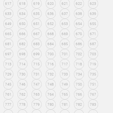
617
618
619
620
621
622
623
633
634
635
636
637
638
639
649
650
651
652
653
654
655
665
666
667
668
669
670
671
681
682
683
684
685
686
687
697
698
699
700
701
702
703
713
714
715
716
717
718
719
729
730
731
732
733
734
735
745
746
747
748
749
750
751
761
762
763
764
765
766
767
777
778
779
780
781
782
783