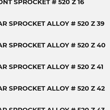
ONT SPROCKET # 520 Z 16
AR SPROCKET ALLOY # 520 Z 39
AR SPROCKET ALLOY # 520 Z 40
AR SPROCKET ALLOY # 520 Z 41
AR SPROCKET ALLOY # 520 Z 42