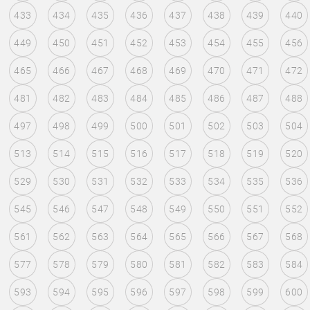
433
434
435
436
437
438
439
440
449
450
451
452
453
454
455
456
465
466
467
468
469
470
471
472
481
482
483
484
485
486
487
488
497
498
499
500
501
502
503
504
513
514
515
516
517
518
519
520
529
530
531
532
533
534
535
536
545
546
547
548
549
550
551
552
561
562
563
564
565
566
567
568
577
578
579
580
581
582
583
584
593
594
595
596
597
598
599
600