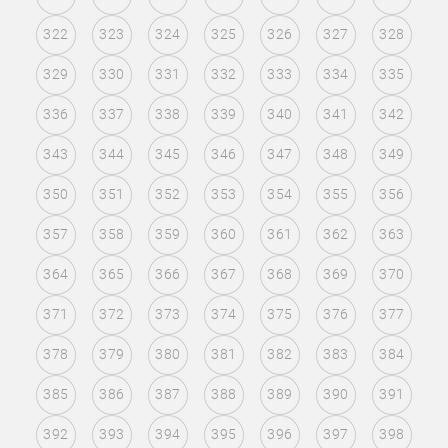
322
323
324
325
326
327
328
329
330
331
332
333
334
335
336
337
338
339
340
341
342
343
344
345
346
347
348
349
350
351
352
353
354
355
356
357
358
359
360
361
362
363
364
365
366
367
368
369
370
371
372
373
374
375
376
377
378
379
380
381
382
383
384
385
386
387
388
389
390
391
392
393
394
395
396
397
398