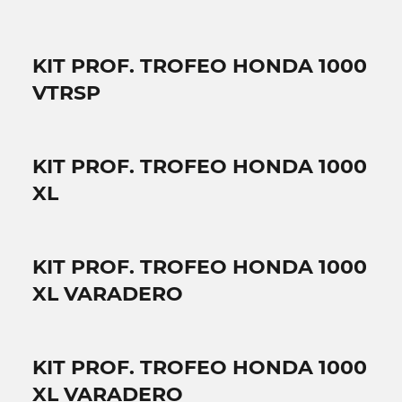
KIT PROF. TROFEO HONDA 1000
VTRSP
KIT PROF. TROFEO HONDA 1000
XL
KIT PROF. TROFEO HONDA 1000
XL VARADERO
KIT PROF. TROFEO HONDA 1000
XL VARADERO