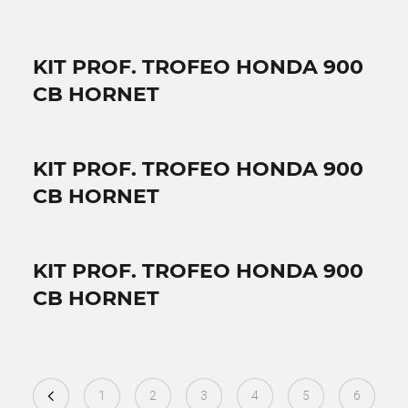
KIT PROF. TROFEO HONDA 900
CB HORNET
KIT PROF. TROFEO HONDA 900
CB HORNET
KIT PROF. TROFEO HONDA 900
CB HORNET
1
2
3
4
5
6