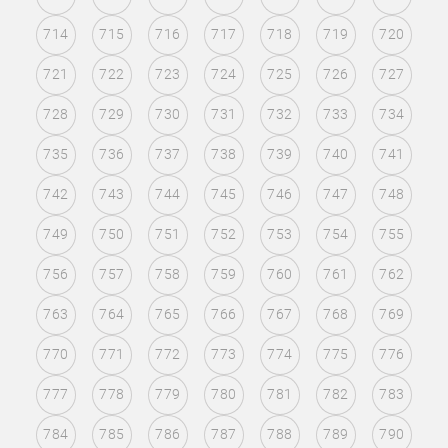
714
715
716
717
718
719
720
721
722
723
724
725
726
727
728
729
730
731
732
733
734
735
736
737
738
739
740
741
742
743
744
745
746
747
748
749
750
751
752
753
754
755
756
757
758
759
760
761
762
763
764
765
766
767
768
769
770
771
772
773
774
775
776
777
778
779
780
781
782
783
784
785
786
787
788
789
790