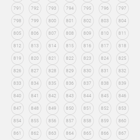
791
792
793
794
795
796
797
798
799
800
801
802
803
804
805
806
807
808
809
810
811
812
813
814
815
816
817
818
819
820
821
822
823
824
825
826
827
828
829
830
831
832
833
834
835
836
837
838
839
840
841
842
843
844
845
846
847
848
849
850
851
852
853
854
855
856
857
858
859
860
861
862
863
864
865
866
867