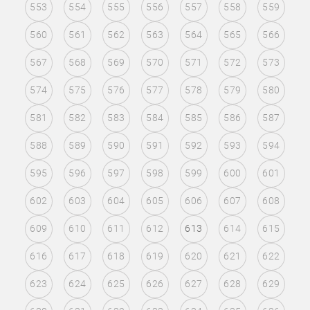
553
554
555
556
557
558
559
560
561
562
563
564
565
566
567
568
569
570
571
572
573
574
575
576
577
578
579
580
581
582
583
584
585
586
587
588
589
590
591
592
593
594
595
596
597
598
599
600
601
602
603
604
605
606
607
608
609
610
611
612
613
614
615
616
617
618
619
620
621
622
623
624
625
626
627
628
629