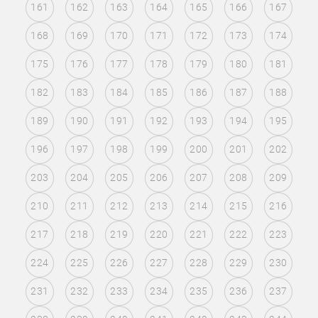
161
162
163
164
165
166
167
168
169
170
171
172
173
174
175
176
177
178
179
180
181
182
183
184
185
186
187
188
189
190
191
192
193
194
195
196
197
198
199
200
201
202
203
204
205
206
207
208
209
210
211
212
213
214
215
216
217
218
219
220
221
222
223
224
225
226
227
228
229
230
231
232
233
234
235
236
237