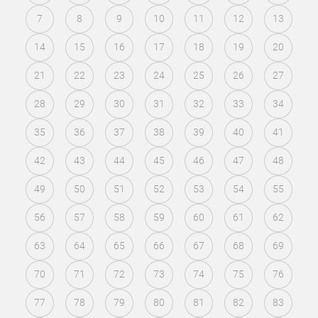
7
8
9
10
11
12
13
14
15
16
17
18
19
20
21
22
23
24
25
26
27
28
29
30
31
32
33
34
35
36
37
38
39
40
41
42
43
44
45
46
47
48
49
50
51
52
53
54
55
56
57
58
59
60
61
62
63
64
65
66
67
68
69
70
71
72
73
74
75
76
77
78
79
80
81
82
83