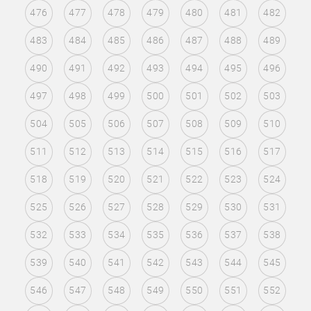
476
477
478
479
480
481
482
483
484
485
486
487
488
489
490
491
492
493
494
495
496
497
498
499
500
501
502
503
504
505
506
507
508
509
510
511
512
513
514
515
516
517
518
519
520
521
522
523
524
525
526
527
528
529
530
531
532
533
534
535
536
537
538
539
540
541
542
543
544
545
546
547
548
549
550
551
552