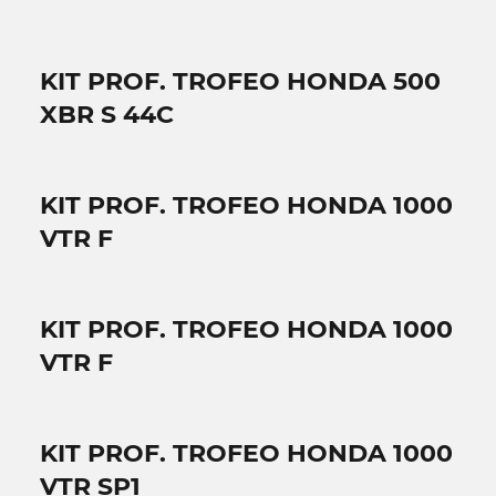
KIT PROF. TROFEO HONDA 500
XBR S 44C
KIT PROF. TROFEO HONDA 1000
VTR F
KIT PROF. TROFEO HONDA 1000
VTR F
KIT PROF. TROFEO HONDA 1000
VTR SP1