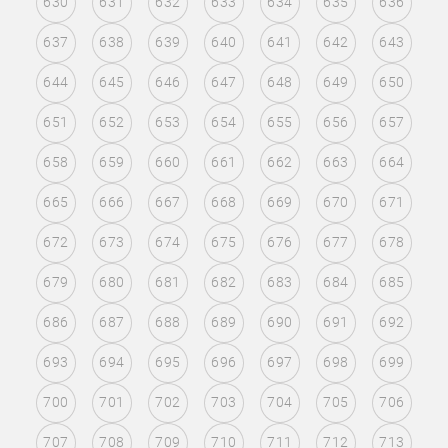
630
631
632
633
634
635
636
637
638
639
640
641
642
643
644
645
646
647
648
649
650
651
652
653
654
655
656
657
658
659
660
661
662
663
664
665
666
667
668
669
670
671
672
673
674
675
676
677
678
679
680
681
682
683
684
685
686
687
688
689
690
691
692
693
694
695
696
697
698
699
700
701
702
703
704
705
706
707
708
709
710
711
712
713