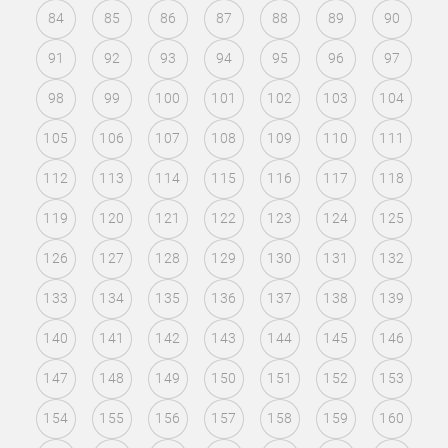
84
85
86
87
88
89
90
91
92
93
94
95
96
97
98
99
100
101
102
103
104
105
106
107
108
109
110
111
112
113
114
115
116
117
118
119
120
121
122
123
124
125
126
127
128
129
130
131
132
133
134
135
136
137
138
139
140
141
142
143
144
145
146
147
148
149
150
151
152
153
154
155
156
157
158
159
160