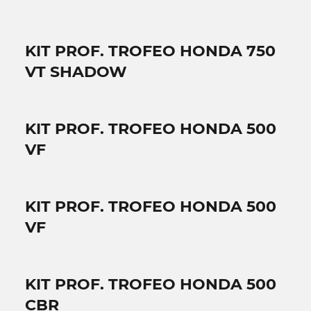
KIT PROF. TROFEO HONDA 750
VT SHADOW
KIT PROF. TROFEO HONDA 500
VF
KIT PROF. TROFEO HONDA 500
VF
KIT PROF. TROFEO HONDA 500
CBR