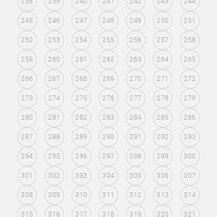
238
239
240
241
242
243
244
245
246
247
248
249
250
251
252
253
254
255
256
257
258
259
260
261
262
263
264
265
266
267
268
269
270
271
272
273
274
275
276
277
278
279
280
281
282
283
284
285
286
287
288
289
290
291
292
293
294
295
296
297
298
299
300
301
302
303
304
305
306
307
308
309
310
311
312
313
314
315
316
317
318
319
320
321