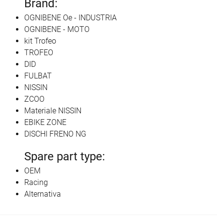
Brand:
OGNIBENE Oe - INDUSTRIA
OGNIBENE - MOTO
kit Trofeo
TROFEO
DID
FULBAT
NISSIN
ZCOO
Materiale NISSIN
EBIKE ZONE
DISCHI FRENO NG
Spare part type:
OEM
Racing
Alternativa