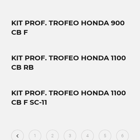
KIT PROF. TROFEO HONDA 900
CB F
KIT PROF. TROFEO HONDA 1100
CB RB
KIT PROF. TROFEO HONDA 1100
CB F SC-11
1
2
3
4
5
6