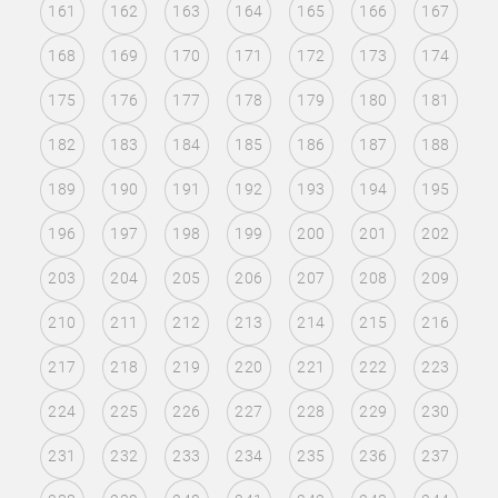
161
162
163
164
165
166
167
168
169
170
171
172
173
174
175
176
177
178
179
180
181
182
183
184
185
186
187
188
189
190
191
192
193
194
195
196
197
198
199
200
201
202
203
204
205
206
207
208
209
210
211
212
213
214
215
216
217
218
219
220
221
222
223
224
225
226
227
228
229
230
231
232
233
234
235
236
237