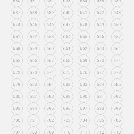
630
631
632
633
634
635
636
637
638
639
640
641
642
643
644
645
646
647
648
649
650
651
652
653
654
655
656
657
658
659
660
661
662
663
664
665
666
667
668
669
670
671
672
673
674
675
676
677
678
679
680
681
682
683
684
685
686
687
688
689
690
691
692
693
694
695
696
697
698
699
700
701
702
703
704
705
706
707
708
709
710
711
712
713