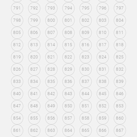
791
792
793
794
795
796
797
798
799
800
801
802
803
804
805
806
807
808
809
810
811
812
813
814
815
816
817
818
819
820
821
822
823
824
825
826
827
828
829
830
831
832
833
834
835
836
837
838
839
840
841
842
843
844
845
846
847
848
849
850
851
852
853
854
855
856
857
858
859
860
861
862
863
864
865
866
867