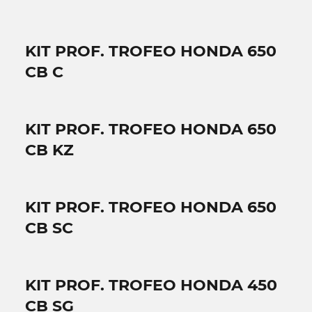
KIT PROF. TROFEO HONDA 650
CB C
KIT PROF. TROFEO HONDA 650
CB KZ
KIT PROF. TROFEO HONDA 650
CB SC
KIT PROF. TROFEO HONDA 450
CB SG