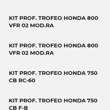
KIT PROF. TROFEO HONDA 800
VFR 02 MOD.RA
KIT PROF. TROFEO HONDA 800
VFR 02 MOD.RA
KIT PROF. TROFEO HONDA 750
CB RC-60
KIT PROF. TROFEO HONDA 750
CB F-B