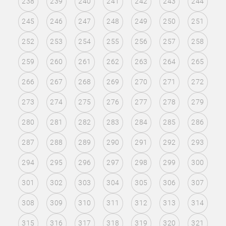
238
239
240
241
242
243
244
245
246
247
248
249
250
251
252
253
254
255
256
257
258
259
260
261
262
263
264
265
266
267
268
269
270
271
272
273
274
275
276
277
278
279
280
281
282
283
284
285
286
287
288
289
290
291
292
293
294
295
296
297
298
299
300
301
302
303
304
305
306
307
308
309
310
311
312
313
314
315
316
317
318
319
320
321