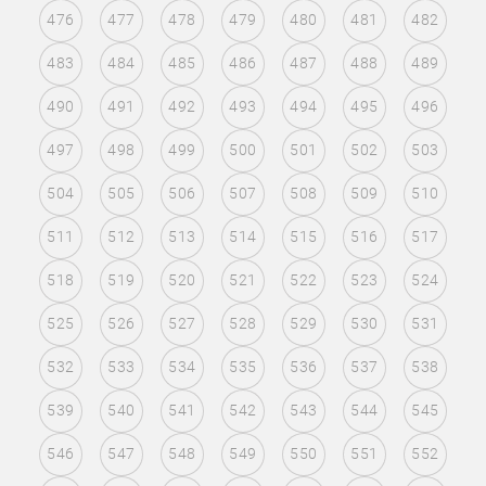
476
477
478
479
480
481
482
483
484
485
486
487
488
489
490
491
492
493
494
495
496
497
498
499
500
501
502
503
504
505
506
507
508
509
510
511
512
513
514
515
516
517
518
519
520
521
522
523
524
525
526
527
528
529
530
531
532
533
534
535
536
537
538
539
540
541
542
543
544
545
546
547
548
549
550
551
552