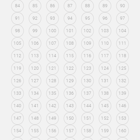
84
85
86
87
88
89
90
91
92
93
94
95
96
97
98
99
100
101
102
103
104
105
106
107
108
109
110
111
112
113
114
115
116
117
118
119
120
121
122
123
124
125
126
127
128
129
130
131
132
133
134
135
136
137
138
139
140
141
142
143
144
145
146
147
148
149
150
151
152
153
154
155
156
157
158
159
160