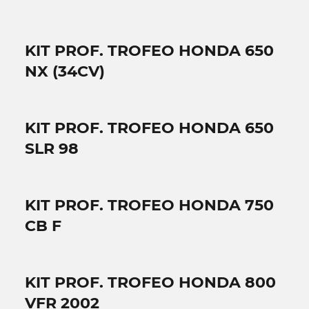
KIT PROF. TROFEO HONDA 650
NX (34CV)
KIT PROF. TROFEO HONDA 650
SLR 98
KIT PROF. TROFEO HONDA 750
CB F
KIT PROF. TROFEO HONDA 800
VFR 2002