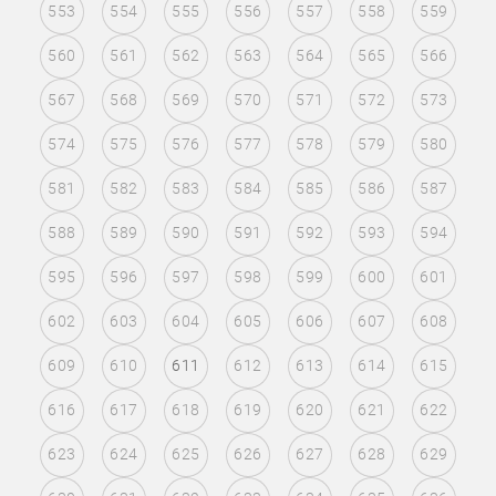
553
554
555
556
557
558
559
560
561
562
563
564
565
566
567
568
569
570
571
572
573
574
575
576
577
578
579
580
581
582
583
584
585
586
587
588
589
590
591
592
593
594
595
596
597
598
599
600
601
602
603
604
605
606
607
608
609
610
611
612
613
614
615
616
617
618
619
620
621
622
623
624
625
626
627
628
629