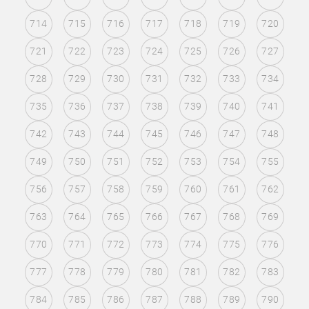
714
715
716
717
718
719
720
721
722
723
724
725
726
727
728
729
730
731
732
733
734
735
736
737
738
739
740
741
742
743
744
745
746
747
748
749
750
751
752
753
754
755
756
757
758
759
760
761
762
763
764
765
766
767
768
769
770
771
772
773
774
775
776
777
778
779
780
781
782
783
784
785
786
787
788
789
790