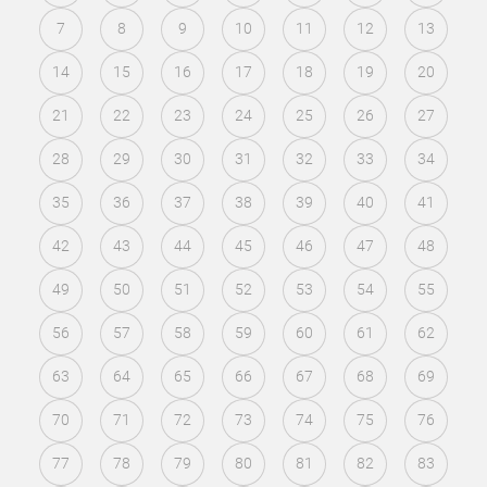
7
8
9
10
11
12
13
14
15
16
17
18
19
20
21
22
23
24
25
26
27
28
29
30
31
32
33
34
35
36
37
38
39
40
41
42
43
44
45
46
47
48
49
50
51
52
53
54
55
56
57
58
59
60
61
62
63
64
65
66
67
68
69
70
71
72
73
74
75
76
77
78
79
80
81
82
83