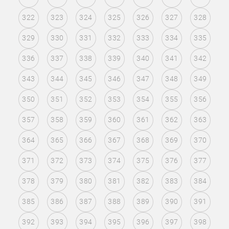
322
323
324
325
326
327
328
329
330
331
332
333
334
335
336
337
338
339
340
341
342
343
344
345
346
347
348
349
350
351
352
353
354
355
356
357
358
359
360
361
362
363
364
365
366
367
368
369
370
371
372
373
374
375
376
377
378
379
380
381
382
383
384
385
386
387
388
389
390
391
392
393
394
395
396
397
398