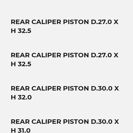
REAR CALIPER PISTON D.27.0 X
H 32.5
REAR CALIPER PISTON D.27.0 X
H 32.5
REAR CALIPER PISTON D.30.0 X
H 32.0
REAR CALIPER PISTON D.30.0 X
H 31.0