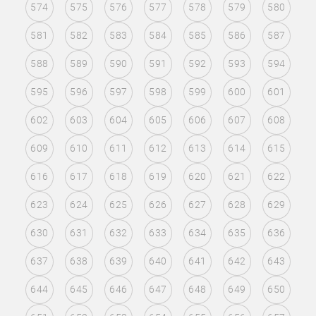
574
575
576
577
578
579
580
581
582
583
584
585
586
587
588
589
590
591
592
593
594
595
596
597
598
599
600
601
602
603
604
605
606
607
608
609
610
611
612
613
614
615
616
617
618
619
620
621
622
623
624
625
626
627
628
629
630
631
632
633
634
635
636
637
638
639
640
641
642
643
644
645
646
647
648
649
650