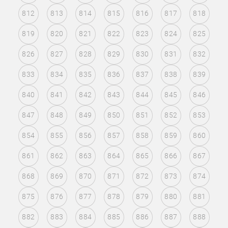
812
813
814
815
816
817
818
819
820
821
822
823
824
825
826
827
828
829
830
831
832
833
834
835
836
837
838
839
840
841
842
843
844
845
846
847
848
849
850
851
852
853
854
855
856
857
858
859
860
861
862
863
864
865
866
867
868
869
870
871
872
873
874
875
876
877
878
879
880
881
882
883
884
885
886
887
888