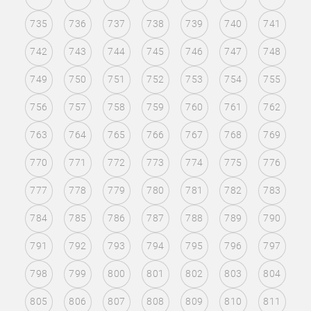
735
736
737
738
739
740
741
742
743
744
745
746
747
748
749
750
751
752
753
754
755
756
757
758
759
760
761
762
763
764
765
766
767
768
769
770
771
772
773
774
775
776
777
778
779
780
781
782
783
784
785
786
787
788
789
790
791
792
793
794
795
796
797
798
799
800
801
802
803
804
805
806
807
808
809
810
811