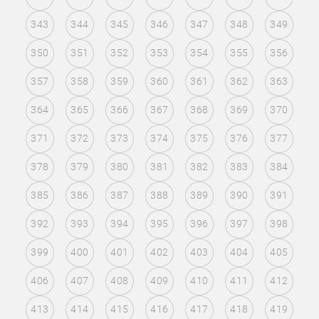
343
344
345
346
347
348
349
350
351
352
353
354
355
356
357
358
359
360
361
362
363
364
365
366
367
368
369
370
371
372
373
374
375
376
377
378
379
380
381
382
383
384
385
386
387
388
389
390
391
392
393
394
395
396
397
398
399
400
401
402
403
404
405
406
407
408
409
410
411
412
413
414
415
416
417
418
419