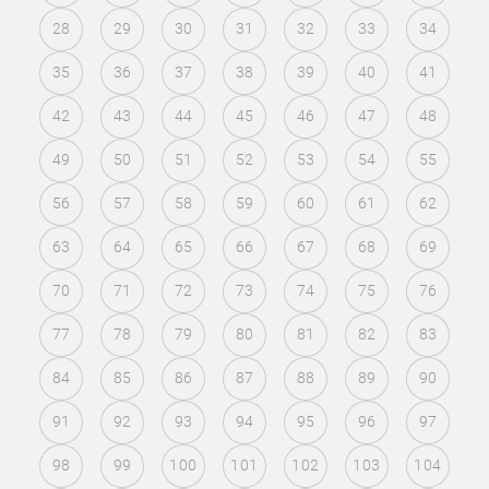
28
29
30
31
32
33
34
35
36
37
38
39
40
41
42
43
44
45
46
47
48
49
50
51
52
53
54
55
56
57
58
59
60
61
62
63
64
65
66
67
68
69
70
71
72
73
74
75
76
77
78
79
80
81
82
83
84
85
86
87
88
89
90
91
92
93
94
95
96
97
98
99
100
101
102
103
104