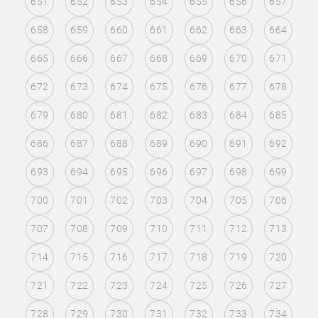
651
652
653
654
655
656
657
658
659
660
661
662
663
664
665
666
667
668
669
670
671
672
673
674
675
676
677
678
679
680
681
682
683
684
685
686
687
688
689
690
691
692
693
694
695
696
697
698
699
700
701
702
703
704
705
706
707
708
709
710
711
712
713
714
715
716
717
718
719
720
721
722
723
724
725
726
727
728
729
730
731
732
733
734