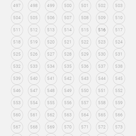
497
498
499
500
501
502
503
504
505
506
507
508
509
510
511
512
513
514
515
516
517
518
519
520
521
522
523
524
525
526
527
528
529
530
531
532
533
534
535
536
537
538
539
540
541
542
543
544
545
546
547
548
549
550
551
552
553
554
555
556
557
558
559
560
561
562
563
564
565
566
567
568
569
570
571
572
573