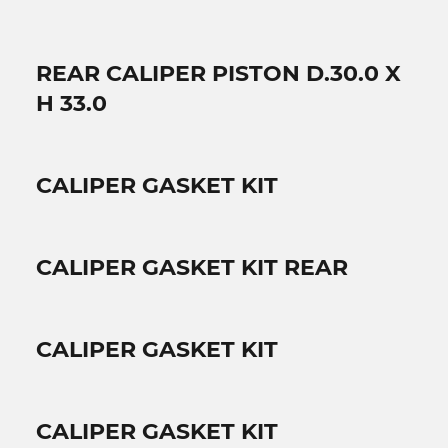
REAR CALIPER PISTON D.30.0 X
H 33.0
CALIPER GASKET KIT
CALIPER GASKET KIT REAR
CALIPER GASKET KIT
CALIPER GASKET KIT