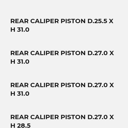
REAR CALIPER PISTON D.25.5 X
H 31.0
REAR CALIPER PISTON D.27.0 X
H 31.0
REAR CALIPER PISTON D.27.0 X
H 31.0
REAR CALIPER PISTON D.27.0 X
H 28.5