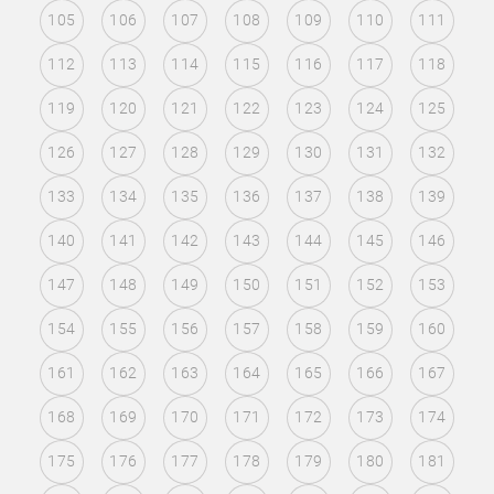
105
106
107
108
109
110
111
112
113
114
115
116
117
118
119
120
121
122
123
124
125
126
127
128
129
130
131
132
133
134
135
136
137
138
139
140
141
142
143
144
145
146
147
148
149
150
151
152
153
154
155
156
157
158
159
160
161
162
163
164
165
166
167
168
169
170
171
172
173
174
175
176
177
178
179
180
181