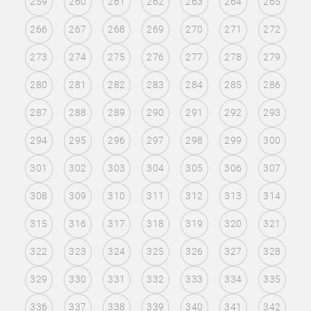
259
260
261
262
263
264
265
266
267
268
269
270
271
272
273
274
275
276
277
278
279
280
281
282
283
284
285
286
287
288
289
290
291
292
293
294
295
296
297
298
299
300
301
302
303
304
305
306
307
308
309
310
311
312
313
314
315
316
317
318
319
320
321
322
323
324
325
326
327
328
329
330
331
332
333
334
335
336
337
338
339
340
341
342