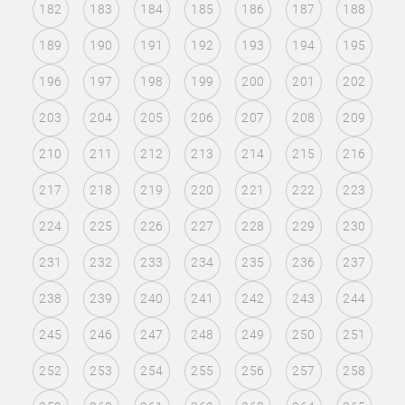
182
183
184
185
186
187
188
189
190
191
192
193
194
195
196
197
198
199
200
201
202
203
204
205
206
207
208
209
210
211
212
213
214
215
216
217
218
219
220
221
222
223
224
225
226
227
228
229
230
231
232
233
234
235
236
237
238
239
240
241
242
243
244
245
246
247
248
249
250
251
252
253
254
255
256
257
258