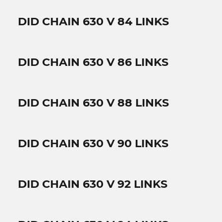
DID CHAIN 630 V 84 LINKS
DID CHAIN 630 V 86 LINKS
DID CHAIN 630 V 88 LINKS
DID CHAIN 630 V 90 LINKS
DID CHAIN 630 V 92 LINKS