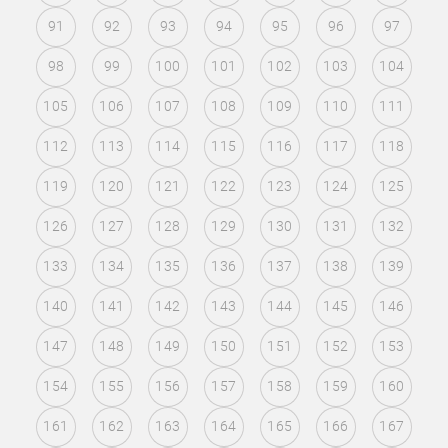
91
92
93
94
95
96
97
98
99
100
101
102
103
104
105
106
107
108
109
110
111
112
113
114
115
116
117
118
119
120
121
122
123
124
125
126
127
128
129
130
131
132
133
134
135
136
137
138
139
140
141
142
143
144
145
146
147
148
149
150
151
152
153
154
155
156
157
158
159
160
161
162
163
164
165
166
167