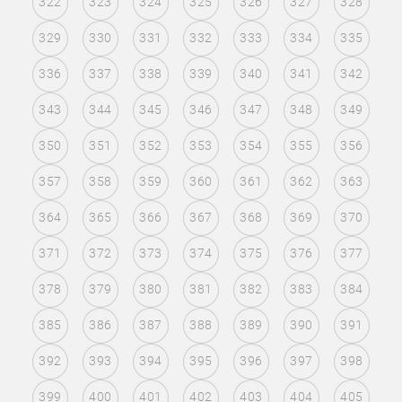
322
323
324
325
326
327
328
329
330
331
332
333
334
335
336
337
338
339
340
341
342
343
344
345
346
347
348
349
350
351
352
353
354
355
356
357
358
359
360
361
362
363
364
365
366
367
368
369
370
371
372
373
374
375
376
377
378
379
380
381
382
383
384
385
386
387
388
389
390
391
392
393
394
395
396
397
398
399
400
401
402
403
404
405