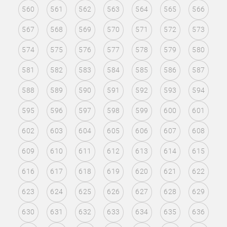
560
561
562
563
564
565
566
567
568
569
570
571
572
573
574
575
576
577
578
579
580
581
582
583
584
585
586
587
588
589
590
591
592
593
594
595
596
597
598
599
600
601
602
603
604
605
606
607
608
609
610
611
612
613
614
615
616
617
618
619
620
621
622
623
624
625
626
627
628
629
630
631
632
633
634
635
636