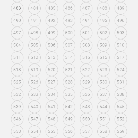
483
484
485
486
487
488
489
490
491
492
493
494
495
496
497
498
499
500
501
502
503
504
505
506
507
508
509
510
511
512
513
514
515
516
517
518
519
520
521
522
523
524
525
526
527
528
529
530
531
532
533
534
535
536
537
538
539
540
541
542
543
544
545
546
547
548
549
550
551
552
553
554
555
556
557
558
559