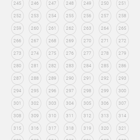
245
246
247
248
249
250
251
252
253
254
255
256
257
258
259
260
261
262
263
264
265
266
267
268
269
270
271
272
273
274
275
276
277
278
279
280
281
282
283
284
285
286
287
288
289
290
291
292
293
294
295
296
297
298
299
300
301
302
303
304
305
306
307
308
309
310
311
312
313
314
315
316
317
318
319
320
321