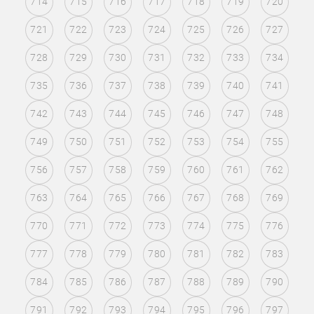
714
715
716
717
718
719
720
721
722
723
724
725
726
727
728
729
730
731
732
733
734
735
736
737
738
739
740
741
742
743
744
745
746
747
748
749
750
751
752
753
754
755
756
757
758
759
760
761
762
763
764
765
766
767
768
769
770
771
772
773
774
775
776
777
778
779
780
781
782
783
784
785
786
787
788
789
790
791
792
793
794
795
796
797