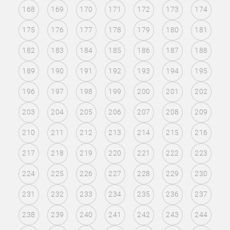
168
169
170
171
172
173
174
175
176
177
178
179
180
181
182
183
184
185
186
187
188
189
190
191
192
193
194
195
196
197
198
199
200
201
202
203
204
205
206
207
208
209
210
211
212
213
214
215
216
217
218
219
220
221
222
223
224
225
226
227
228
229
230
231
232
233
234
235
236
237
238
239
240
241
242
243
244