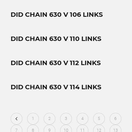
DID CHAIN 630 V 106 LINKS
DID CHAIN 630 V 110 LINKS
DID CHAIN 630 V 112 LINKS
DID CHAIN 630 V 114 LINKS
1
2
3
4
5
6
7
8
9
10
11
12
13