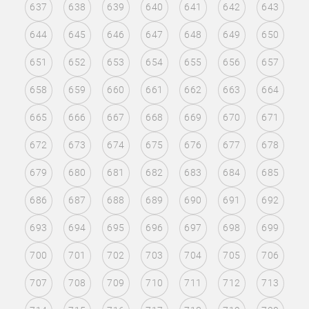
637
638
639
640
641
642
643
644
645
646
647
648
649
650
651
652
653
654
655
656
657
658
659
660
661
662
663
664
665
666
667
668
669
670
671
672
673
674
675
676
677
678
679
680
681
682
683
684
685
686
687
688
689
690
691
692
693
694
695
696
697
698
699
700
701
702
703
704
705
706
707
708
709
710
711
712
713