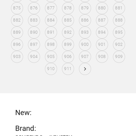
875
876
877
878
879
880
881
882
883
884
885
886
887
888
889
890
891
892
893
894
895
896
897
898
899
900
901
902
903
904
905
906
907
908
909
910
911
New:
Brand: