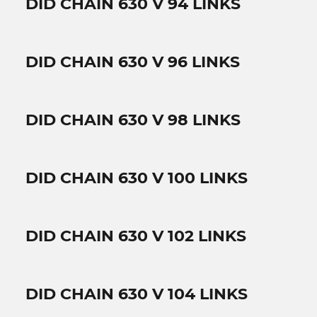
DID CHAIN 630 V 94 LINKS
DID CHAIN 630 V 96 LINKS
DID CHAIN 630 V 98 LINKS
DID CHAIN 630 V 100 LINKS
DID CHAIN 630 V 102 LINKS
DID CHAIN 630 V 104 LINKS