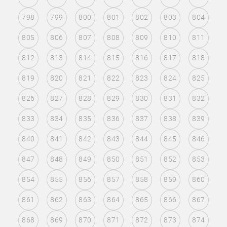
798
799
800
801
802
803
804
805
806
807
808
809
810
811
812
813
814
815
816
817
818
819
820
821
822
823
824
825
826
827
828
829
830
831
832
833
834
835
836
837
838
839
840
841
842
843
844
845
846
847
848
849
850
851
852
853
854
855
856
857
858
859
860
861
862
863
864
865
866
867
868
869
870
871
872
873
874