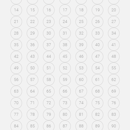
14
15
16
17
18
19
20
21
22
23
24
25
26
27
28
29
30
31
32
33
34
35
36
37
38
39
40
41
42
43
44
45
46
47
48
49
50
51
52
53
54
55
56
57
58
59
60
61
62
63
64
65
66
67
68
69
70
71
72
73
74
75
76
77
78
79
80
81
82
83
84
85
86
87
88
89
90