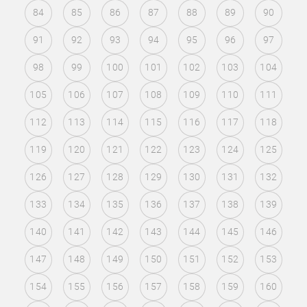
84
85
86
87
88
89
90
91
92
93
94
95
96
97
98
99
100
101
102
103
104
105
106
107
108
109
110
111
112
113
114
115
116
117
118
119
120
121
122
123
124
125
126
127
128
129
130
131
132
133
134
135
136
137
138
139
140
141
142
143
144
145
146
147
148
149
150
151
152
153
154
155
156
157
158
159
160