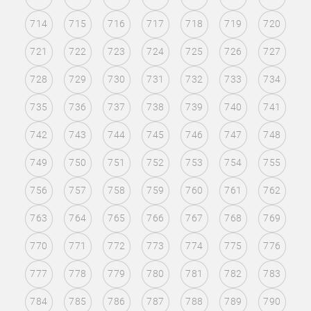
714
715
716
717
718
719
720
721
722
723
724
725
726
727
728
729
730
731
732
733
734
735
736
737
738
739
740
741
742
743
744
745
746
747
748
749
750
751
752
753
754
755
756
757
758
759
760
761
762
763
764
765
766
767
768
769
770
771
772
773
774
775
776
777
778
779
780
781
782
783
784
785
786
787
788
789
790