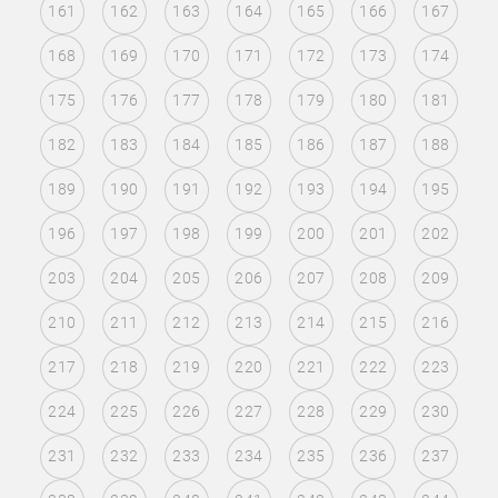
161
162
163
164
165
166
167
168
169
170
171
172
173
174
175
176
177
178
179
180
181
182
183
184
185
186
187
188
189
190
191
192
193
194
195
196
197
198
199
200
201
202
203
204
205
206
207
208
209
210
211
212
213
214
215
216
217
218
219
220
221
222
223
224
225
226
227
228
229
230
231
232
233
234
235
236
237