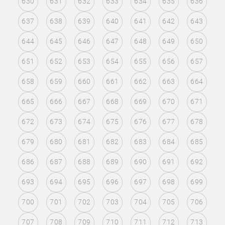
630
631
632
633
634
635
636
637
638
639
640
641
642
643
644
645
646
647
648
649
650
651
652
653
654
655
656
657
658
659
660
661
662
663
664
665
666
667
668
669
670
671
672
673
674
675
676
677
678
679
680
681
682
683
684
685
686
687
688
689
690
691
692
693
694
695
696
697
698
699
700
701
702
703
704
705
706
707
708
709
710
711
712
713