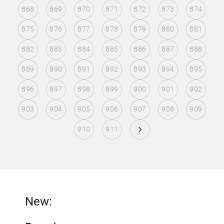
868
869
870
871
872
873
874
875
876
877
878
879
880
881
882
883
884
885
886
887
888
889
890
891
892
893
894
895
896
897
898
899
900
901
902
903
904
905
906
907
908
909
910
911
New: