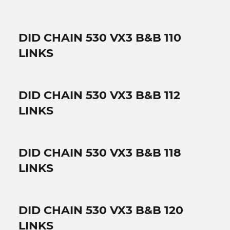
DID CHAIN 530 VX3 B&B 110
LINKS
DID CHAIN 530 VX3 B&B 112
LINKS
DID CHAIN 530 VX3 B&B 118
LINKS
DID CHAIN 530 VX3 B&B 120
LINKS