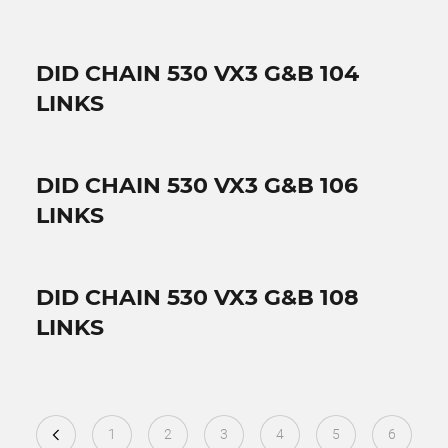
DID CHAIN 530 VX3 G&B 104
LINKS
DID CHAIN 530 VX3 G&B 106
LINKS
DID CHAIN 530 VX3 G&B 108
LINKS
1
2
3
4
5
6