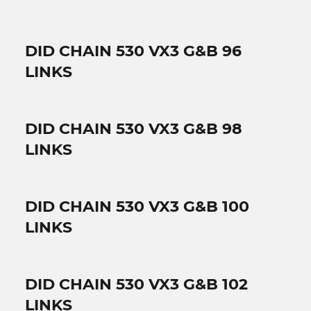
DID CHAIN 530 VX3 G&B 96
LINKS
DID CHAIN 530 VX3 G&B 98
LINKS
DID CHAIN 530 VX3 G&B 100
LINKS
DID CHAIN 530 VX3 G&B 102
LINKS