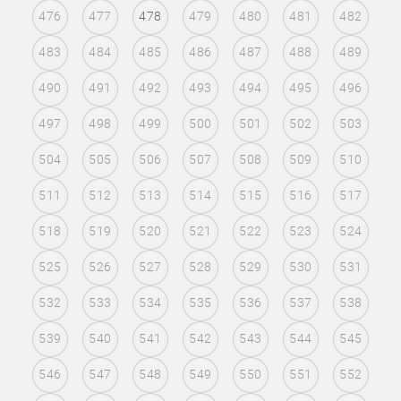
476
477
478
479
480
481
482
483
484
485
486
487
488
489
490
491
492
493
494
495
496
497
498
499
500
501
502
503
504
505
506
507
508
509
510
511
512
513
514
515
516
517
518
519
520
521
522
523
524
525
526
527
528
529
530
531
532
533
534
535
536
537
538
539
540
541
542
543
544
545
546
547
548
549
550
551
552