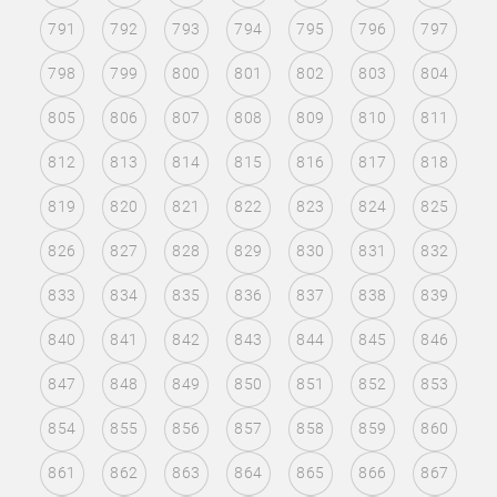
791
792
793
794
795
796
797
798
799
800
801
802
803
804
805
806
807
808
809
810
811
812
813
814
815
816
817
818
819
820
821
822
823
824
825
826
827
828
829
830
831
832
833
834
835
836
837
838
839
840
841
842
843
844
845
846
847
848
849
850
851
852
853
854
855
856
857
858
859
860
861
862
863
864
865
866
867