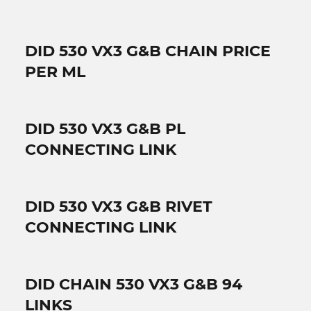
DID 530 VX3 G&B CHAIN PRICE
PER ML
DID 530 VX3 G&B PL
CONNECTING LINK
DID 530 VX3 G&B RIVET
CONNECTING LINK
DID CHAIN 530 VX3 G&B 94
LINKS