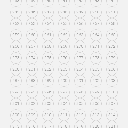
238
239
240
241
242
243
244
245
246
247
248
249
250
251
252
253
254
255
256
257
258
259
260
261
262
263
264
265
266
267
268
269
270
271
272
273
274
275
276
277
278
279
280
281
282
283
284
285
286
287
288
289
290
291
292
293
294
295
296
297
298
299
300
301
302
303
304
305
306
307
308
309
310
311
312
313
314
315
316
317
318
319
320
321