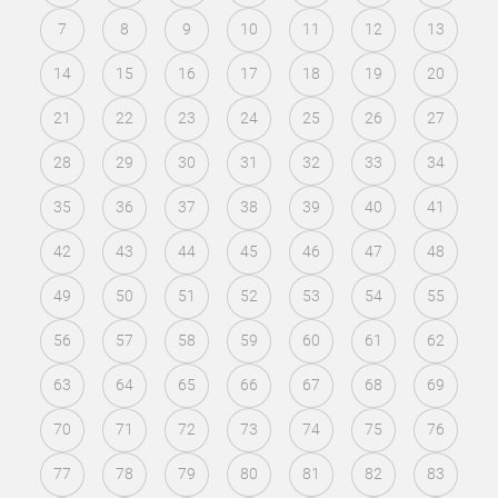
7
8
9
10
11
12
13
14
15
16
17
18
19
20
21
22
23
24
25
26
27
28
29
30
31
32
33
34
35
36
37
38
39
40
41
42
43
44
45
46
47
48
49
50
51
52
53
54
55
56
57
58
59
60
61
62
63
64
65
66
67
68
69
70
71
72
73
74
75
76
77
78
79
80
81
82
83