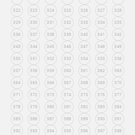
322
323
324
325
326
327
328
329
330
331
332
333
334
335
336
337
338
339
340
341
342
343
344
345
346
347
348
349
350
351
352
353
354
355
356
357
358
359
360
361
362
363
364
365
366
367
368
369
370
371
372
373
374
375
376
377
378
379
380
381
382
383
384
385
386
387
388
389
390
391
392
393
394
395
396
397
398