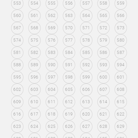
553
554
555
556
557
558
559
560
561
562
563
564
565
566
567
568
569
570
571
572
573
574
575
576
577
578
579
580
581
582
583
584
585
586
587
588
589
590
591
592
593
594
595
596
597
598
599
600
601
602
603
604
605
606
607
608
609
610
611
612
613
614
615
616
617
618
619
620
621
622
623
624
625
626
627
628
629