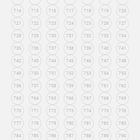
714
715
716
717
718
719
720
721
722
723
724
725
726
727
728
729
730
731
732
733
734
735
736
737
738
739
740
741
742
743
744
745
746
747
748
749
750
751
752
753
754
755
756
757
758
759
760
761
762
763
764
765
766
767
768
769
770
771
772
773
774
775
776
777
778
779
780
781
782
783
784
785
786
787
788
789
790