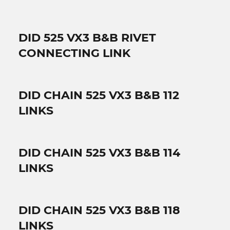
DID 525 VX3 B&B RIVET
CONNECTING LINK
DID CHAIN 525 VX3 B&B 112
LINKS
DID CHAIN 525 VX3 B&B 114
LINKS
DID CHAIN 525 VX3 B&B 118
LINKS