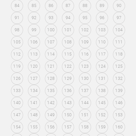
84
85
86
87
88
89
90
91
92
93
94
95
96
97
98
99
100
101
102
103
104
105
106
107
108
109
110
111
112
113
114
115
116
117
118
119
120
121
122
123
124
125
126
127
128
129
130
131
132
133
134
135
136
137
138
139
140
141
142
143
144
145
146
147
148
149
150
151
152
153
154
155
156
157
158
159
160