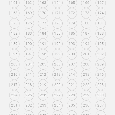
161
162
163
164
165
166
167
168
169
170
171
172
173
174
175
176
177
178
179
180
181
182
183
184
185
186
187
188
189
190
191
192
193
194
195
196
197
198
199
200
201
202
203
204
205
206
207
208
209
210
211
212
213
214
215
216
217
218
219
220
221
222
223
224
225
226
227
228
229
230
231
232
233
234
235
236
237