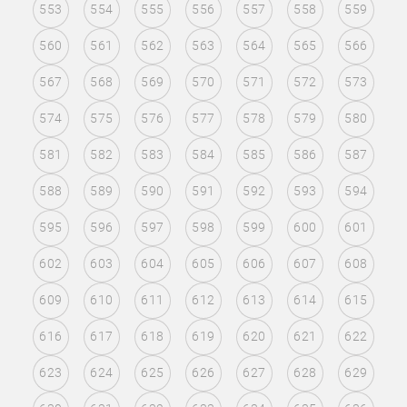
553
554
555
556
557
558
559
560
561
562
563
564
565
566
567
568
569
570
571
572
573
574
575
576
577
578
579
580
581
582
583
584
585
586
587
588
589
590
591
592
593
594
595
596
597
598
599
600
601
602
603
604
605
606
607
608
609
610
611
612
613
614
615
616
617
618
619
620
621
622
623
624
625
626
627
628
629