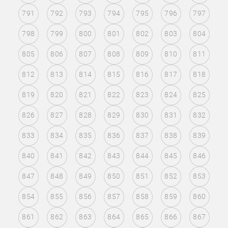
791
792
793
794
795
796
797
798
799
800
801
802
803
804
805
806
807
808
809
810
811
812
813
814
815
816
817
818
819
820
821
822
823
824
825
826
827
828
829
830
831
832
833
834
835
836
837
838
839
840
841
842
843
844
845
846
847
848
849
850
851
852
853
854
855
856
857
858
859
860
861
862
863
864
865
866
867