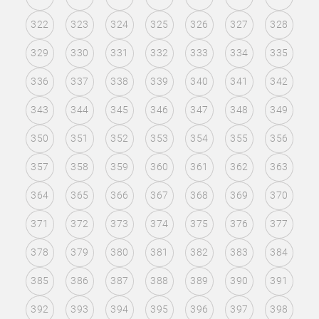
322
323
324
325
326
327
328
329
330
331
332
333
334
335
336
337
338
339
340
341
342
343
344
345
346
347
348
349
350
351
352
353
354
355
356
357
358
359
360
361
362
363
364
365
366
367
368
369
370
371
372
373
374
375
376
377
378
379
380
381
382
383
384
385
386
387
388
389
390
391
392
393
394
395
396
397
398