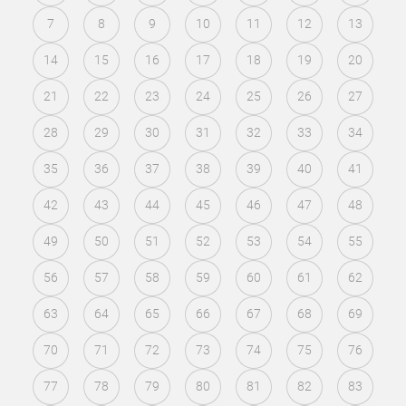
7
8
9
10
11
12
13
14
15
16
17
18
19
20
21
22
23
24
25
26
27
28
29
30
31
32
33
34
35
36
37
38
39
40
41
42
43
44
45
46
47
48
49
50
51
52
53
54
55
56
57
58
59
60
61
62
63
64
65
66
67
68
69
70
71
72
73
74
75
76
77
78
79
80
81
82
83