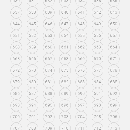
630
631
632
633
634
635
636
637
638
639
640
641
642
643
644
645
646
647
648
649
650
651
652
653
654
655
656
657
658
659
660
661
662
663
664
665
666
667
668
669
670
671
672
673
674
675
676
677
678
679
680
681
682
683
684
685
686
687
688
689
690
691
692
693
694
695
696
697
698
699
700
701
702
703
704
705
706
707
708
709
710
711
712
713