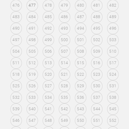
476
477
478
479
480
481
482
483
484
485
486
487
488
489
490
491
492
493
494
495
496
497
498
499
500
501
502
503
504
505
506
507
508
509
510
511
512
513
514
515
516
517
518
519
520
521
522
523
524
525
526
527
528
529
530
531
532
533
534
535
536
537
538
539
540
541
542
543
544
545
546
547
548
549
550
551
552