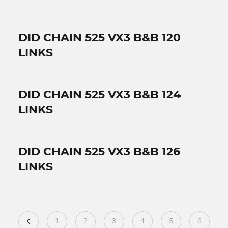
DID CHAIN 525 VX3 B&B 120
LINKS
DID CHAIN 525 VX3 B&B 124
LINKS
DID CHAIN 525 VX3 B&B 126
LINKS
1
2
3
4
5
6