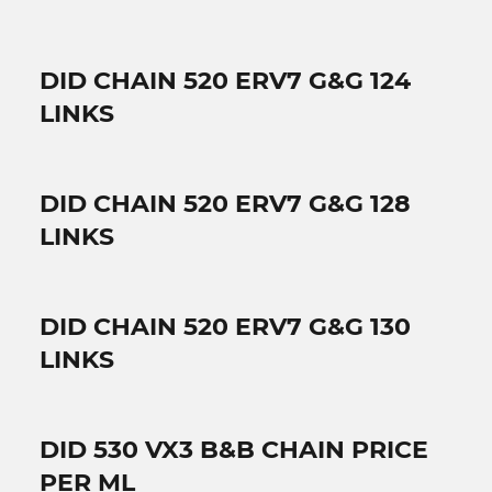
DID CHAIN 520 ERV7 G&G 124
LINKS
DID CHAIN 520 ERV7 G&G 128
LINKS
DID CHAIN 520 ERV7 G&G 130
LINKS
DID 530 VX3 B&B CHAIN PRICE
PER ML