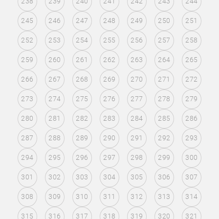
238
239
240
241
242
243
244
245
246
247
248
249
250
251
252
253
254
255
256
257
258
259
260
261
262
263
264
265
266
267
268
269
270
271
272
273
274
275
276
277
278
279
280
281
282
283
284
285
286
287
288
289
290
291
292
293
294
295
296
297
298
299
300
301
302
303
304
305
306
307
308
309
310
311
312
313
314
315
316
317
318
319
320
321