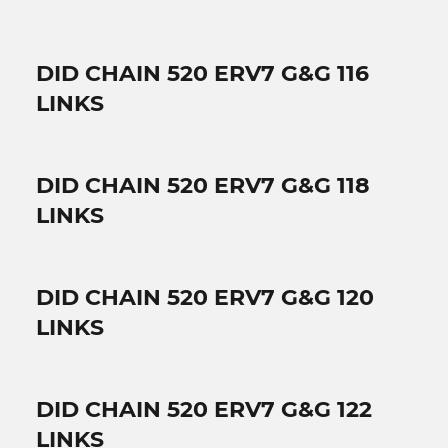
DID CHAIN 520 ERV7 G&G 116
LINKS
DID CHAIN 520 ERV7 G&G 118
LINKS
DID CHAIN 520 ERV7 G&G 120
LINKS
DID CHAIN 520 ERV7 G&G 122
LINKS