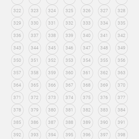
322
323
324
325
326
327
328
329
330
331
332
333
334
335
336
337
338
339
340
341
342
343
344
345
346
347
348
349
350
351
352
353
354
355
356
357
358
359
360
361
362
363
364
365
366
367
368
369
370
371
372
373
374
375
376
377
378
379
380
381
382
383
384
385
386
387
388
389
390
391
392
393
394
395
396
397
398