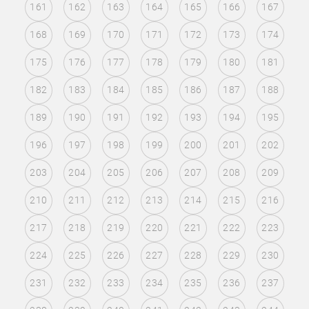
161
162
163
164
165
166
167
168
169
170
171
172
173
174
175
176
177
178
179
180
181
182
183
184
185
186
187
188
189
190
191
192
193
194
195
196
197
198
199
200
201
202
203
204
205
206
207
208
209
210
211
212
213
214
215
216
217
218
219
220
221
222
223
224
225
226
227
228
229
230
231
232
233
234
235
236
237