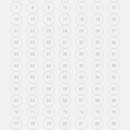
7
8
9
10
11
12
13
14
15
16
17
18
19
20
21
22
23
24
25
26
27
28
29
30
31
32
33
34
35
36
37
38
39
40
41
42
43
44
45
46
47
48
49
50
51
52
53
54
55
56
57
58
59
60
61
62
63
64
65
66
67
68
69
70
71
72
73
74
75
76
77
78
79
80
81
82
83