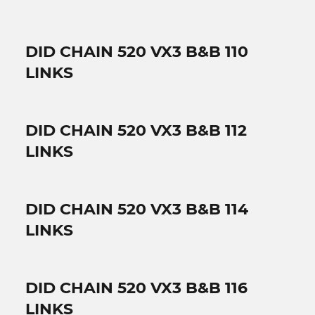
DID CHAIN 520 VX3 B&B 110
LINKS
DID CHAIN 520 VX3 B&B 112
LINKS
DID CHAIN 520 VX3 B&B 114
LINKS
DID CHAIN 520 VX3 B&B 116
LINKS