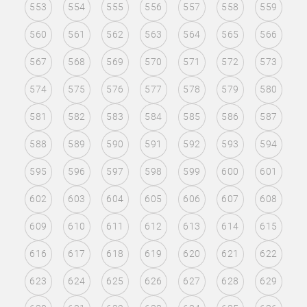
553
554
555
556
557
558
559
560
561
562
563
564
565
566
567
568
569
570
571
572
573
574
575
576
577
578
579
580
581
582
583
584
585
586
587
588
589
590
591
592
593
594
595
596
597
598
599
600
601
602
603
604
605
606
607
608
609
610
611
612
613
614
615
616
617
618
619
620
621
622
623
624
625
626
627
628
629