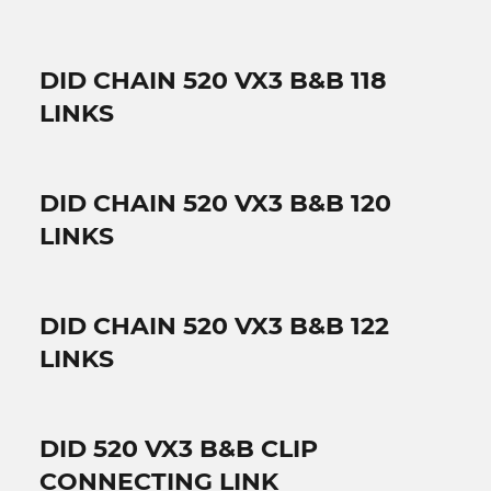
DID CHAIN 520 VX3 B&B 118
LINKS
DID CHAIN 520 VX3 B&B 120
LINKS
DID CHAIN 520 VX3 B&B 122
LINKS
DID 520 VX3 B&B CLIP
CONNECTING LINK