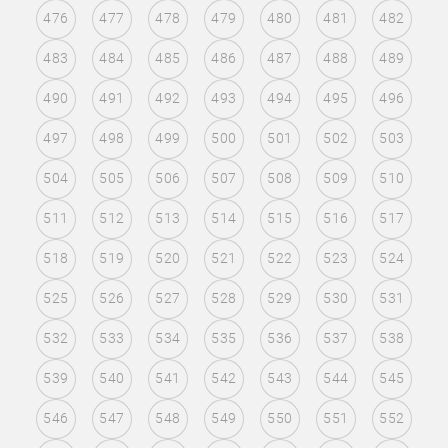
476
477
478
479
480
481
482
483
484
485
486
487
488
489
490
491
492
493
494
495
496
497
498
499
500
501
502
503
504
505
506
507
508
509
510
511
512
513
514
515
516
517
518
519
520
521
522
523
524
525
526
527
528
529
530
531
532
533
534
535
536
537
538
539
540
541
542
543
544
545
546
547
548
549
550
551
552