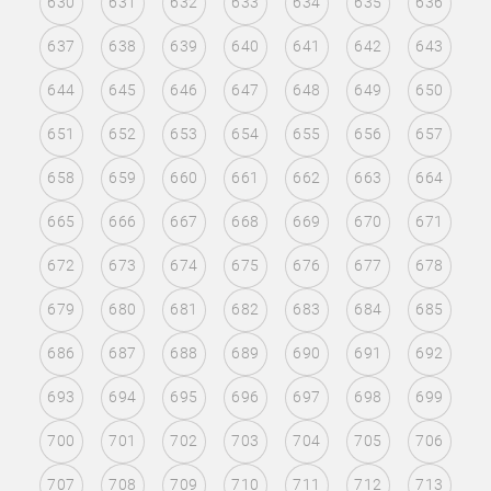
630
631
632
633
634
635
636
637
638
639
640
641
642
643
644
645
646
647
648
649
650
651
652
653
654
655
656
657
658
659
660
661
662
663
664
665
666
667
668
669
670
671
672
673
674
675
676
677
678
679
680
681
682
683
684
685
686
687
688
689
690
691
692
693
694
695
696
697
698
699
700
701
702
703
704
705
706
707
708
709
710
711
712
713