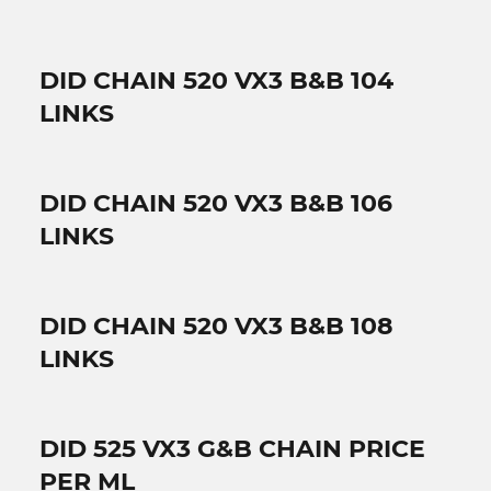
DID CHAIN 520 VX3 B&B 104
LINKS
DID CHAIN 520 VX3 B&B 106
LINKS
DID CHAIN 520 VX3 B&B 108
LINKS
DID 525 VX3 G&B CHAIN PRICE
PER ML