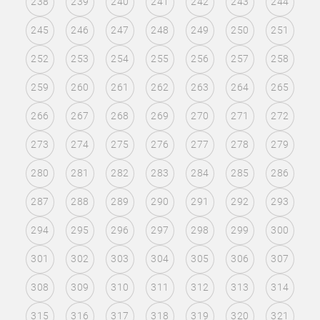
238
239
240
241
242
243
244
245
246
247
248
249
250
251
252
253
254
255
256
257
258
259
260
261
262
263
264
265
266
267
268
269
270
271
272
273
274
275
276
277
278
279
280
281
282
283
284
285
286
287
288
289
290
291
292
293
294
295
296
297
298
299
300
301
302
303
304
305
306
307
308
309
310
311
312
313
314
315
316
317
318
319
320
321