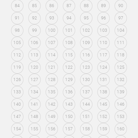
84
85
86
87
88
89
90
91
92
93
94
95
96
97
98
99
100
101
102
103
104
105
106
107
108
109
110
111
112
113
114
115
116
117
118
119
120
121
122
123
124
125
126
127
128
129
130
131
132
133
134
135
136
137
138
139
140
141
142
143
144
145
146
147
148
149
150
151
152
153
154
155
156
157
158
159
160