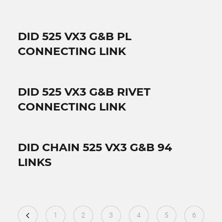
DID 525 VX3 G&B PL
CONNECTING LINK
DID 525 VX3 G&B RIVET
CONNECTING LINK
DID CHAIN 525 VX3 G&B 94
LINKS
1
2
3
4
5
6