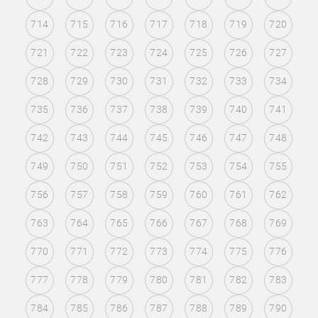
714
715
716
717
718
719
720
721
722
723
724
725
726
727
728
729
730
731
732
733
734
735
736
737
738
739
740
741
742
743
744
745
746
747
748
749
750
751
752
753
754
755
756
757
758
759
760
761
762
763
764
765
766
767
768
769
770
771
772
773
774
775
776
777
778
779
780
781
782
783
784
785
786
787
788
789
790