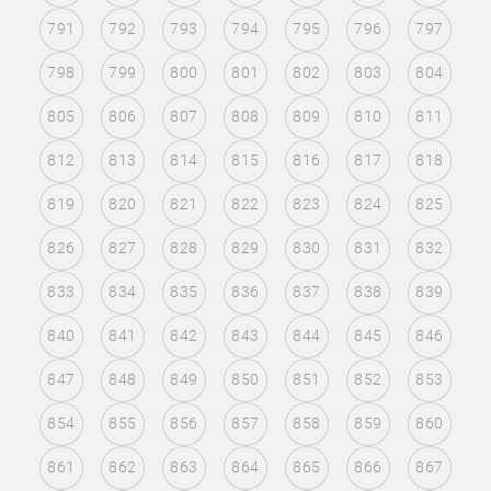
791
792
793
794
795
796
797
798
799
800
801
802
803
804
805
806
807
808
809
810
811
812
813
814
815
816
817
818
819
820
821
822
823
824
825
826
827
828
829
830
831
832
833
834
835
836
837
838
839
840
841
842
843
844
845
846
847
848
849
850
851
852
853
854
855
856
857
858
859
860
861
862
863
864
865
866
867