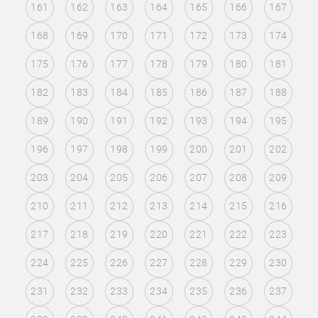
161
162
163
164
165
166
167
168
169
170
171
172
173
174
175
176
177
178
179
180
181
182
183
184
185
186
187
188
189
190
191
192
193
194
195
196
197
198
199
200
201
202
203
204
205
206
207
208
209
210
211
212
213
214
215
216
217
218
219
220
221
222
223
224
225
226
227
228
229
230
231
232
233
234
235
236
237