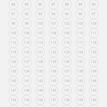
84
85
86
87
88
89
90
91
92
93
94
95
96
97
98
99
100
101
102
103
104
105
106
107
108
109
110
111
112
113
114
115
116
117
118
119
120
121
122
123
124
125
126
127
128
129
130
131
132
133
134
135
136
137
138
139
140
141
142
143
144
145
146
147
148
149
150
151
152
153
154
155
156
157
158
159
160