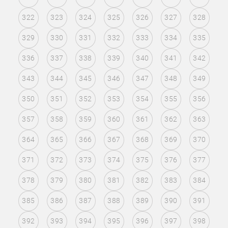
322
323
324
325
326
327
328
329
330
331
332
333
334
335
336
337
338
339
340
341
342
343
344
345
346
347
348
349
350
351
352
353
354
355
356
357
358
359
360
361
362
363
364
365
366
367
368
369
370
371
372
373
374
375
376
377
378
379
380
381
382
383
384
385
386
387
388
389
390
391
392
393
394
395
396
397
398