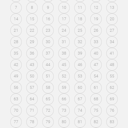
7
8
9
10
11
12
13
14
15
16
17
18
19
20
21
22
23
24
25
26
27
28
29
30
31
32
33
34
35
36
37
38
39
40
41
42
43
44
45
46
47
48
49
50
51
52
53
54
55
56
57
58
59
60
61
62
63
64
65
66
67
68
69
70
71
72
73
74
75
76
77
78
79
80
81
82
83