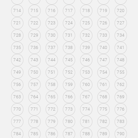
714
715
716
717
718
719
720
721
722
723
724
725
726
727
728
729
730
731
732
733
734
735
736
737
738
739
740
741
742
743
744
745
746
747
748
749
750
751
752
753
754
755
756
757
758
759
760
761
762
763
764
765
766
767
768
769
770
771
772
773
774
775
776
777
778
779
780
781
782
783
784
785
786
787
788
789
790