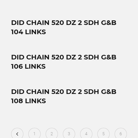
DID CHAIN 520 DZ 2 SDH G&B
104 LINKS
DID CHAIN 520 DZ 2 SDH G&B
106 LINKS
DID CHAIN 520 DZ 2 SDH G&B
108 LINKS
1
2
3
4
5
6