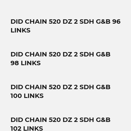
DID CHAIN 520 DZ 2 SDH G&B 96
LINKS
DID CHAIN 520 DZ 2 SDH G&B
98 LINKS
DID CHAIN 520 DZ 2 SDH G&B
100 LINKS
DID CHAIN 520 DZ 2 SDH G&B
102 LINKS