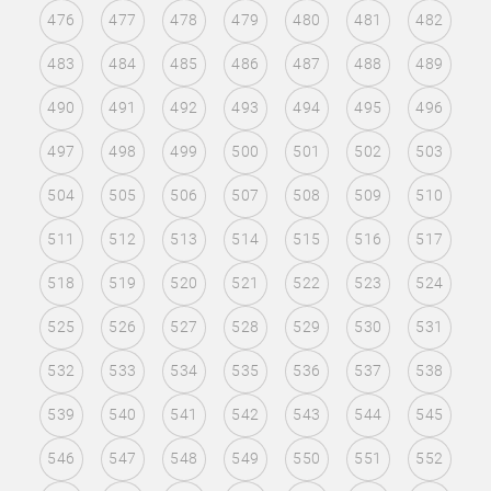
476
477
478
479
480
481
482
483
484
485
486
487
488
489
490
491
492
493
494
495
496
497
498
499
500
501
502
503
504
505
506
507
508
509
510
511
512
513
514
515
516
517
518
519
520
521
522
523
524
525
526
527
528
529
530
531
532
533
534
535
536
537
538
539
540
541
542
543
544
545
546
547
548
549
550
551
552