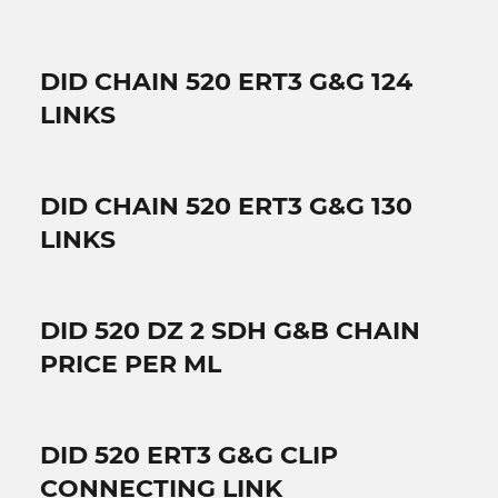
DID CHAIN 520 ERT3 G&G 124
LINKS
DID CHAIN 520 ERT3 G&G 130
LINKS
DID 520 DZ 2 SDH G&B CHAIN
PRICE PER ML
DID 520 ERT3 G&G CLIP
CONNECTING LINK