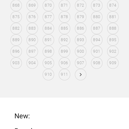
868
869
870
871
872
873
874
875
876
877
878
879
880
881
882
883
884
885
886
887
888
889
890
891
892
893
894
895
896
897
898
899
900
901
902
903
904
905
906
907
908
909
910
911
New: