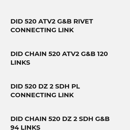
DID 520 ATV2 G&B RIVET
CONNECTING LINK
DID CHAIN 520 ATV2 G&B 120
LINKS
DID 520 DZ 2 SDH PL
CONNECTING LINK
DID CHAIN 520 DZ 2 SDH G&B
94 LINKS