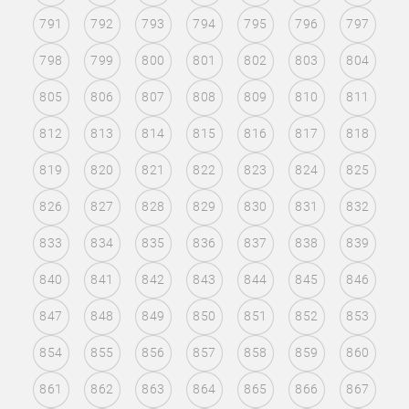
791
792
793
794
795
796
797
798
799
800
801
802
803
804
805
806
807
808
809
810
811
812
813
814
815
816
817
818
819
820
821
822
823
824
825
826
827
828
829
830
831
832
833
834
835
836
837
838
839
840
841
842
843
844
845
846
847
848
849
850
851
852
853
854
855
856
857
858
859
860
861
862
863
864
865
866
867