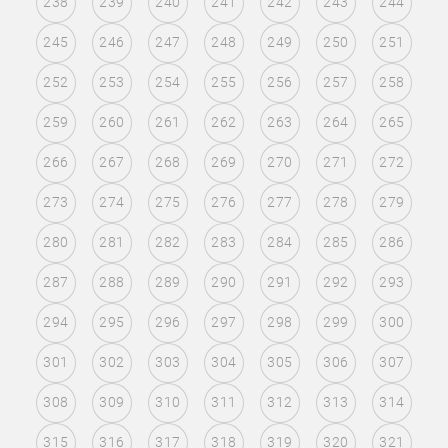
238
239
240
241
242
243
244
245
246
247
248
249
250
251
252
253
254
255
256
257
258
259
260
261
262
263
264
265
266
267
268
269
270
271
272
273
274
275
276
277
278
279
280
281
282
283
284
285
286
287
288
289
290
291
292
293
294
295
296
297
298
299
300
301
302
303
304
305
306
307
308
309
310
311
312
313
314
315
316
317
318
319
320
321