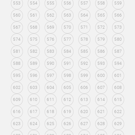
553
554
555
556
557
558
559
560
561
562
563
564
565
566
567
568
569
570
571
572
573
574
575
576
577
578
579
580
581
582
583
584
585
586
587
588
589
590
591
592
593
594
595
596
597
598
599
600
601
602
603
604
605
606
607
608
609
610
611
612
613
614
615
616
617
618
619
620
621
622
623
624
625
626
627
628
629