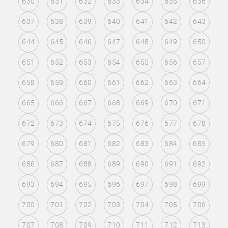
630
631
632
633
634
635
636
637
638
639
640
641
642
643
644
645
646
647
648
649
650
651
652
653
654
655
656
657
658
659
660
661
662
663
664
665
666
667
668
669
670
671
672
673
674
675
676
677
678
679
680
681
682
683
684
685
686
687
688
689
690
691
692
693
694
695
696
697
698
699
700
701
702
703
704
705
706
707
708
709
710
711
712
713