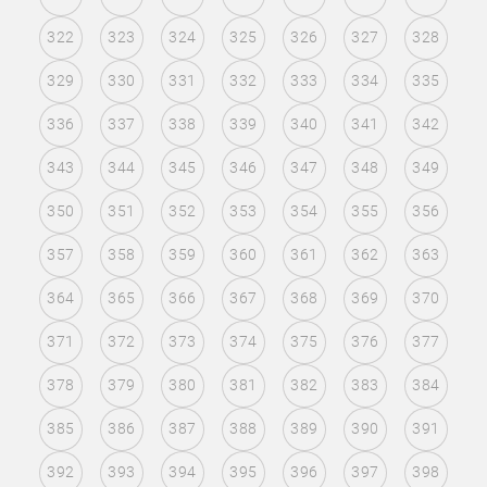
322
323
324
325
326
327
328
329
330
331
332
333
334
335
336
337
338
339
340
341
342
343
344
345
346
347
348
349
350
351
352
353
354
355
356
357
358
359
360
361
362
363
364
365
366
367
368
369
370
371
372
373
374
375
376
377
378
379
380
381
382
383
384
385
386
387
388
389
390
391
392
393
394
395
396
397
398