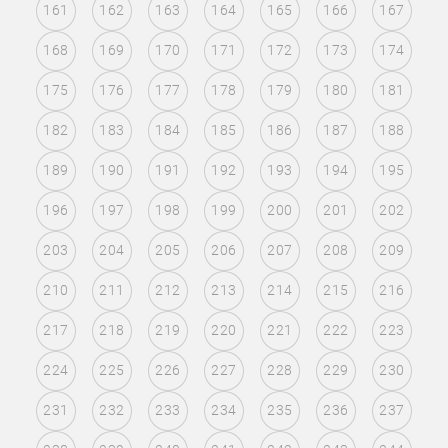
161
162
163
164
165
166
167
168
169
170
171
172
173
174
175
176
177
178
179
180
181
182
183
184
185
186
187
188
189
190
191
192
193
194
195
196
197
198
199
200
201
202
203
204
205
206
207
208
209
210
211
212
213
214
215
216
217
218
219
220
221
222
223
224
225
226
227
228
229
230
231
232
233
234
235
236
237