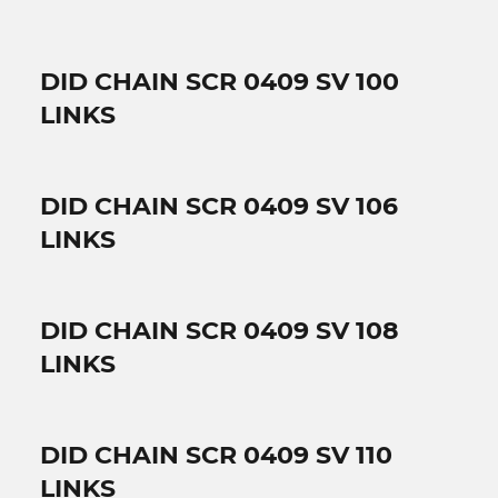
DID CHAIN SCR 0409 SV 100
LINKS
DID CHAIN SCR 0409 SV 106
LINKS
DID CHAIN SCR 0409 SV 108
LINKS
DID CHAIN SCR 0409 SV 110
LINKS