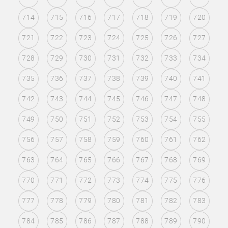
714
715
716
717
718
719
720
721
722
723
724
725
726
727
728
729
730
731
732
733
734
735
736
737
738
739
740
741
742
743
744
745
746
747
748
749
750
751
752
753
754
755
756
757
758
759
760
761
762
763
764
765
766
767
768
769
770
771
772
773
774
775
776
777
778
779
780
781
782
783
784
785
786
787
788
789
790