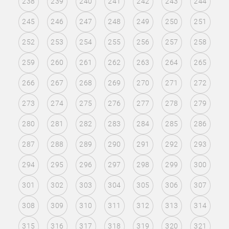
238
239
240
241
242
243
244
245
246
247
248
249
250
251
252
253
254
255
256
257
258
259
260
261
262
263
264
265
266
267
268
269
270
271
272
273
274
275
276
277
278
279
280
281
282
283
284
285
286
287
288
289
290
291
292
293
294
295
296
297
298
299
300
301
302
303
304
305
306
307
308
309
310
311
312
313
314
315
316
317
318
319
320
321