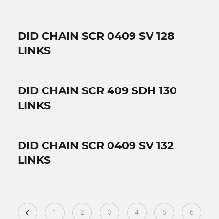
DID CHAIN SCR 0409 SV 128
LINKS
DID CHAIN SCR 409 SDH 130
LINKS
DID CHAIN SCR 0409 SV 132
LINKS
1
2
3
4
5
6