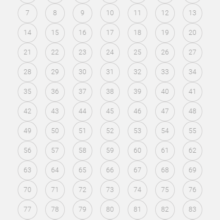
7
8
9
10
11
12
13
14
15
16
17
18
19
20
21
22
23
24
25
26
27
28
29
30
31
32
33
34
35
36
37
38
39
40
41
42
43
44
45
46
47
48
49
50
51
52
53
54
55
56
57
58
59
60
61
62
63
64
65
66
67
68
69
70
71
72
73
74
75
76
77
78
79
80
81
82
83