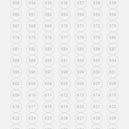
553
554
555
556
557
558
559
560
561
562
563
564
565
566
567
568
569
570
571
572
573
574
575
576
577
578
579
580
581
582
583
584
585
586
587
588
589
590
591
592
593
594
595
596
597
598
599
600
601
602
603
604
605
606
607
608
609
610
611
612
613
614
615
616
617
618
619
620
621
622
623
624
625
626
627
628
629