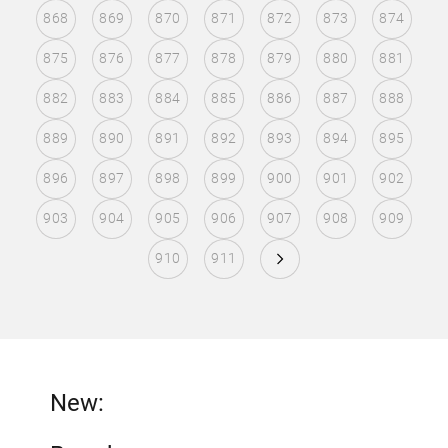
868
869
870
871
872
873
874
875
876
877
878
879
880
881
882
883
884
885
886
887
888
889
890
891
892
893
894
895
896
897
898
899
900
901
902
903
904
905
906
907
908
909
910
911
New: