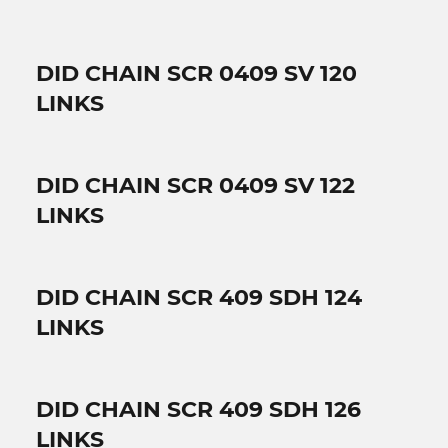
DID CHAIN SCR 0409 SV 120
LINKS
DID CHAIN SCR 0409 SV 122
LINKS
DID CHAIN SCR 409 SDH 124
LINKS
DID CHAIN SCR 409 SDH 126
LINKS