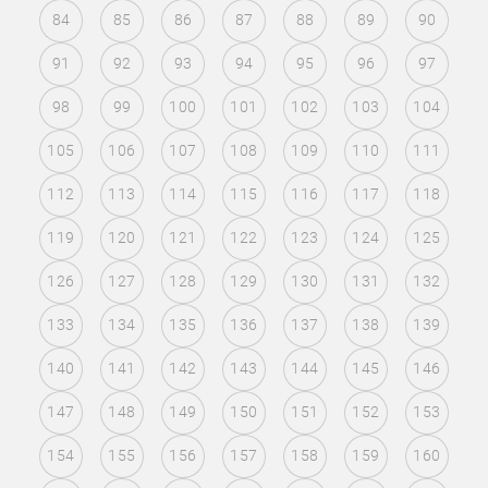
84
85
86
87
88
89
90
91
92
93
94
95
96
97
98
99
100
101
102
103
104
105
106
107
108
109
110
111
112
113
114
115
116
117
118
119
120
121
122
123
124
125
126
127
128
129
130
131
132
133
134
135
136
137
138
139
140
141
142
143
144
145
146
147
148
149
150
151
152
153
154
155
156
157
158
159
160