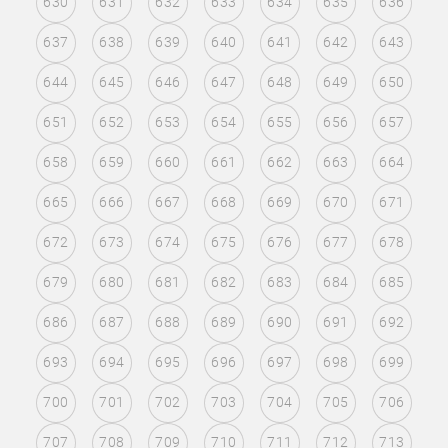
630
631
632
633
634
635
636
637
638
639
640
641
642
643
644
645
646
647
648
649
650
651
652
653
654
655
656
657
658
659
660
661
662
663
664
665
666
667
668
669
670
671
672
673
674
675
676
677
678
679
680
681
682
683
684
685
686
687
688
689
690
691
692
693
694
695
696
697
698
699
700
701
702
703
704
705
706
707
708
709
710
711
712
713