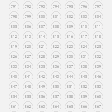
791
792
793
794
795
796
797
798
799
800
801
802
803
804
805
806
807
808
809
810
811
812
813
814
815
816
817
818
819
820
821
822
823
824
825
826
827
828
829
830
831
832
833
834
835
836
837
838
839
840
841
842
843
844
845
846
847
848
849
850
851
852
853
854
855
856
857
858
859
860
861
862
863
864
865
866
867