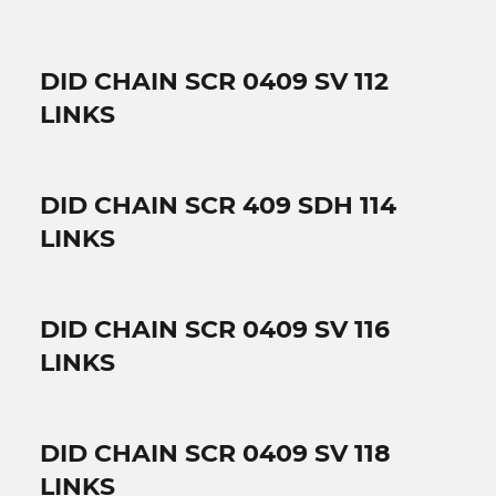
DID CHAIN SCR 0409 SV 112
LINKS
DID CHAIN SCR 409 SDH 114
LINKS
DID CHAIN SCR 0409 SV 116
LINKS
DID CHAIN SCR 0409 SV 118
LINKS