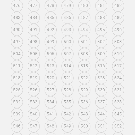
476
477
478
479
480
481
482
483
484
485
486
487
488
489
490
491
492
493
494
495
496
497
498
499
500
501
502
503
504
505
506
507
508
509
510
511
512
513
514
515
516
517
518
519
520
521
522
523
524
525
526
527
528
529
530
531
532
533
534
535
536
537
538
539
540
541
542
543
544
545
546
547
548
549
550
551
552