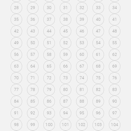
28
29
30
31
32
33
34
35
36
37
38
39
40
41
42
43
44
45
46
47
48
49
50
51
52
53
54
55
56
57
58
59
60
61
62
63
64
65
66
67
68
69
70
71
72
73
74
75
76
77
78
79
80
81
82
83
84
85
86
87
88
89
90
91
92
93
94
95
96
97
98
99
100
101
102
103
104