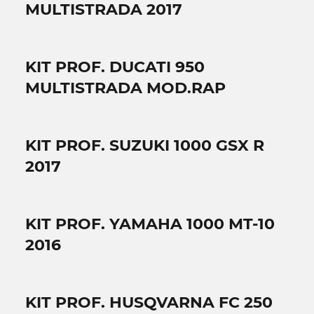
MULTISTRADA 2017
KIT PROF. DUCATI 950
MULTISTRADA MOD.RAP
KIT PROF. SUZUKI 1000 GSX R
2017
KIT PROF. YAMAHA 1000 MT-10
2016
KIT PROF. HUSQVARNA FC 250