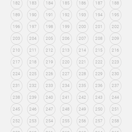
182
183
184
185
186
187
188
189
190
191
192
193
194
195
196
197
198
199
200
201
202
203
204
205
206
207
208
209
210
211
212
213
214
215
216
217
218
219
220
221
222
223
224
225
226
227
228
229
230
231
232
233
234
235
236
237
238
239
240
241
242
243
244
245
246
247
248
249
250
251
252
253
254
255
256
257
258