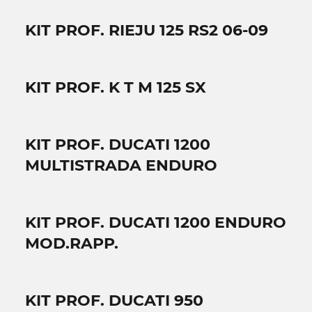
KIT PROF. RIEJU 125 RS2 06-09
KIT PROF. K T M 125 SX
KIT PROF. DUCATI 1200
MULTISTRADA ENDURO
KIT PROF. DUCATI 1200 ENDURO
MOD.RAPP.
KIT PROF. DUCATI 950