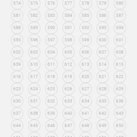
574
575
576
577
578
579
580
581
582
583
584
585
586
587
588
589
590
591
592
593
594
595
596
597
598
599
600
601
602
603
604
605
606
607
608
609
610
611
612
613
614
615
616
617
618
619
620
621
622
623
624
625
626
627
628
629
630
631
632
633
634
635
636
637
638
639
640
641
642
643
644
645
646
647
648
649
650