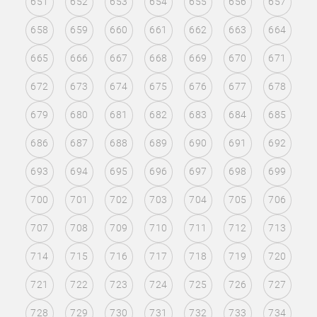
651
652
653
654
655
656
657
658
659
660
661
662
663
664
665
666
667
668
669
670
671
672
673
674
675
676
677
678
679
680
681
682
683
684
685
686
687
688
689
690
691
692
693
694
695
696
697
698
699
700
701
702
703
704
705
706
707
708
709
710
711
712
713
714
715
716
717
718
719
720
721
722
723
724
725
726
727
728
729
730
731
732
733
734