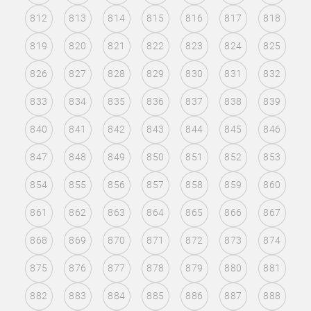
812
813
814
815
816
817
818
819
820
821
822
823
824
825
826
827
828
829
830
831
832
833
834
835
836
837
838
839
840
841
842
843
844
845
846
847
848
849
850
851
852
853
854
855
856
857
858
859
860
861
862
863
864
865
866
867
868
869
870
871
872
873
874
875
876
877
878
879
880
881
882
883
884
885
886
887
888