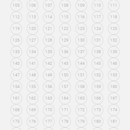
105
106
107
108
109
110
111
112
113
114
115
116
117
118
119
120
121
122
123
124
125
126
127
128
129
130
131
132
133
134
135
136
137
138
139
140
141
142
143
144
145
146
147
148
149
150
151
152
153
154
155
156
157
158
159
160
161
162
163
164
165
166
167
168
169
170
171
172
173
174
175
176
177
178
179
180
181