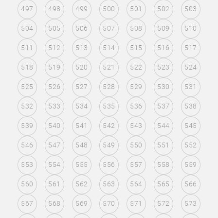
497
498
499
500
501
502
503
504
505
506
507
508
509
510
511
512
513
514
515
516
517
518
519
520
521
522
523
524
525
526
527
528
529
530
531
532
533
534
535
536
537
538
539
540
541
542
543
544
545
546
547
548
549
550
551
552
553
554
555
556
557
558
559
560
561
562
563
564
565
566
567
568
569
570
571
572
573