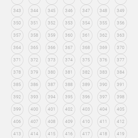
343
344
345
346
347
348
349
350
351
352
353
354
355
356
357
358
359
360
361
362
363
364
365
366
367
368
369
370
371
372
373
374
375
376
377
378
379
380
381
382
383
384
385
386
387
388
389
390
391
392
393
394
395
396
397
398
399
400
401
402
403
404
405
406
407
408
409
410
411
412
413
414
415
416
417
418
419