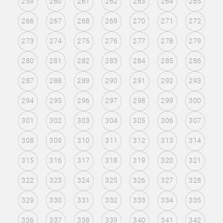
259
260
261
262
263
264
265
266
267
268
269
270
271
272
273
274
275
276
277
278
279
280
281
282
283
284
285
286
287
288
289
290
291
292
293
294
295
296
297
298
299
300
301
302
303
304
305
306
307
308
309
310
311
312
313
314
315
316
317
318
319
320
321
322
323
324
325
326
327
328
329
330
331
332
333
334
335
336
337
338
339
340
341
342