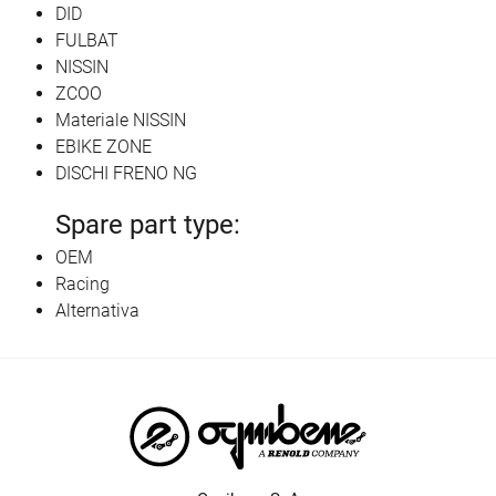
DID
FULBAT
NISSIN
ZCOO
Materiale NISSIN
EBIKE ZONE
DISCHI FRENO NG
Spare part type:
OEM
Racing
Alternativa