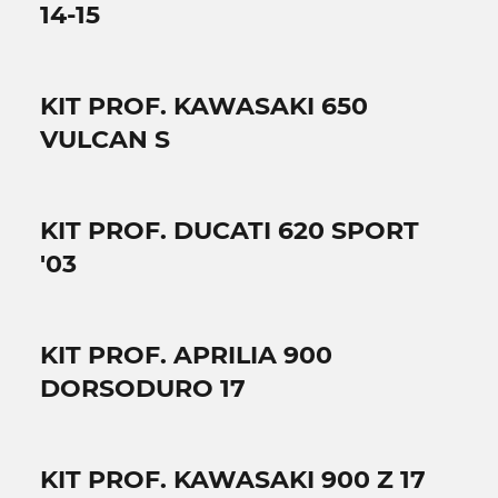
14-15
KIT PROF. KAWASAKI 650
VULCAN S
KIT PROF. DUCATI 620 SPORT
'03
KIT PROF. APRILIA 900
DORSODURO 17
KIT PROF. KAWASAKI 900 Z 17