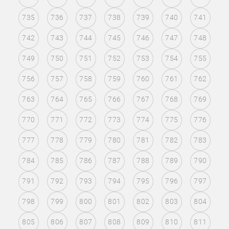
735
736
737
738
739
740
741
742
743
744
745
746
747
748
749
750
751
752
753
754
755
756
757
758
759
760
761
762
763
764
765
766
767
768
769
770
771
772
773
774
775
776
777
778
779
780
781
782
783
784
785
786
787
788
789
790
791
792
793
794
795
796
797
798
799
800
801
802
803
804
805
806
807
808
809
810
811