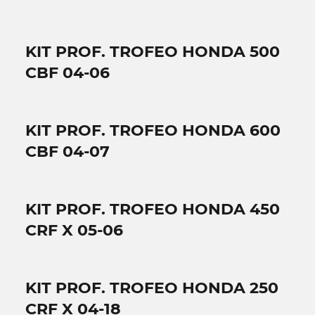
KIT PROF. TROFEO HONDA 500
CBF 04-06
KIT PROF. TROFEO HONDA 600
CBF 04-07
KIT PROF. TROFEO HONDA 450
CRF X 05-06
KIT PROF. TROFEO HONDA 250
CRF X 04-18