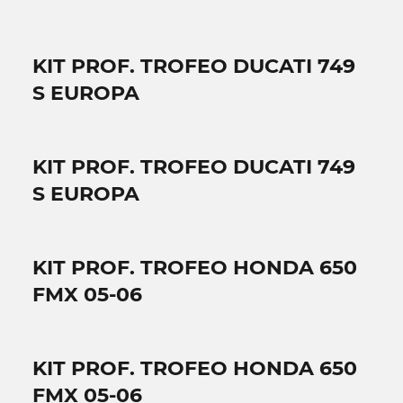
KIT PROF. TROFEO DUCATI 749
S EUROPA
KIT PROF. TROFEO DUCATI 749
S EUROPA
KIT PROF. TROFEO HONDA 650
FMX 05-06
KIT PROF. TROFEO HONDA 650
FMX 05-06