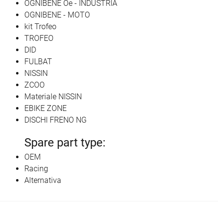
OGNIBENE Oe - INDUSTRIA
OGNIBENE - MOTO
kit Trofeo
TROFEO
DID
FULBAT
NISSIN
ZCOO
Materiale NISSIN
EBIKE ZONE
DISCHI FRENO NG
Spare part type:
OEM
Racing
Alternativa