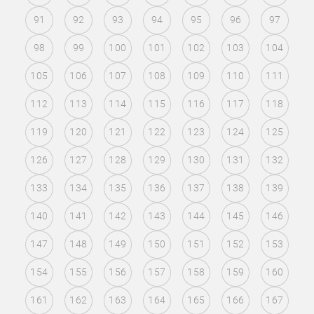
91
92
93
94
95
96
97
98
99
100
101
102
103
104
105
106
107
108
109
110
111
112
113
114
115
116
117
118
119
120
121
122
123
124
125
126
127
128
129
130
131
132
133
134
135
136
137
138
139
140
141
142
143
144
145
146
147
148
149
150
151
152
153
154
155
156
157
158
159
160
161
162
163
164
165
166
167