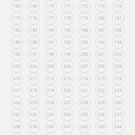
168
169
170
171
172
173
174
175
176
177
178
179
180
181
182
183
184
185
186
187
188
189
190
191
192
193
194
195
196
197
198
199
200
201
202
203
204
205
206
207
208
209
210
211
212
213
214
215
216
217
218
219
220
221
222
223
224
225
226
227
228
229
230
231
232
233
234
235
236
237
238
239
240
241
242
243
244