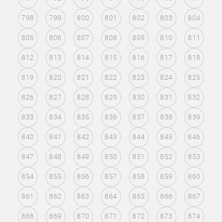
798
799
800
801
802
803
804
805
806
807
808
809
810
811
812
813
814
815
816
817
818
819
820
821
822
823
824
825
826
827
828
829
830
831
832
833
834
835
836
837
838
839
840
841
842
843
844
845
846
847
848
849
850
851
852
853
854
855
856
857
858
859
860
861
862
863
864
865
866
867
868
869
870
871
872
873
874