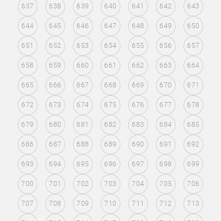
637
638
639
640
641
642
643
644
645
646
647
648
649
650
651
652
653
654
655
656
657
658
659
660
661
662
663
664
665
666
667
668
669
670
671
672
673
674
675
676
677
678
679
680
681
682
683
684
685
686
687
688
689
690
691
692
693
694
695
696
697
698
699
700
701
702
703
704
705
706
707
708
709
710
711
712
713