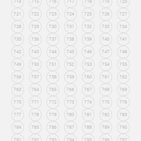
714
715
716
717
718
719
720
721
722
723
724
725
726
727
728
729
730
731
732
733
734
735
736
737
738
739
740
741
742
743
744
745
746
747
748
749
750
751
752
753
754
755
756
757
758
759
760
761
762
763
764
765
766
767
768
769
770
771
772
773
774
775
776
777
778
779
780
781
782
783
784
785
786
787
788
789
790
791
792
793
794
795
796
797