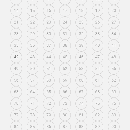
14
15
16
17
18
19
20
21
22
23
24
25
26
27
28
29
30
31
32
33
34
35
36
37
38
39
40
41
42
43
44
45
46
47
48
49
50
51
52
53
54
55
56
57
58
59
60
61
62
63
64
65
66
67
68
69
70
71
72
73
74
75
76
77
78
79
80
81
82
83
84
85
86
87
88
89
90