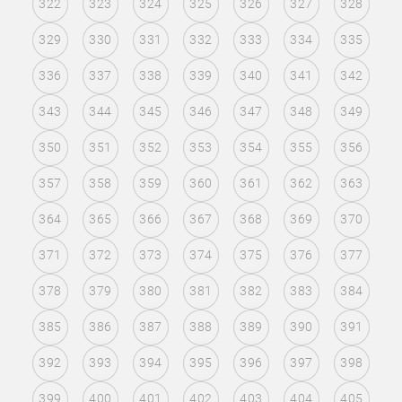
322
323
324
325
326
327
328
329
330
331
332
333
334
335
336
337
338
339
340
341
342
343
344
345
346
347
348
349
350
351
352
353
354
355
356
357
358
359
360
361
362
363
364
365
366
367
368
369
370
371
372
373
374
375
376
377
378
379
380
381
382
383
384
385
386
387
388
389
390
391
392
393
394
395
396
397
398
399
400
401
402
403
404
405