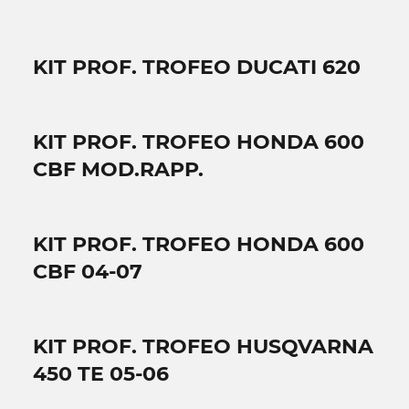
KIT PROF. TROFEO DUCATI 620
KIT PROF. TROFEO HONDA 600
CBF MOD.RAPP.
KIT PROF. TROFEO HONDA 600
CBF 04-07
KIT PROF. TROFEO HUSQVARNA
450 TE 05-06