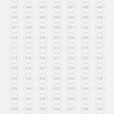
483
484
485
486
487
488
489
490
491
492
493
494
495
496
497
498
499
500
501
502
503
504
505
506
507
508
509
510
511
512
513
514
515
516
517
518
519
520
521
522
523
524
525
526
527
528
529
530
531
532
533
534
535
536
537
538
539
540
541
542
543
544
545
546
547
548
549
550
551
552
553
554
555
556
557
558
559