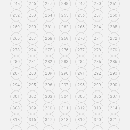
245
246
247
248
249
250
251
252
253
254
255
256
257
258
259
260
261
262
263
264
265
266
267
268
269
270
271
272
273
274
275
276
277
278
279
280
281
282
283
284
285
286
287
288
289
290
291
292
293
294
295
296
297
298
299
300
301
302
303
304
305
306
307
308
309
310
311
312
313
314
315
316
317
318
319
320
321