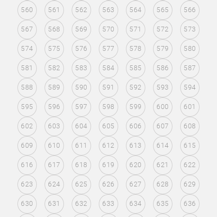
560
561
562
563
564
565
566
567
568
569
570
571
572
573
574
575
576
577
578
579
580
581
582
583
584
585
586
587
588
589
590
591
592
593
594
595
596
597
598
599
600
601
602
603
604
605
606
607
608
609
610
611
612
613
614
615
616
617
618
619
620
621
622
623
624
625
626
627
628
629
630
631
632
633
634
635
636