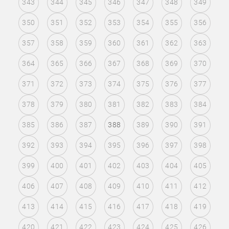
343
344
345
346
347
348
349
350
351
352
353
354
355
356
357
358
359
360
361
362
363
364
365
366
367
368
369
370
371
372
373
374
375
376
377
378
379
380
381
382
383
384
385
386
387
388
389
390
391
392
393
394
395
396
397
398
399
400
401
402
403
404
405
406
407
408
409
410
411
412
413
414
415
416
417
418
419
420
421
422
423
424
425
426