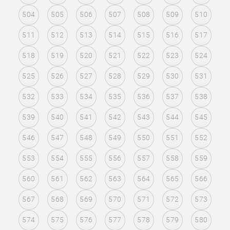
504
505
506
507
508
509
510
511
512
513
514
515
516
517
518
519
520
521
522
523
524
525
526
527
528
529
530
531
532
533
534
535
536
537
538
539
540
541
542
543
544
545
546
547
548
549
550
551
552
553
554
555
556
557
558
559
560
561
562
563
564
565
566
567
568
569
570
571
572
573
574
575
576
577
578
579
580