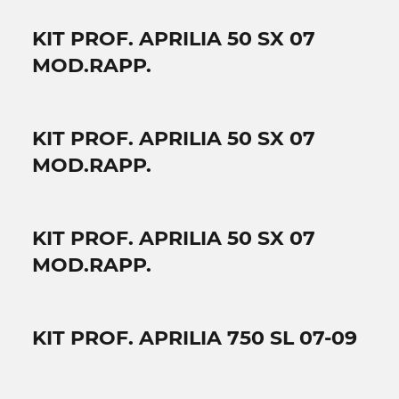
KIT PROF. APRILIA 50 SX 07
MOD.RAPP.
KIT PROF. APRILIA 50 SX 07
MOD.RAPP.
KIT PROF. APRILIA 50 SX 07
MOD.RAPP.
KIT PROF. APRILIA 750 SL 07-09