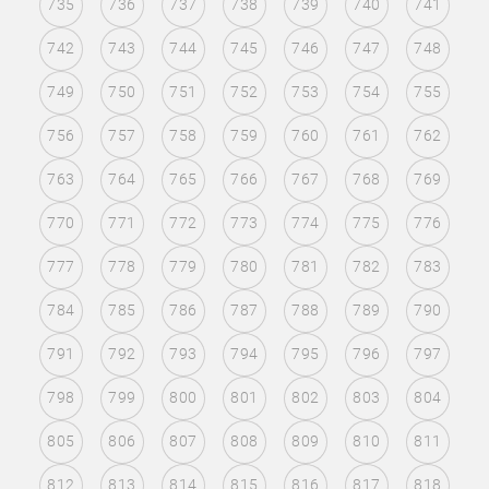
735
736
737
738
739
740
741
742
743
744
745
746
747
748
749
750
751
752
753
754
755
756
757
758
759
760
761
762
763
764
765
766
767
768
769
770
771
772
773
774
775
776
777
778
779
780
781
782
783
784
785
786
787
788
789
790
791
792
793
794
795
796
797
798
799
800
801
802
803
804
805
806
807
808
809
810
811
812
813
814
815
816
817
818