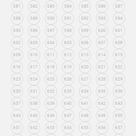
581
582
583
584
585
586
587
588
589
590
591
592
593
594
595
596
597
598
599
600
601
602
603
604
605
606
607
608
609
610
611
612
613
614
615
616
617
618
619
620
621
622
623
624
625
626
627
628
629
630
631
632
633
634
635
636
637
638
639
640
641
642
643
644
645
646
647
648
649
650
651
652
653
654
655
656
657