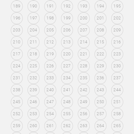
189
190
191
192
193
194
195
196
197
198
199
200
201
202
203
204
205
206
207
208
209
210
211
212
213
214
215
216
217
218
219
220
221
222
223
224
225
226
227
228
229
230
231
232
233
234
235
236
237
238
239
240
241
242
243
244
245
246
247
248
249
250
251
252
253
254
255
256
257
258
259
260
261
262
263
264
265