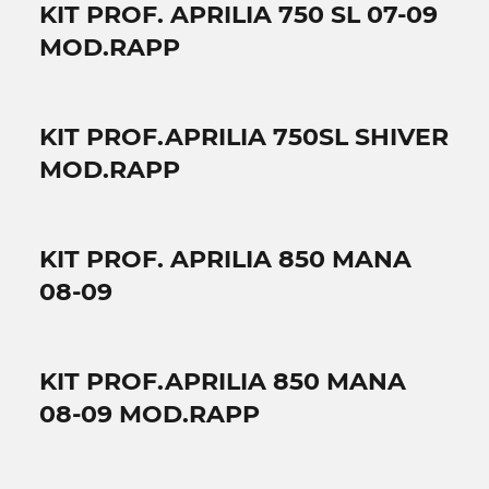
KIT PROF. APRILIA 750 SL 07-09
MOD.RAPP
KIT PROF.APRILIA 750SL SHIVER
MOD.RAPP
KIT PROF. APRILIA 850 MANA
08-09
KIT PROF.APRILIA 850 MANA
08-09 MOD.RAPP