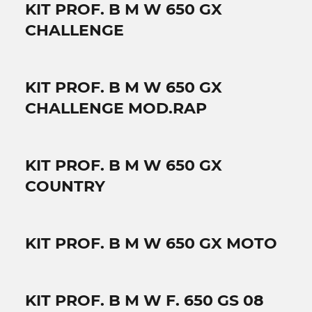
KIT PROF. B M W 650 GX
CHALLENGE
KIT PROF. B M W 650 GX
CHALLENGE MOD.RAP
KIT PROF. B M W 650 GX
COUNTRY
KIT PROF. B M W 650 GX MOTO
KIT PROF. B M W F. 650 GS 08