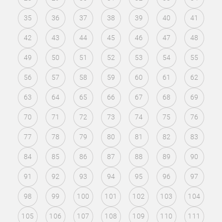
35
36
37
38
39
40
41
42
43
44
45
46
47
48
49
50
51
52
53
54
55
56
57
58
59
60
61
62
63
64
65
66
67
68
69
70
71
72
73
74
75
76
77
78
79
80
81
82
83
84
85
86
87
88
89
90
91
92
93
94
95
96
97
98
99
100
101
102
103
104
105
106
107
108
109
110
111