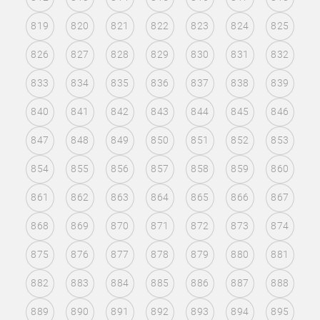
819
820
821
822
823
824
825
826
827
828
829
830
831
832
833
834
835
836
837
838
839
840
841
842
843
844
845
846
847
848
849
850
851
852
853
854
855
856
857
858
859
860
861
862
863
864
865
866
867
868
869
870
871
872
873
874
875
876
877
878
879
880
881
882
883
884
885
886
887
888
889
890
891
892
893
894
895