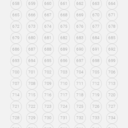
658
659
660
661
662
663
664
665
666
667
668
669
670
671
672
673
674
675
676
677
678
679
680
681
682
683
684
685
686
687
688
689
690
691
692
693
694
695
696
697
698
699
700
701
702
703
704
705
706
707
708
709
710
711
712
713
714
715
716
717
718
719
720
721
722
723
724
725
726
727
728
729
730
731
732
733
734