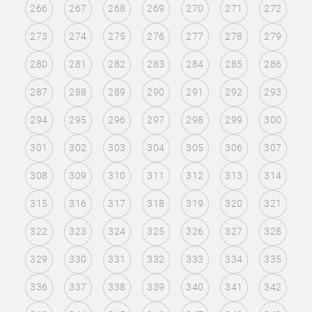
266
267
268
269
270
271
272
273
274
275
276
277
278
279
280
281
282
283
284
285
286
287
288
289
290
291
292
293
294
295
296
297
298
299
300
301
302
303
304
305
306
307
308
309
310
311
312
313
314
315
316
317
318
319
320
321
322
323
324
325
326
327
328
329
330
331
332
333
334
335
336
337
338
339
340
341
342