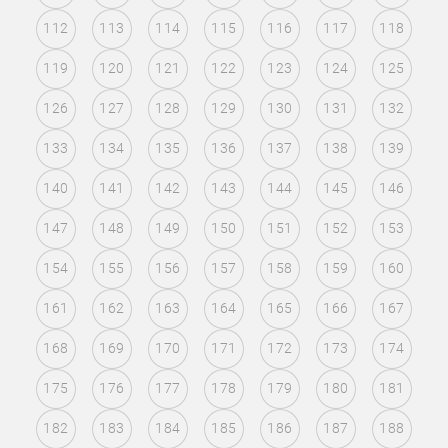
112
113
114
115
116
117
118
119
120
121
122
123
124
125
126
127
128
129
130
131
132
133
134
135
136
137
138
139
140
141
142
143
144
145
146
147
148
149
150
151
152
153
154
155
156
157
158
159
160
161
162
163
164
165
166
167
168
169
170
171
172
173
174
175
176
177
178
179
180
181
182
183
184
185
186
187
188